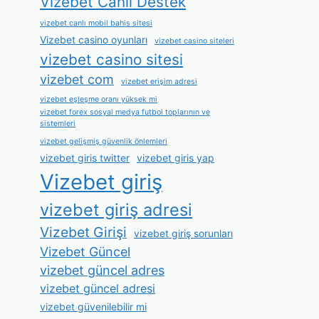
Vizebet Canlı Destek
vizebet canlı mobil bahis sitesi
Vizebet casino oyunları
vizebet casino siteleri
vizebet casino sitesi
vizebet com
vizebet erişim adresi
vizebet eşleşme oranı yüksek mi
vizebet forex sosyal medya futbol toplarının ve
sistemleri
vizebet gelişmiş güvenlik önlemleri
vizebet giris twitter
vizebet giris yap
Vizebet giriş
vizebet giriş adresi
Vizebet Girişi
vizebet giriş sorunları
Vizebet Güncel
vizebet güncel adres
vizebet güncel adresi
vizebet güvenilebilir mi