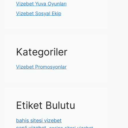
Vizebet Yuva Oyunları
Vizebet Sosyal Ekip
Kategoriler
Vizebet Promosyonlar
Etiket Bulutu
bahis sitesi vizebet
canli vizebet
casino sitesi vizebet