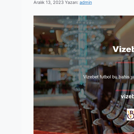
Aralık 13, 2023
Yazarı:
admin