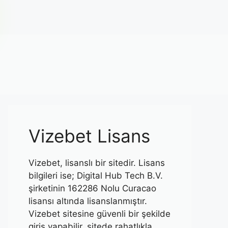
Vizebet Lisans
Vizebet, lisanslı bir sitedir. Lisans
bilgileri ise; Digital Hub Tech B.V.
şirketinin 162286 Nolu Curacao
lisansı altında lisanslanmıştır.
Vizebet sitesine güvenli bir şekilde
giriş yapabilir, sitede rahatlıkla