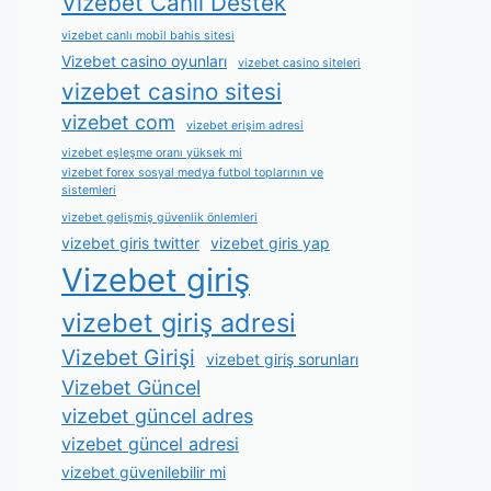
Vizebet Canlı Destek
vizebet canlı mobil bahis sitesi
Vizebet casino oyunları
vizebet casino siteleri
vizebet casino sitesi
vizebet com
vizebet erişim adresi
vizebet eşleşme oranı yüksek mi
vizebet forex sosyal medya futbol toplarının ve
sistemleri
vizebet gelişmiş güvenlik önlemleri
vizebet giris twitter
vizebet giris yap
Vizebet giriş
vizebet giriş adresi
Vizebet Girişi
vizebet giriş sorunları
Vizebet Güncel
vizebet güncel adres
vizebet güncel adresi
vizebet güvenilebilir mi