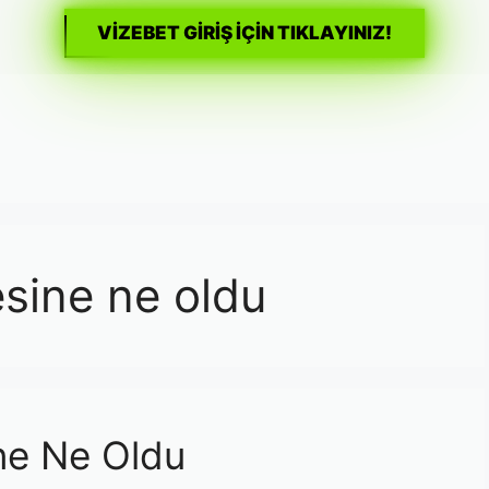
VİZEBET GİRİŞ İÇİN TIKLAYINIZ!
esine ne oldu
ine Ne Oldu