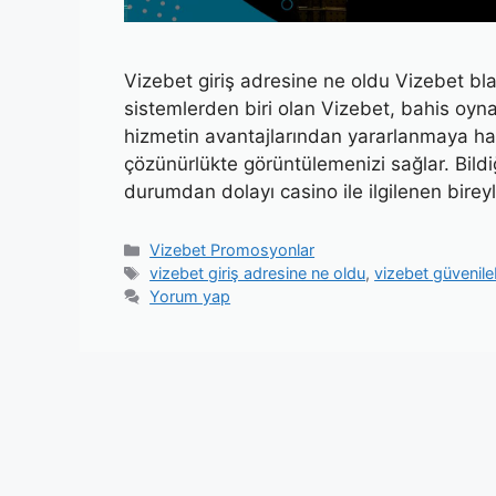
Vizebet giriş adresine ne oldu Vizebet bla
sistemlerden biri olan Vizebet, bahis oyna
hizmetin avantajlarından yararlanmaya hakk
çözünürlükte görüntülemenizi sağlar. Bild
durumdan dolayı casino ile ilgilenen birey
Kategoriler
Vizebet Promosyonlar
Etiketler
vizebet giriş adresine ne oldu
,
vizebet güvenileb
Yorum yap