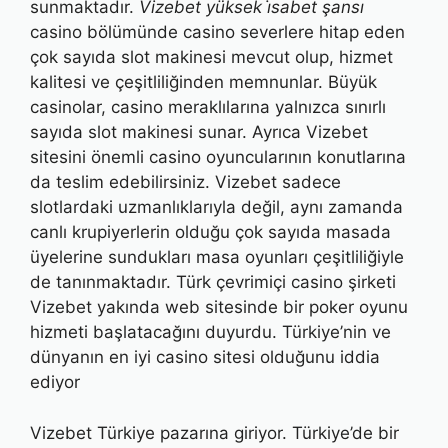
sunmaktadır.
Vizebet yüksek i̇sabet şansı
casino bölümünde casino severlere hitap eden
çok sayıda slot makinesi mevcut olup, hizmet
kalitesi ve çeşitliliğinden memnunlar. Büyük
casinolar, casino meraklılarına yalnızca sınırlı
sayıda slot makinesi sunar. Ayrıca Vizebet
sitesini önemli casino oyuncularının konutlarına
da teslim edebilirsiniz. Vizebet sadece
slotlardaki uzmanlıklarıyla değil, aynı zamanda
canlı krupiyerlerin olduğu çok sayıda masada
üyelerine sundukları masa oyunları çeşitliliğiyle
de tanınmaktadır. Türk çevrimiçi casino şirketi
Vizebet yakında web sitesinde bir poker oyunu
hizmeti başlatacağını duyurdu. Türkiye’nin ve
dünyanın en iyi casino sitesi olduğunu iddia
ediyor
Vizebet Türkiye pazarına giriyor. Türkiye’de bir