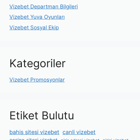
Vizebet Departman Bilgileri
Vizebet Yuva Oyunları
Vizebet Sosyal Ekip
Kategoriler
Vizebet Promosyonlar
Etiket Bulutu
bahis sitesi vizebet
canli vizebet
casino sitesi vizebet