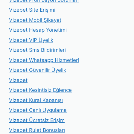
Vizebet Site Erişimi
Vizebet Mobil Şikayet
Vizebet Hesap Yönetimi
Vizebet VIP Üyelik
Vizebet Sms Bildirimleri
Vizebet Whatsapp Hizmetleri
Vizebet Güvenilir Üyelik
Vizebet
Vizebet Kesintisiz Eğlence
Vizebet Kural Kapanışı
Vizebet Canlı Uygulama
Vizebet Ücretsiz Erişim
Vizebet Rulet Bonusları