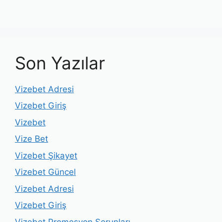
Son Yazılar
Vizebet Adresi
Vizebet Giriş
Vizebet
Vize Bet
Vizebet Şikayet
Vizebet Güncel
Vizebet Adresi
Vizebet Giriş
Vizebet Promosyon Sorunları