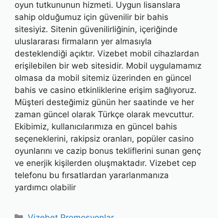
oyun tutkununun hizmeti. Uygun lisanslara
sahip olduğumuz için güvenilir bir bahis
sitesiyiz. Sitenin güvenilirliğinin, içeriğinde
uluslararası firmaların yer almasıyla
desteklendiği açıktır. Vizebet mobil cihazlardan
erişilebilen bir web sitesidir. Mobil uygulamamız
olmasa da mobil sitemiz üzerinden en güncel
bahis ve casino etkinliklerine erişim sağlıyoruz.
Müşteri desteğimiz günün her saatinde ve her
zaman güncel olarak Türkçe olarak mevcuttur.
Ekibimiz, kullanıcılarımıza en güncel bahis
seçeneklerini, rakipsiz oranları, popüler casino
oyunlarını ve cazip bonus tekliflerini sunan genç
ve enerjik kişilerden oluşmaktadır. Vizebet cep
telefonu bu fırsatlardan yararlanmanıza
yardımcı olabilir
Kategoriler
Vizebet Promosyonlar