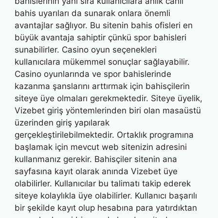
bahislerinin yanı sıra kullanıcılara anlık canlı
bahis uyarıları da sunarak onlara önemli
avantajlar sağlıyor. Bu sitenin bahis ofisleri en
büyük avantaja sahiptir çünkü spor bahisleri
sunabilirler. Casino oyun seçenekleri
kullanıcılara mükemmel sonuçlar sağlayabilir.
Casino oyunlarında ve spor bahislerinde
kazanma şanslarını arttırmak için bahisçilerin
siteye üye olmaları gerekmektedir. Siteye üyelik,
Vizebet giriş yöntemlerinden biri olan masaüstü
üzerinden giriş yapılarak
gerçekleştirilebilmektedir. Ortaklık programına
başlamak için mevcut web sitenizin adresini
kullanmanız gerekir. Bahisçiler sitenin ana
sayfasına kayıt olarak anında Vizebet üye
olabilirler. Kullanıcılar bu talimatı takip ederek
siteye kolaylıkla üye olabilirler. Kullanıcı başarılı
bir şekilde kayıt olup hesabına para yatırdıktan