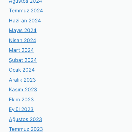
Ağustos 2024
Temmuz 2024
Haziran 2024
Mayıs 2024
Nisan 2024
Mart 2024
Şubat 2024
Ocak 2024
Aralık 2023
Kasım 2023
Ekim 2023
Eylül 2023
Ağustos 2023
Temmuz 2023