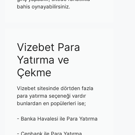
bahis oynayabilirsiniz.
Vizebet Para
Yatırma ve
Çekme
Vizebet sitesinde dörtden fazla
para yatırma seçeneği vardır
bunlardan en popülerleri ise;
- Banka Havalesi ile Para Yatırma
- Cepbank ile Para Yatırma