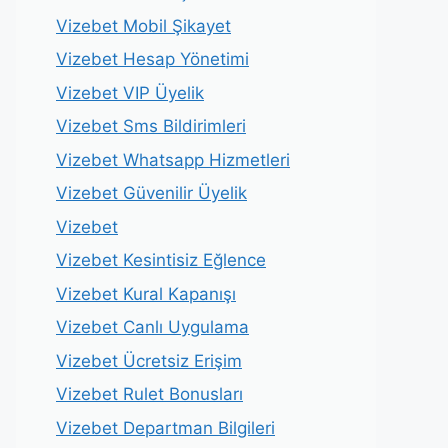
Vizebet Mobil Şikayet
Vizebet Hesap Yönetimi
Vizebet VIP Üyelik
Vizebet Sms Bildirimleri
Vizebet Whatsapp Hizmetleri
Vizebet Güvenilir Üyelik
Vizebet
Vizebet Kesintisiz Eğlence
Vizebet Kural Kapanışı
Vizebet Canlı Uygulama
Vizebet Ücretsiz Erişim
Vizebet Rulet Bonusları
Vizebet Departman Bilgileri