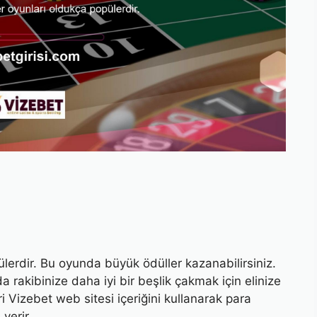
lerdir. Bu oyunda büyük ödüller kazanabilirsiniz.
 rakibinize daha iyi bir beşlik çakmak için elinize
ri Vizebet web sitesi içeriğini kullanarak para
 verir.