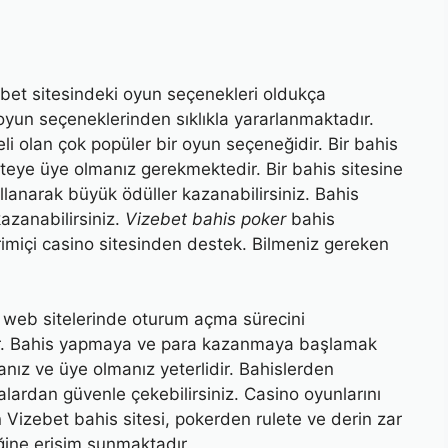
ebet sitesindeki oyun seçenekleri oldukça
 oyun seçeneklerinden sıklıkla yararlanmaktadır.
 olan çok popüler bir oyun seçeneğidir. Bir bahis
iteye üye olmanız gerekmektedir. Bir bahis sitesine
ullanarak büyük ödüller kazanabilirsiniz. Bahis
kazanabilirsiniz.
Vizebet bahis poker
bahis
imiçi casino sitesinden destek. Bilmeniz gereken
 web sitelerinde oturum açma sürecini
şiyor. Bahis yapmaya ve para kazanmaya başlamak
manız ve üye olmanız yeterlidir. Bahislerden
ardan güvenle çekebilirsiniz. Casino oyunlarını
n Vizebet bahis sitesi, pokerden rulete ve derin zar
ğine erişim sunmaktadır.