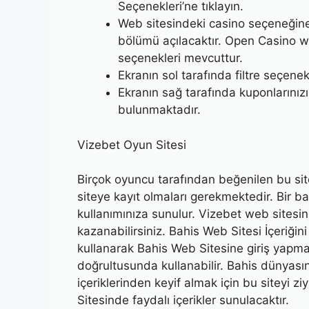
Seçenekleri’ne tıklayın.
Web sitesindeki casino seçeneğine 
bölümü açılacaktır. Open Casino w
seçenekleri mevcuttur.
Ekranın sol tarafında filtre seçene
Ekranın sağ tarafında kuponlarınız
bulunmaktadır.
Vizebet Oyun Sitesi
Birçok oyuncu tarafından beğenilen bu si
siteye kayıt olmaları gerekmektedir. Bir bahi
kullanımınıza sunulur. Vizebet web sitesin
kazanabilirsiniz. Bahis Web Sitesi İçeriğini 
kullanarak Bahis Web Sitesine giriş yapmalı
doğrultusunda kullanabilir. Bahis dünyas
içeriklerinden keyif almak için bu siteyi z
Sitesinde faydalı içerikler sunulacaktır.