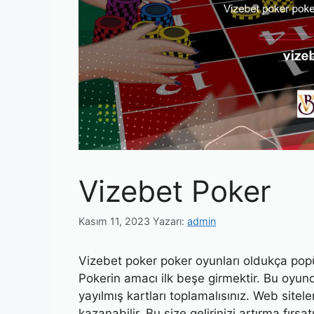
Vizebet Poker
Kasım 11, 2023
Yazarı:
admin
Vizebet poker poker oyunları oldukça popü
Pokerin amacı ilk beşe girmektir. Bu oyunda
yayılmış kartları toplamalısınız. Web sitele
kazanabilir. Bu size gelirinizi artırma fırsatı