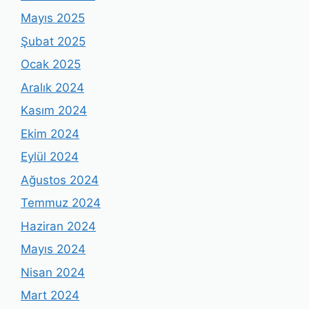
Mayıs 2025
Şubat 2025
Ocak 2025
Aralık 2024
Kasım 2024
Ekim 2024
Eylül 2024
Ağustos 2024
Temmuz 2024
Haziran 2024
Mayıs 2024
Nisan 2024
Mart 2024