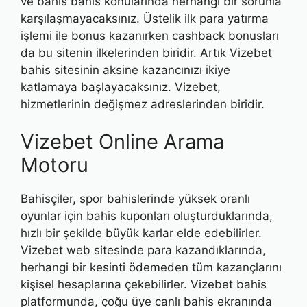
ve bahis bahis konularında herhangi bir sorunla
karşılaşmayacaksınız. Üstelik ilk para yatırma
işlemi ile bonus kazanırken cashback bonusları
da bu sitenin ilkelerinden biridir. Artık Vizebet
bahis sitesinin aksine kazancınızı ikiye
katlamaya başlayacaksınız. Vizebet,
hizmetlerinin değişmez adreslerinden biridir.
Vizebet Online Arama
Motoru
Bahisçiler, spor bahislerinde yüksek oranlı
oyunlar için bahis kuponları oluşturduklarında,
hızlı bir şekilde büyük karlar elde edebilirler.
Vizebet web sitesinde para kazandıklarında,
herhangi bir kesinti ödemeden tüm kazançlarını
kişisel hesaplarına çekebilirler. Vizebet bahis
platformunda, çoğu üye canlı bahis ekranında