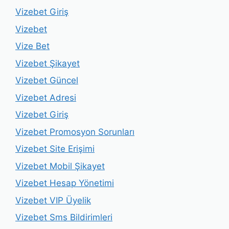
Vizebet Giriş
Vizebet
Vize Bet
Vizebet Şikayet
Vizebet Güncel
Vizebet Adresi
Vizebet Giriş
Vizebet Promosyon Sorunları
Vizebet Site Erişimi
Vizebet Mobil Şikayet
Vizebet Hesap Yönetimi
Vizebet VIP Üyelik
Vizebet Sms Bildirimleri