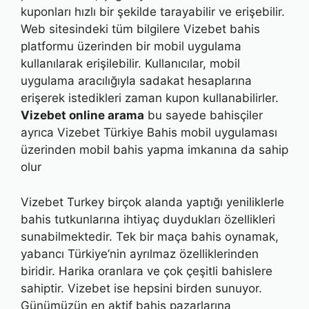
kuponları hızlı bir şekilde tarayabilir ve erişebilir.
Web sitesindeki tüm bilgilere Vizebet bahis
platformu üzerinden bir mobil uygulama
kullanılarak erişilebilir. Kullanıcılar, mobil
uygulama aracılığıyla sadakat hesaplarına
erişerek istedikleri zaman kupon kullanabilirler.
Vizebet online arama
bu sayede bahisçiler
ayrıca Vizebet Türkiye Bahis mobil uygulaması
üzerinden mobil bahis yapma imkanına da sahip
olur
Vizebet Turkey birçok alanda yaptığı yeniliklerle
bahis tutkunlarına ihtiyaç duydukları özellikleri
sunabilmektedir. Tek bir maça bahis oynamak,
yabancı Türkiye’nin ayrılmaz özelliklerinden
biridir. Harika oranlara ve çok çeşitli bahislere
sahiptir. Vizebet ise hepsini birden sunuyor.
Günümüzün en aktif bahis pazarlarına