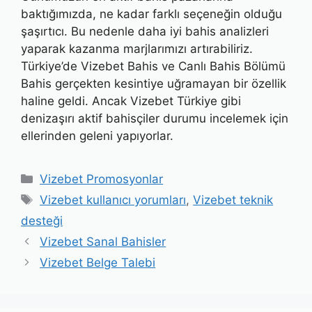
baktığımızda, ne kadar farklı seçeneğin olduğu
şaşırtıcı. Bu nedenle daha iyi bahis analizleri
yaparak kazanma marjlarımızı artırabiliriz.
Türkiye’de Vizebet Bahis ve Canlı Bahis Bölümü
Bahis gerçekten kesintiye uğramayan bir özellik
haline geldi. Ancak Vizebet Türkiye gibi
denizaşırı aktif bahisçiler durumu incelemek için
ellerinden geleni yapıyorlar.
Kategoriler
Vizebet Promosyonlar
Etiketler
Vizebet kullanıcı yorumları
,
Vizebet teknik
desteği
Vizebet Sanal Bahisler
Vizebet Belge Talebi