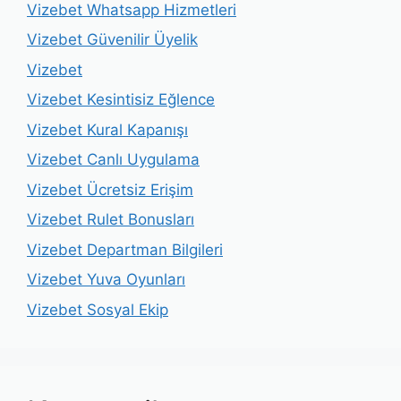
Vizebet Whatsapp Hizmetleri
Vizebet Güvenilir Üyelik
Vizebet
Vizebet Kesintisiz Eğlence
Vizebet Kural Kapanışı
Vizebet Canlı Uygulama
Vizebet Ücretsiz Erişim
Vizebet Rulet Bonusları
Vizebet Departman Bilgileri
Vizebet Yuva Oyunları
Vizebet Sosyal Ekip