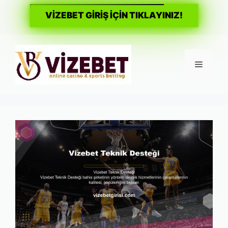
VİZEBET GİRİŞ İÇİN TIKLAYINIZ!
İçeriğe
atla
Menü