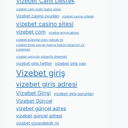
Vizebet Canlı Destek
vizebet canlı mobil bahis sitesi
Vizebet casino oyunları
vizebet casino siteleri
vizebet casino sitesi
vizebet com
vizebet erişim adresi
vizebet eşleşme oranı yüksek mi
vizebet forex sosyal medya futbol toplarının ve
sistemleri
vizebet gelişmiş güvenlik önlemleri
vizebet giris twitter
vizebet giris yap
Vizebet giriş
vizebet giriş adresi
Vizebet Girişi
vizebet giriş sorunları
Vizebet Güncel
vizebet güncel adres
vizebet güncel adresi
vizebet güvenilebilir mi