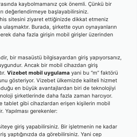
arasında kaybolmamanız çok önemli. Çünkü bir
rı değerlendirmeye başlayabilirsiniz.
s sitesini ziyaret ettiğinizde dikkat etmeniz
a ulaşmaktır. Burada, şirkette oyun oynayanların
erek daha fazla girişin mobil girişler üzerinden
indir, bir masaüstü bilgisayardan giriş yapıyorsanız,
 uygundur. Ancak bir mobil cihazdan giriş
tır.
Vizebet mobil uygulama
yani bu “m” faktörü
nu gösteriyor. Vizebet ülkemizde kaliteli hizmet
nduğu en büyük avantajlardan biri de teknolojiyi
knoloji şirketlerinde daha fazla zaman harcıyor.
 tablet gibi cihazlardan erişen kişilerin mobil
. Yapılması gerekenler:
ye giriş yapabilirsiniz. Bir işletmenin ne kadar
ş yaptığınızda da görebilirsiniz. Yani cep