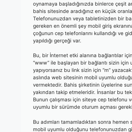
oynamaya başladığınızda binlerce çeşit 
bahis sitesinde aradığınız en küçük oranla
Telefonunuzdan veya tabletinizden bir bahi
gereken en önemli şey mobil giriş ekranın
çoğunun cep telefonlarını kullandığı ve gid
yapıldığı gerçeği var.
Bu, bir İnternet etki alanına bağlantılar iç
“www” ile başlayan bir bağlantı sizin için
yapıyorsanız bu link sizin için “m” yazacak
aslında web sitesinin mobil uyumlu olduğu
vermektedir. Bahis şirketinin üyelerine su
yakından takip etmeleridir. İnsanlar bu te
Bunun çalışması için siteye cep telefonu ve
uyumlu bir sürümde oturum açması gerekir
Bu adımları tamamladıktan sonra hemen site
mobil uyumlu olduğunu telefonunuzdan giri