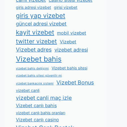
giris adresi vizebet
girisi vizebet
giris yap vizebet
güncel adresi vizebet
kayit vizebet
mobil vizebet
twitter vizebet
Vizebet
Vizebet adres
vizebet adresi
Vizebet bahis
Vizebet bahis sitesi
vizebet bahis değişimi
vizebet bahis sitesi güvenilir mi
Vizebet Bonus
vizebet bankacılık sistemi
vizebet canli
vizebet canli maç izle
Vizebet canlı bahis
vizebet canlı bahis oranları
Vizebet canlı casino