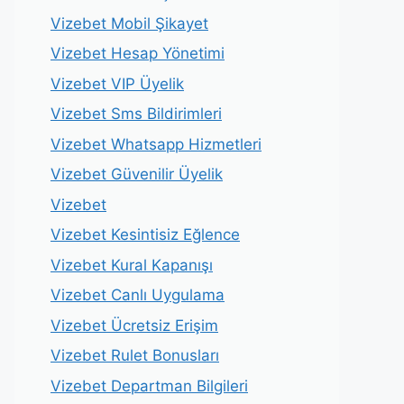
Vizebet Mobil Şikayet
Vizebet Hesap Yönetimi
Vizebet VIP Üyelik
Vizebet Sms Bildirimleri
Vizebet Whatsapp Hizmetleri
Vizebet Güvenilir Üyelik
Vizebet
Vizebet Kesintisiz Eğlence
Vizebet Kural Kapanışı
Vizebet Canlı Uygulama
Vizebet Ücretsiz Erişim
Vizebet Rulet Bonusları
Vizebet Departman Bilgileri