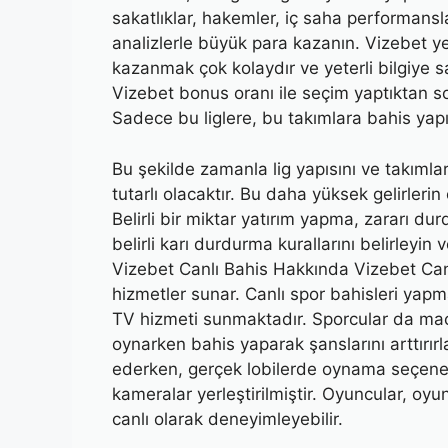
sakatlıklar, hakemler, iç saha performansl
analizlerle büyük para kazanın. Vizebet y
kazanmak çok kolaydır ve yeterli bilgiye sa
Vizebet bonus oranı ile seçim yaptıktan so
Sadece bu liglere, bu takımlara bahis yapı
Bu şekilde zamanla lig yapısını ve takımla
tutarlı olacaktır. Bu daha yüksek gelirleri
Belirli bir miktar yatırım yapma, zararı d
belirli karı durdurma kurallarını belirleyi
Vizebet Canlı Bahis Hakkında Vizebet Canl
hizmetler sunar. Canlı spor bahisleri yapma
TV hizmeti sunmaktadır. Sporcular da maç
oynarken bahis yaparak şanslarını arttırırl
ederken, gerçek lobilerde oynama seçeneğ
kameralar yerleştirilmiştir. Oyuncular, oyu
canlı olarak deneyimleyebilir.