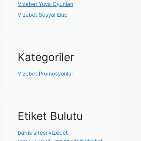
Vizebet Yuva Oyunları
Vizebet Sosyal Ekip
Kategoriler
Vizebet Promosyonlar
Etiket Bulutu
bahis sitesi vizebet
canli vizebet
casino sitesi vizebet