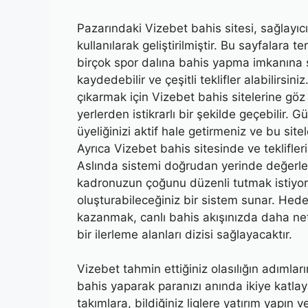
Pazarındaki Vizebet bahis sitesi, sağlayıcı
kullanılarak geliştirilmiştir. Bu sayfalara
birçok spor dalına bahis yapma imkanına sa
kaydedebilir ve çeşitli teklifler alabilirsini
çıkarmak için Vizebet bahis sitelerine göz 
yerlerden istikrarlı bir şekilde geçebilir. Gü
üyeliğinizi aktif hale getirmeniz ve bu sit
Ayrıca Vizebet bahis sitesinde ve teklifler
Aslında sistemi doğrudan yerinde değerlend
kadronuzun çoğunu düzenli tutmak istiyorsan
oluşturabileceğiniz bir sistem sunar. Hede
kazanmak, canlı bahis akışınızda daha net 
bir ilerleme alanları dizisi sağlayacaktır.
Vizebet tahmin ettiğiniz olasılığın adımla
bahis yaparak paranızı anında ikiye katlay
takımlara, bildiğiniz liglere yatırım yapın