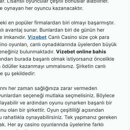
. Lisanslı oyuncular çeşitli bonuslar alabilirler.
ede oynayan her oyuncu kazanacaktır.
ki en popüler firmalardan biri olmayı başarmıştır.
rklı avantaj sunar. Bunlardan biri de günün her
e imkanıdır.
Vizebet
Canlı Casino size çok para
sino oyunları, canlı oynadıklarında üyelerden büyük
eçeneğiniz bulunmaktadır.
Vizebet online bahis
dından burada başarılı olmak istiyorsanız öncelikle
 ödüller kazanmayı ummalısınız. Şirketin canlı
 şu şekildedir:
arını her zaman sağlığınıza zarar vermeden
oyunlardan seçeneği mutlaka seçmelisiniz. Böylece
ayabilir ve ardından oyunu oynarken başarılı bir
unu olan bir şirkettir. Oyun çeşitliliği açısından
u rahatlıkla oynayabilirsiniz. Tek yapmanız gereken
ak. Her ay casino oyunlarında üyelerine farklı