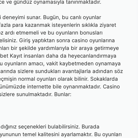
gece ve gündüz oynamasıyla tanınmaktadır.
i deneyimi sunar. Bugün, bu canlı oyunlar
 fazla para kazanmak isteyenlerin sıklıkla ziyaret
öz ardı etmemeli ve bu oyunların bonusları
isiniz. Giriş yaptıktan sonra casino oyunlarına
ları bir şekilde yardımlarıyla bir araya getirmeye
zebet Kayıt insanları daha da heyecanlandırmaya
 bu oyunların amacı, vakit kaybetmeden oynamaya
arında sizlere sundukları avantajlarla adından söz
eçmişin normal oyunları olarak bilinir. Sokaklarda
ünümüzde internette bile oynanmaktadır. Casino
sizlere sunulmaktadır. Bunlar:
radığınız seçenekleri bulabilirsiniz. Burada
ununun temel kalitesini ayarlamaktır. Bu oyunları