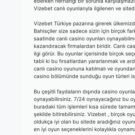
ederken herhangi bir sorunla karşılaşmazlar
Vizebet canlı oyunlarıyla ilgilenen ve sit
Vizebet Türkiye pazarına girerek ülkemizde
Bahisçiler size sadece sizin için birçok fa
saatinde canlı casino oyunları oynayabilm
kazandıracak firmalardan biridir. Canlı ca
ilgi görür. Bu oyunlar içerisinde birçok s
tabii ki bu fırsatlardan yararlanmak ve ar
canlı casino oyununa katılmalı ve oyundan
casino bölümünde sunduğu oyun türleri ise
Bu çeşitli faydaların dışında casino oyunl
oynayabilirsiniz. 7/24 oynayacağınız bu 
buradaki tüm işlemleri kısa sürede tamaml
şekilde bitirebilirsiniz. Vizebet , birçok oy
oldukça iyi olan bu sitede aradığınız oyun
en iyi oyun seçeneklerini kolaylıkla oynam