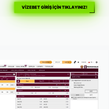
VİZEBET GİRİŞ İÇİN TIKLAYINIZ!