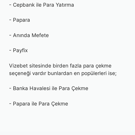
- Cepbank ile Para Yatırma
- Papara
- Anında Mefete
- Payfix
Vizebet sitesinde birden fazla para çekme
seçeneği vardır bunlardan en popülerleri ise;
- Banka Havalesi ile Para Çekme
- Papara ile Para Çekme