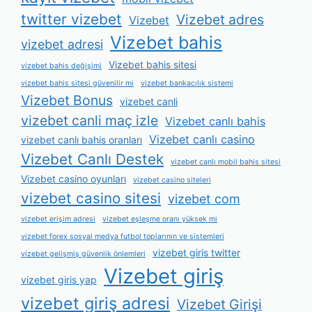
twitter vizebet
Vizebet adres
Vizebet
Vizebet bahis
vizebet adresi
Vizebet bahis sitesi
vizebet bahis değişimi
vizebet bahis sitesi güvenilir mi
vizebet bankacılık sistemi
Vizebet Bonus
vizebet canli
vizebet canli maç izle
Vizebet canlı bahis
Vizebet canlı casino
vizebet canlı bahis oranları
Vizebet Canlı Destek
vizebet canlı mobil bahis sitesi
Vizebet casino oyunları
vizebet casino siteleri
vizebet casino sitesi
vizebet com
vizebet erişim adresi
vizebet eşleşme oranı yüksek mi
vizebet forex sosyal medya futbol toplarının ve sistemleri
vizebet giris twitter
vizebet gelişmiş güvenlik önlemleri
Vizebet giriş
vizebet giris yap
vizebet giriş adresi
Vizebet Girişi