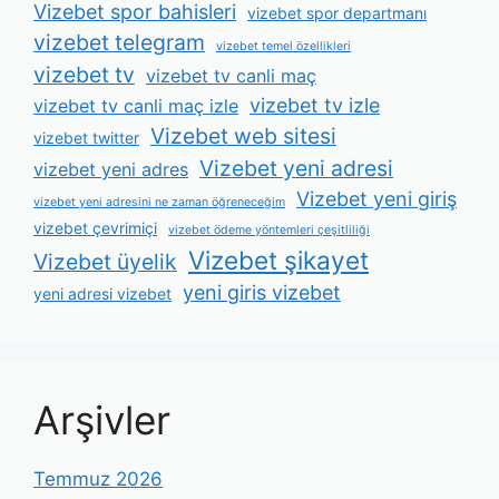
Vizebet spor bahisleri
vizebet spor departmanı
vizebet telegram
vizebet temel özellikleri
vizebet tv
vizebet tv canli maç
vizebet tv izle
vizebet tv canli maç izle
Vizebet web sitesi
vizebet twitter
Vizebet yeni adresi
vizebet yeni adres
Vizebet yeni giriş
vizebet yeni adresini ne zaman öğreneceğim
vizebet çevrimiçi
vizebet ödeme yöntemleri çeşitliliği
Vizebet şikayet
Vizebet üyelik
yeni giris vizebet
yeni adresi vizebet
Arşivler
Temmuz 2026