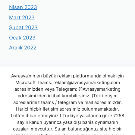
Nisan 2023
Mart 2023
Şubat 2023
Ocak 2023
Aralık 2022
Avrasya'nın en büyük reklam platformunda olmak için
Microsoft Teams:
reklam@avrasyamarketing.com
adresimizden veya Telegram: @Avrasyamarketing
adresimizden irtibat kurabilirsiniz. (Tek iletişim
adreslerimiz teams / telegram ve mail adresimizdir.
Harici hiçbir iletişim adresimiz bulunmamaktadır.
Lütfen itibar etmeyiniz.) Türkiye yasalarına göre 7258
sayılı kanun uyarınca yasa dışı bahis oynamanın
cezaları mevcuttur. Şu an bulunduğunuz site hiç bir