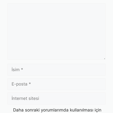
Yorum
İsim
E-
posta
İnternet
sitesi
Daha sonraki yorumlarımda kullanılması için