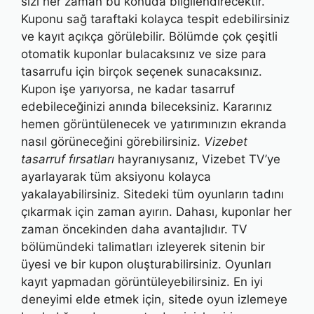
sizi her zaman bu konuda bilgilendirecektir.
Kuponu sağ taraftaki kolayca tespit edebilirsiniz
ve kayıt açıkça görülebilir. Bölümde çok çeşitli
otomatik kuponlar bulacaksınız ve size para
tasarrufu için birçok seçenek sunacaksınız.
Kupon işe yarıyorsa, ne kadar tasarruf
edebileceğinizi anında bileceksiniz. Kararınız
hemen görüntülenecek ve yatırımınızın ekranda
nasıl görüneceğini görebilirsiniz.
Vizebet
tasarruf fırsatları
hayranıysanız, Vizebet TV’ye
ayarlayarak tüm aksiyonu kolayca
yakalayabilirsiniz. Sitedeki tüm oyunların tadını
çıkarmak için zaman ayırın. Dahası, kuponlar her
zaman öncekinden daha avantajlıdır. TV
bölümündeki talimatları izleyerek sitenin bir
üyesi ve bir kupon oluşturabilirsiniz. Oyunları
kayıt yapmadan görüntüleyebilirsiniz. En iyi
deneyimi elde etmek için, sitede oyun izlemeye