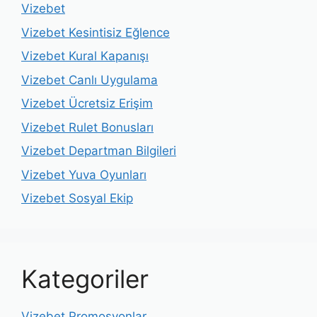
Vizebet
Vizebet Kesintisiz Eğlence
Vizebet Kural Kapanışı
Vizebet Canlı Uygulama
Vizebet Ücretsiz Erişim
Vizebet Rulet Bonusları
Vizebet Departman Bilgileri
Vizebet Yuva Oyunları
Vizebet Sosyal Ekip
Kategoriler
Vizebet Promosyonlar