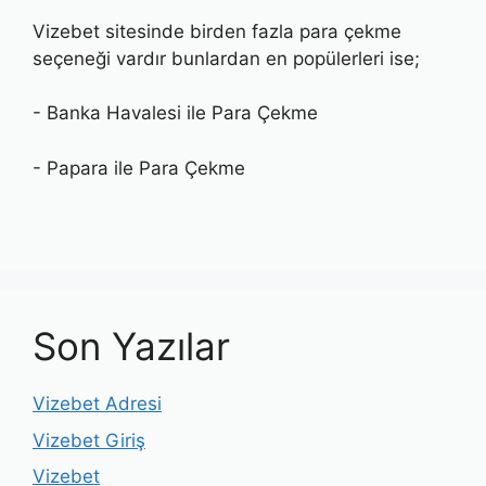
Vizebet sitesinde birden fazla para çekme
seçeneği vardır bunlardan en popülerleri ise;
- Banka Havalesi ile Para Çekme
- Papara ile Para Çekme
Son Yazılar
Vizebet Adresi
Vizebet Giriş
Vizebet