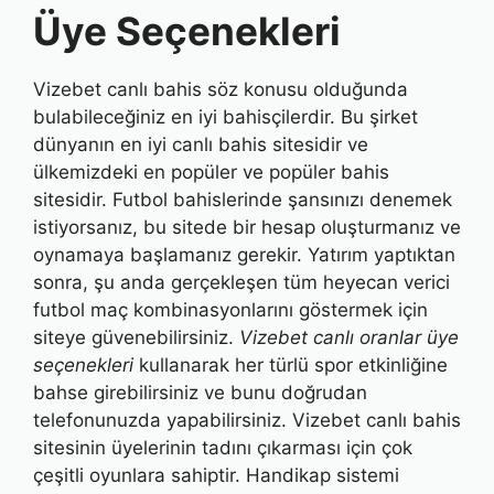
Üye Seçenekleri
Vizebet canlı bahis söz konusu olduğunda
bulabileceğiniz en iyi bahisçilerdir. Bu şirket
dünyanın en iyi canlı bahis sitesidir ve
ülkemizdeki en popüler ve popüler bahis
sitesidir. Futbol bahislerinde şansınızı denemek
istiyorsanız, bu sitede bir hesap oluşturmanız ve
oynamaya başlamanız gerekir. Yatırım yaptıktan
sonra, şu anda gerçekleşen tüm heyecan verici
futbol maç kombinasyonlarını göstermek için
siteye güvenebilirsiniz.
Vizebet canlı oranlar üye
seçenekleri
kullanarak her türlü spor etkinliğine
bahse girebilirsiniz ve bunu doğrudan
telefonunuzda yapabilirsiniz. Vizebet canlı bahis
sitesinin üyelerinin tadını çıkarması için çok
çeşitli oyunlara sahiptir. Handikap sistemi