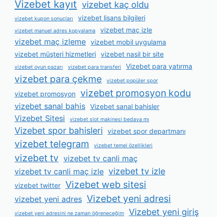
Vizebet kayıt
vizebet kaç oldu
vizebet lisans bilgileri
vizebet kupon sonuçları
vizebet maç izle
vizebet manuel adres kopyalama
vizebet maç izleme
vizebet mobil uygulama
vizebet müşteri hizmetleri
vizebet nasil bir site
Vizebet para yatırma
vizebet oyun pazarı
vizebet para transferi
vizebet para çekme
vizebet popüler spor
vizebet promosyon kodu
vizebet promosyon
vizebet sanal bahis
Vizebet sanal bahisler
Vizebet Sitesi
vizebet slot makinesi bedava mı
Vizebet spor bahisleri
vizebet spor departmanı
vizebet telegram
vizebet temel özellikleri
vizebet tv
vizebet tv canli maç
vizebet tv izle
vizebet tv canli maç izle
Vizebet web sitesi
vizebet twitter
Vizebet yeni adresi
vizebet yeni adres
Vizebet yeni giriş
vizebet yeni adresini ne zaman öğreneceğim