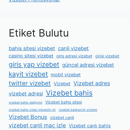
Etiket Bulutu
bahis sitesi vizebet
canli vizebet
casino sitesi vizebet
giris adresi vizebet
girisi vizebet
giris yap vizebet
güncel adresi vizebet
kayit vizebet
mobil vizebet
twitter vizebet
Vizebet adres
Vizebet
Vizebet bahis
vizebet adresi
Vizebet bahis sitesi
vizebet bahis değişimi
vizebet bahis sitesi güvenilir mi
vizebet bankacılık sistemi
Vizebet Bonus
vizebet canli
vizebet canli maç izle
Vizebet canlı bahis