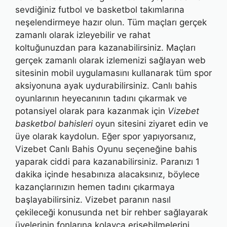
sevdiğiniz futbol ve basketbol takımlarına
neşelendirmeye hazır olun. Tüm maçları gerçek
zamanlı olarak izleyebilir ve rahat
koltuğunuzdan para kazanabilirsiniz. Maçları
gerçek zamanlı olarak izlemenizi sağlayan web
sitesinin mobil uygulamasını kullanarak tüm spor
aksiyonuna ayak uydurabilirsiniz. Canlı bahis
oyunlarının heyecanının tadını çıkarmak ve
potansiyel olarak para kazanmak için
Vizebet
basketbol bahisleri
oyun sitesini ziyaret edin ve
üye olarak kaydolun. Eğer spor yapıyorsanız,
Vizebet Canlı Bahis Oyunu seçeneğine bahis
yaparak ciddi para kazanabilirsiniz. Paranızı 1
dakika içinde hesabınıza alacaksınız, böylece
kazançlarınızın hemen tadını çıkarmaya
başlayabilirsiniz. Vizebet paranın nasıl
çekileceği konusunda net bir rehber sağlayarak
üyelerinin fonlarına kolayca erişebilmelerini