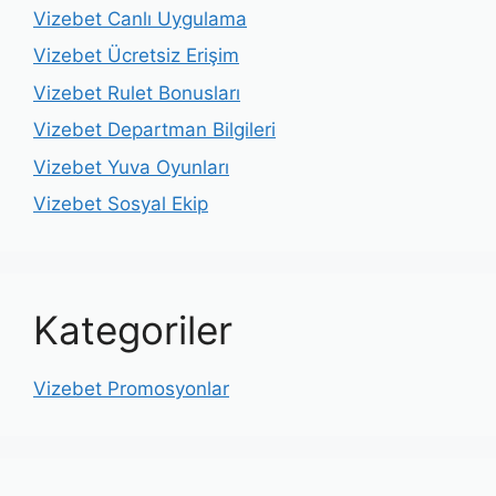
Vizebet Canlı Uygulama
Vizebet Ücretsiz Erişim
Vizebet Rulet Bonusları
Vizebet Departman Bilgileri
Vizebet Yuva Oyunları
Vizebet Sosyal Ekip
Kategoriler
Vizebet Promosyonlar