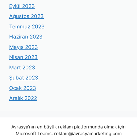
Eylül 2023
Ağustos 2023
Temmuz 2023
Haziran 2023
Mayıs 2023
Nisan 2023
Mart 2023
Şubat 2023
Ocak 2023
Aralık 2022
Avrasya'nın en büyük reklam platformunda olmak için
Microsoft Teams:
reklam@avrasyamarketing.com