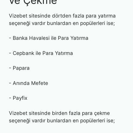
Vizebet sitesinde dörtden fazla para yatırma
seçeneği vardır bunlardan en popülerleri ise;
- Banka Havalesi ile Para Yatırma
- Cepbank ile Para Yatırma
- Papara
- Anında Mefete
- Payfix
Vizebet sitesinde birden fazla para çekme
seçeneği vardır bunlardan en popülerleri ise;