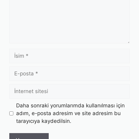
İsim
E-
posta
İnternet
sitesi
Daha sonraki yorumlarımda kullanılması için
adım, e-posta adresim ve site adresim bu
tarayıcıya kaydedilsin.