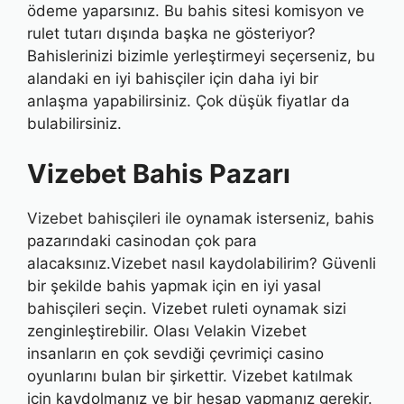
ödeme yaparsınız. Bu bahis sitesi komisyon ve
rulet tutarı dışında başka ne gösteriyor?
Bahislerinizi bizimle yerleştirmeyi seçerseniz, bu
alandaki en iyi bahisçiler için daha iyi bir
anlaşma yapabilirsiniz. Çok düşük fiyatlar da
bulabilirsiniz.
Vizebet Bahis Pazarı
Vizebet bahisçileri ile oynamak isterseniz, bahis
pazarındaki casinodan çok para
alacaksınız.Vizebet nasıl kaydolabilirim? Güvenli
bir şekilde bahis yapmak için en iyi yasal
bahisçileri seçin. Vizebet ruleti oynamak sizi
zenginleştirebilir. Olası Velakin Vizebet
insanların en çok sevdiği çevrimiçi casino
oyunlarını bulan bir şirkettir. Vizebet katılmak
için kaydolmanız ve bir hesap yapmanız gerekir.