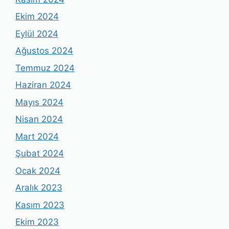
Ekim 2024
Eylül 2024
Ağustos 2024
Temmuz 2024
Haziran 2024
Mayıs 2024
Nisan 2024
Mart 2024
Şubat 2024
Ocak 2024
Aralık 2023
Kasım 2023
Ekim 2023