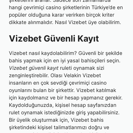
hangi çevrimiçi casino şirketlerinin Türkiye’de en
popüler olduğuna karar verirken birçok kriter
dikkate alınmalıdır. Nasıl Vizebet üye olabilirim.
Vizebet Güvenli Kayıt
Vizebet nasıl kaydolabilirim? Güvenli bir şekilde
bahis yapmak için en iyi yasal bahisçileri seçin.
Vizebet güvenli kayıt
ruleti oynamak sizi
zenginleştirebilir. Olası Velakin Vizebet
insanların en çok sevdiği çevrimiçi casino
oyunlarını bulan bir şirkettir. Vizebet katılmak
için kaydolmanız ve bir hesap yapmanız gerekir.
Kaydolduğunuzda, kişisel hesap sayfanızdan
rulet oynamak istediğinizde giriş yapabilirsiniz.
Bir üyelik oluşturmak için, Vizebet bahis
şirketindeki kişisel talimatlarımızı doğru ve