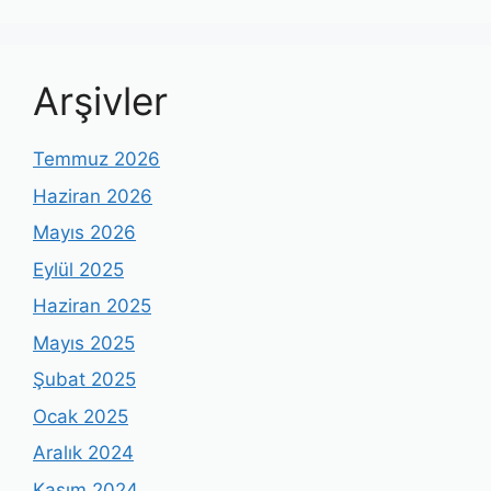
Arşivler
Temmuz 2026
Haziran 2026
Mayıs 2026
Eylül 2025
Haziran 2025
Mayıs 2025
Şubat 2025
Ocak 2025
Aralık 2024
Kasım 2024