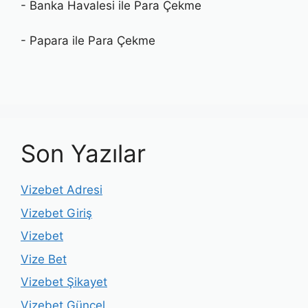
- Banka Havalesi ile Para Çekme
- Papara ile Para Çekme
Son Yazılar
Vizebet Adresi
Vizebet Giriş
Vizebet
Vize Bet
Vizebet Şikayet
Vizebet Güncel