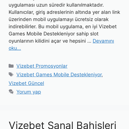
uygulaması uzun süredir kullanılmaktadır.
Kullanıcılar, giriş adreslerinin altında yer alan link
üzerinden mobil uygulamayı ücretsiz olarak
indirebilirler. Bu mobil uygulama, en iyi Vizebet
Games Mobile Destekleniyor sahip slot
oyunlarının kilidini açar ve hepsini …
Devamını
oku…
Kategoriler
Vizebet Promosyonlar
Etiketler
Vizebet Games Mobile Destekleniyor
,
Vizebet Güncel
Yorum yap
Vizebet Sanal Bahisleri