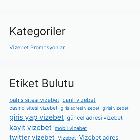
Kategoriler
Vizebet Promosyonlar
Etiket Bulutu
bahis sitesi vizebet
canli vizebet
casino sitesi vizebet
giris adresi vizebet
girisi vizebet
giris yap vizebet
güncel adresi vizebet
kayit vizebet
mobil vizebet
twitter vizebet
Vizebet adres
Vizebet