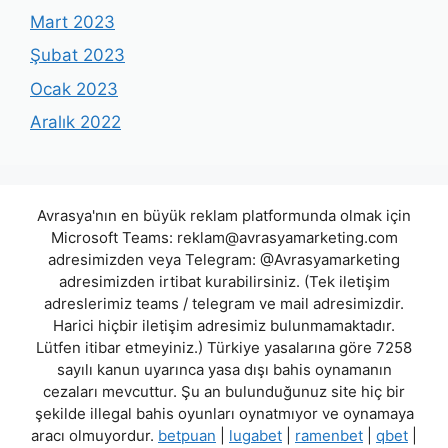
Mart 2023
Şubat 2023
Ocak 2023
Aralık 2022
Avrasya'nın en büyük reklam platformunda olmak için
Microsoft Teams:
reklam@avrasyamarketing.com
adresimizden veya Telegram: @Avrasyamarketing
adresimizden irtibat kurabilirsiniz. (Tek iletişim
adreslerimiz teams / telegram ve mail adresimizdir.
Harici hiçbir iletişim adresimiz bulunmamaktadır.
Lütfen itibar etmeyiniz.) Türkiye yasalarına göre 7258
sayılı kanun uyarınca yasa dışı bahis oynamanın
cezaları mevcuttur. Şu an bulunduğunuz site hiç bir
şekilde illegal bahis oyunları oynatmıyor ve oynamaya
aracı olmuyordur.
betpuan
|
lugabet
|
ramenbet
|
qbet
|