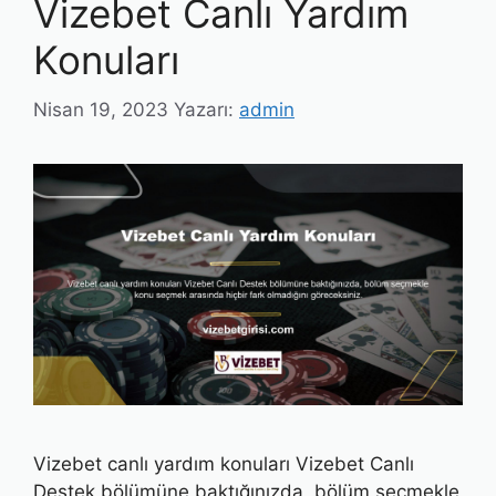
Vizebet Canlı Yardım
Konuları
Nisan 19, 2023
Yazarı:
admin
Vizebet canlı yardım konuları Vizebet Canlı
Destek bölümüne baktığınızda, bölüm seçmekle