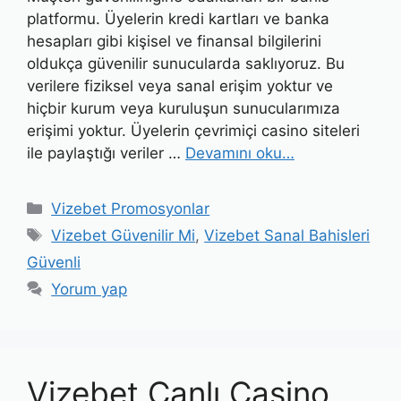
platformu. Üyelerin kredi kartları ve banka
hesapları gibi kişisel ve finansal bilgilerini
oldukça güvenilir sunucularda saklıyoruz. Bu
verilere fiziksel veya sanal erişim yoktur ve
hiçbir kurum veya kuruluşun sunucularımıza
erişimi yoktur. Üyelerin çevrimiçi casino siteleri
ile paylaştığı veriler …
Devamını oku…
Kategoriler
Vizebet Promosyonlar
Etiketler
Vizebet Güvenilir Mi
,
Vizebet Sanal Bahisleri
Güvenli
Yorum yap
Vizebet Canlı Casino