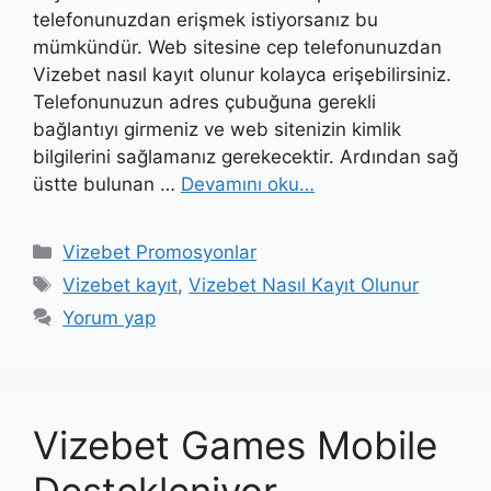
telefonunuzdan erişmek istiyorsanız bu
mümkündür. Web sitesine cep telefonunuzdan
Vizebet nasıl kayıt olunur kolayca erişebilirsiniz.
Telefonunuzun adres çubuğuna gerekli
bağlantıyı girmeniz ve web sitenizin kimlik
bilgilerini sağlamanız gerekecektir. Ardından sağ
üstte bulunan …
Devamını oku…
Kategoriler
Vizebet Promosyonlar
Etiketler
Vizebet kayıt
,
Vizebet Nasıl Kayıt Olunur
Yorum yap
Vizebet Games Mobile