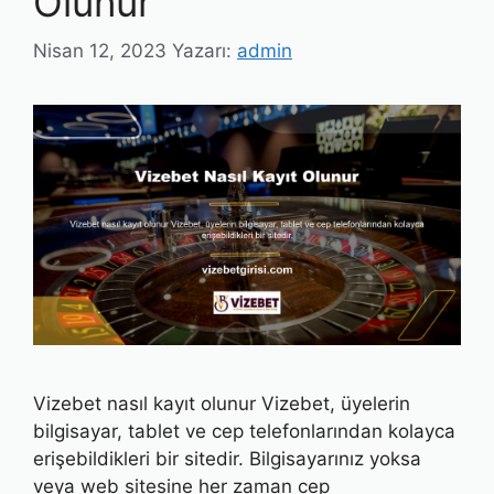
Olunur
Nisan 12, 2023
Yazarı:
admin
Vizebet nasıl kayıt olunur Vizebet, üyelerin
bilgisayar, tablet ve cep telefonlarından kolayca
erişebildikleri bir sitedir. Bilgisayarınız yoksa
veya web sitesine her zaman cep