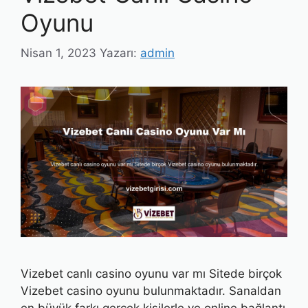
Oyunu
Nisan 1, 2023
Yazarı:
admin
Vizebet canlı casino oyunu var mı Sitede birçok
Vizebet casino oyunu bulunmaktadır. Sanaldan
en büyük farkı gerçek kişilerle ve online bağlantı