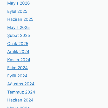
Mayıs 2026
Eylül 2025
Haziran 2025
Mayıs 2025
Şubat 2025
Ocak 2025
Aralık 2024
Kasım 2024
Ekim 2024
Eylül 2024
Ağustos 2024
Temmuz 2024
Haziran 2024