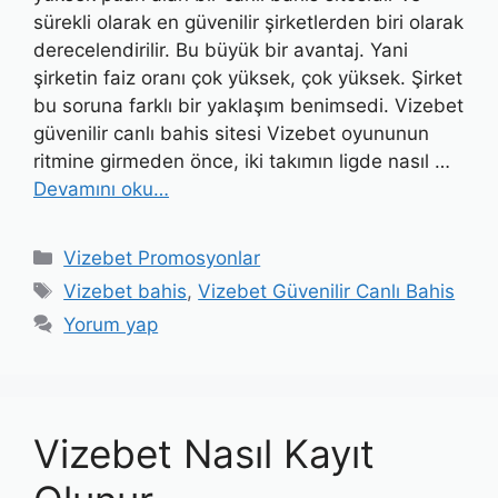
sürekli olarak en güvenilir şirketlerden biri olarak
derecelendirilir. Bu büyük bir avantaj. Yani
şirketin faiz oranı çok yüksek, çok yüksek. Şirket
bu soruna farklı bir yaklaşım benimsedi. Vizebet
güvenilir canlı bahis sitesi Vizebet oyununun
ritmine girmeden önce, iki takımın ligde nasıl …
Devamını oku…
Kategoriler
Vizebet Promosyonlar
Etiketler
Vizebet bahis
,
Vizebet Güvenilir Canlı Bahis
Yorum yap
Vizebet Nasıl Kayıt