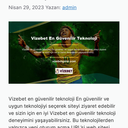
Nisan 29, 2023
Yazarı:
admin
Vizebet en güvenilir teknoloji En güvenilir ve
uygun teknolojiyi seçerek siteyi ziyaret edebilir
ve sizin için en iyi Vizebet en güvenilir teknoloji
deneyimini yaşayabilirsiniz. Bu teknolojilerden
yalnızca yeni oturum açma URL’si web sitesi