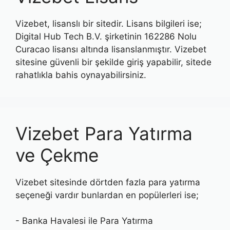
Vizebet, lisanslı bir sitedir. Lisans bilgileri ise;
Digital Hub Tech B.V. şirketinin 162286 Nolu
Curacao lisansı altında lisanslanmıştır. Vizebet
sitesine güvenli bir şekilde giriş yapabilir, sitede
rahatlıkla bahis oynayabilirsiniz.
Vizebet Para Yatırma
ve Çekme
Vizebet sitesinde dörtden fazla para yatırma
seçeneği vardır bunlardan en popülerleri ise;
- Banka Havalesi ile Para Yatırma