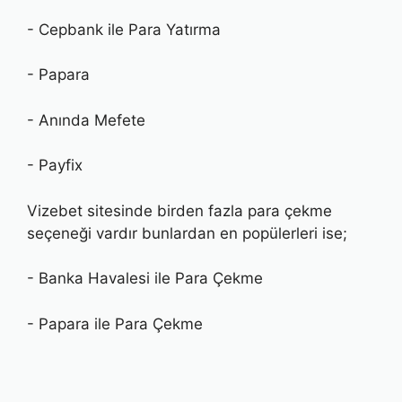
- Cepbank ile Para Yatırma
- Papara
- Anında Mefete
- Payfix
Vizebet sitesinde birden fazla para çekme
seçeneği vardır bunlardan en popülerleri ise;
- Banka Havalesi ile Para Çekme
- Papara ile Para Çekme