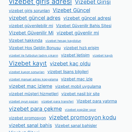
vizebet giriş adresi
Vizebet Girişi
Vizebet Güncel
vizebet giriş sorunları
vizebet güncel adres
vizebet güncel adresi
vizebet güvenilebilir mi
Vizebet Güvenilir Bahis Sitesi
Vizebet Güvenilir Mi
vizebet güvenlir mi
Vizebet hakkında
vizebet hesap kaydolun
Vizebet Hoş Geldin Bonusu
vizebet hızlı erişim
vizebet i̇letişim
vizebet i̇le futbolun tadını çıkarın
vizebet kaydı
Vizebet kayıt
vizebet kaç oldu
vizebet lisans bilgileri
vizebet kupon sonuçları
vizebet maç izle
vizebet manuel adres kopyalama
vizebet maç izleme
vizebet mobil uygulama
vizebet müşteri hizmetleri
vizebet nasil bir site
Vizebet para yatırma
vizebet oyun pazarı
vizebet para transferi
vizebet para çekme
vizebet popüler spor
vizebet promosyon kodu
vizebet promosyon
vizebet sanal bahis
Vizebet sanal bahisler