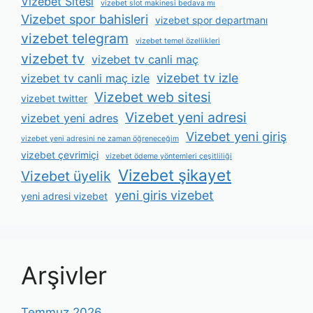
Vizebet Sitesi
vizebet slot makinesi bedava mı
Vizebet spor bahisleri
vizebet spor departmanı
vizebet telegram
vizebet temel özellikleri
vizebet tv
vizebet tv canli maç
vizebet tv izle
vizebet tv canli maç izle
Vizebet web sitesi
vizebet twitter
Vizebet yeni adresi
vizebet yeni adres
Vizebet yeni giriş
vizebet yeni adresini ne zaman öğreneceğim
vizebet çevrimiçi
vizebet ödeme yöntemleri çeşitliliği
Vizebet şikayet
Vizebet üyelik
yeni giris vizebet
yeni adresi vizebet
Arşivler
Temmuz 2026