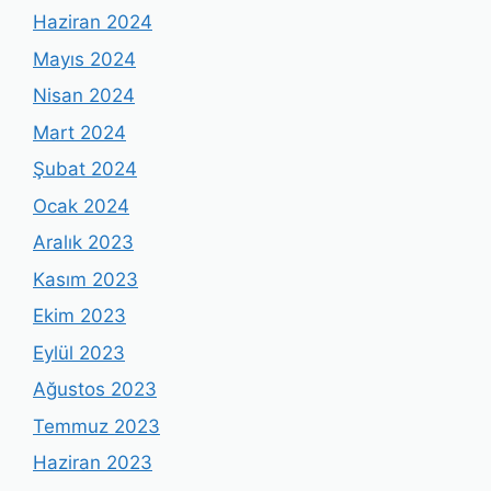
Haziran 2024
Mayıs 2024
Nisan 2024
Mart 2024
Şubat 2024
Ocak 2024
Aralık 2023
Kasım 2023
Ekim 2023
Eylül 2023
Ağustos 2023
Temmuz 2023
Haziran 2023