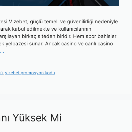
si Vizebet, güçlü temeli ve güvenilirliği nedeniyle
larak kabul edilmekte ve kullanıcılarının
 karşılayan birkaç siteden biridir. Hem spor bahisleri
ek yelpazesi sunar. Ancak casino ve canlı casino
u…
mü
,
vizebet promosyon kodu
nı Yüksek Mi