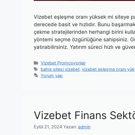
Vizebet eşleşme oranı yüksek mi siteye 
derecede basit ve hızlıdır. Bunu başarmak
çekme stratejilerinden herhangi birini kull
yöntemi seçme özgürlüğüne sahipsiniz. G
yatırabilirsiniz. Yatırım süreci hızlı ve güve
Kategoriler
Vizebet Promosyonlar
Etiketler
bahis sitesi vizebet
,
vizebet eşleşme oranı yük
Yorum yap
Vizebet Finans Sekt
Eylül 21, 2024
Yazarı:
admin