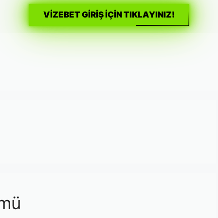
VİZEBET GİRİŞ İÇİN TIKLAYINIZ!
ümü