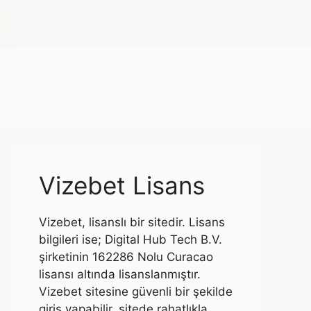
Vizebet Lisans
Vizebet, lisanslı bir sitedir. Lisans
bilgileri ise; Digital Hub Tech B.V.
şirketinin 162286 Nolu Curacao
lisansı altında lisanslanmıştır.
Vizebet sitesine güvenli bir şekilde
giriş yapabilir, sitede rahatlıkla