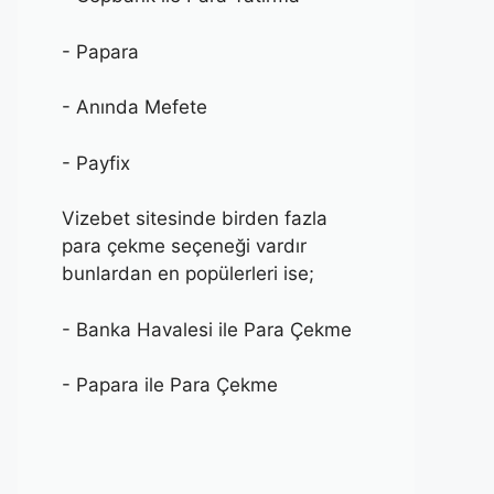
- Papara
- Anında Mefete
- Payfix
Vizebet sitesinde birden fazla
para çekme seçeneği vardır
bunlardan en popülerleri ise;
- Banka Havalesi ile Para Çekme
- Papara ile Para Çekme