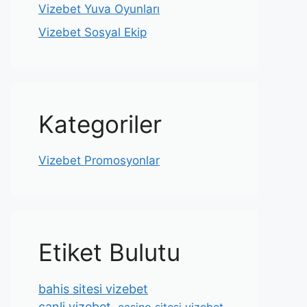
Vizebet Yuva Oyunları
Vizebet Sosyal Ekip
Kategoriler
Vizebet Promosyonlar
Etiket Bulutu
bahis sitesi vizebet
canli vizebet
casino sitesi vizebet