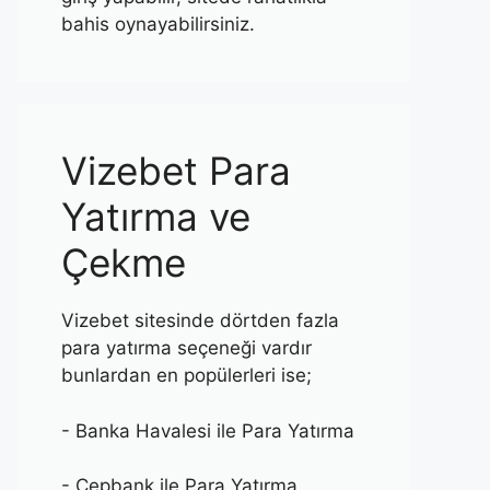
bahis oynayabilirsiniz.
Vizebet Para
Yatırma ve
Çekme
Vizebet sitesinde dörtden fazla
para yatırma seçeneği vardır
bunlardan en popülerleri ise;
- Banka Havalesi ile Para Yatırma
- Cepbank ile Para Yatırma