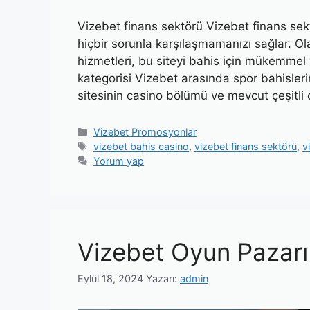
Vizebet finans sektörü Vizebet finans sekt
hiçbir sorunla karşılaşmamanızı sağlar. 
hizmetleri, bu siteyi bahis için mükemmel v
kategorisi Vizebet arasında spor bahisler
sitesinin casino bölümü ve mevcut çeşitli
Kategoriler
Vizebet Promosyonlar
Etiketler
vizebet bahis casino
,
vizebet finans sektörü
,
v
Yorum yap
Vizebet Oyun Pazarı
Eylül 18, 2024
Yazarı:
admin