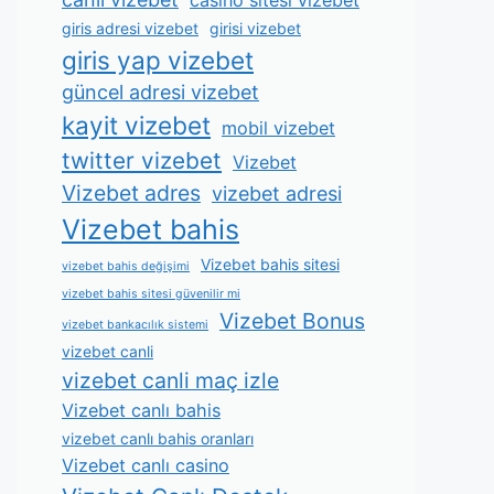
giris adresi vizebet
girisi vizebet
giris yap vizebet
güncel adresi vizebet
kayit vizebet
mobil vizebet
twitter vizebet
Vizebet
Vizebet adres
vizebet adresi
Vizebet bahis
Vizebet bahis sitesi
vizebet bahis değişimi
vizebet bahis sitesi güvenilir mi
Vizebet Bonus
vizebet bankacılık sistemi
vizebet canli
vizebet canli maç izle
Vizebet canlı bahis
vizebet canlı bahis oranları
Vizebet canlı casino