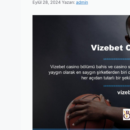
Eylül 28, 2024
Yazarı:
admin