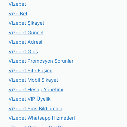
Vizebet
Vize Bet
Vizebet Şikayet
Vizebet Güncel
Vizebet Adresi
Vizebet Giriş
Vizebet Promosyon Sorunları
Vizebet Site Erişimi
Vizebet Mobil Şikayet
Vizebet Hesap Yönetimi
Vizebet VIP Üyelik
Vizebet Sms Bildirimleri
Vizebet Whatsapp Hizmetleri