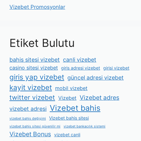
Vizebet Promosyonlar
Etiket Bulutu
bahis sitesi vizebet
canli vizebet
casino sitesi vizebet
giris adresi vizebet
girisi vizebet
giris yap vizebet
güncel adresi vizebet
kayit vizebet
mobil vizebet
twitter vizebet
Vizebet adres
Vizebet
Vizebet bahis
vizebet adresi
Vizebet bahis sitesi
vizebet bahis değişimi
vizebet bahis sitesi güvenilir mi
vizebet bankacılık sistemi
Vizebet Bonus
vizebet canli