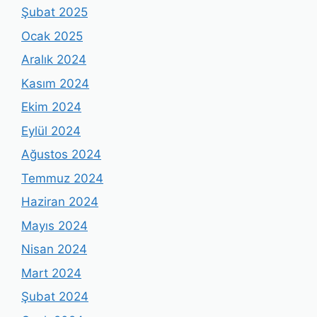
Şubat 2025
Ocak 2025
Aralık 2024
Kasım 2024
Ekim 2024
Eylül 2024
Ağustos 2024
Temmuz 2024
Haziran 2024
Mayıs 2024
Nisan 2024
Mart 2024
Şubat 2024