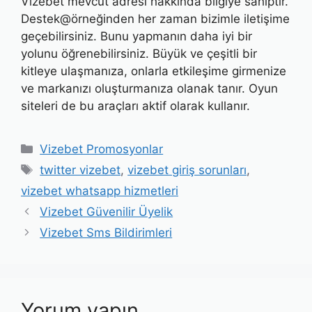
Vizebet mevcut adresi hakkında bilgiye sahiptir.
Destek@örneğinden her zaman bizimle iletişime
geçebilirsiniz. Bunu yapmanın daha iyi bir
yolunu öğrenebilirsiniz. Büyük ve çeşitli bir
kitleye ulaşmanıza, onlarla etkileşime girmenize
ve markanızı oluşturmanıza olanak tanır. Oyun
siteleri de bu araçları aktif olarak kullanır.
Kategoriler
Vizebet Promosyonlar
Etiketler
twitter vizebet
,
vizebet giriş sorunları
,
vizebet whatsapp hizmetleri
Vizebet Güvenilir Üyelik
Vizebet Sms Bildirimleri
Yorum yapın