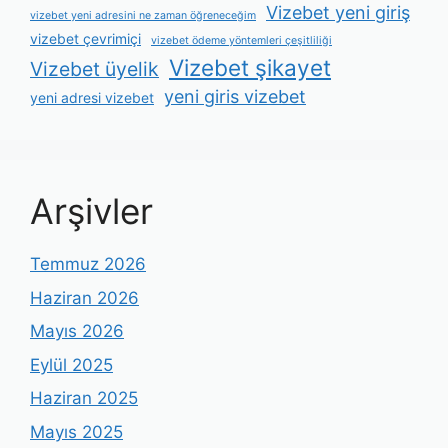
Vizebet yeni giriş
vizebet yeni adresini ne zaman öğreneceğim
vizebet çevrimiçi
vizebet ödeme yöntemleri çeşitliliği
Vizebet şikayet
Vizebet üyelik
yeni giris vizebet
yeni adresi vizebet
Arşivler
Temmuz 2026
Haziran 2026
Mayıs 2026
Eylül 2025
Haziran 2025
Mayıs 2025