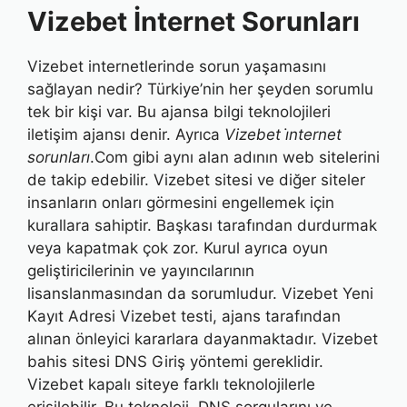
Vizebet İnternet Sorunları
Vizebet internetlerinde sorun yaşamasını
sağlayan nedir? Türkiye’nin her şeyden sorumlu
tek bir kişi var. Bu ajansa bilgi teknolojileri
iletişim ajansı denir. Ayrıca
Vizebet i̇nternet
sorunları
.Com gibi aynı alan adının web sitelerini
de takip edebilir. Vizebet sitesi ve diğer siteler
insanların onları görmesini engellemek için
kurallara sahiptir. Başkası tarafından durdurmak
veya kapatmak çok zor. Kurul ayrıca oyun
geliştiricilerinin ve yayıncılarının
lisanslanmasından da sorumludur. Vizebet Yeni
Kayıt Adresi Vizebet testi, ajans tarafından
alınan önleyici kararlara dayanmaktadır. Vizebet
bahis sitesi DNS Giriş yöntemi gereklidir.
Vizebet kapalı siteye farklı teknolojilerle