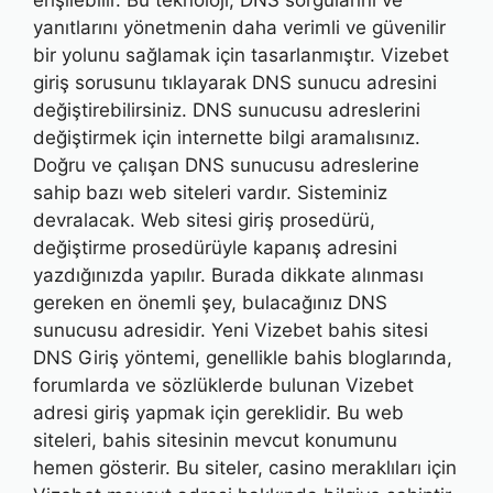
erişilebilir. Bu teknoloji, DNS sorgularını ve
yanıtlarını yönetmenin daha verimli ve güvenilir
bir yolunu sağlamak için tasarlanmıştır. Vizebet
giriş sorusunu tıklayarak DNS sunucu adresini
değiştirebilirsiniz. DNS sunucusu adreslerini
değiştirmek için internette bilgi aramalısınız.
Doğru ve çalışan DNS sunucusu adreslerine
sahip bazı web siteleri vardır. Sisteminiz
devralacak. Web sitesi giriş prosedürü,
değiştirme prosedürüyle kapanış adresini
yazdığınızda yapılır. Burada dikkate alınması
gereken en önemli şey, bulacağınız DNS
sunucusu adresidir. Yeni Vizebet bahis sitesi
DNS Giriş yöntemi, genellikle bahis bloglarında,
forumlarda ve sözlüklerde bulunan Vizebet
adresi giriş yapmak için gereklidir. Bu web
siteleri, bahis sitesinin mevcut konumunu
hemen gösterir. Bu siteler, casino meraklıları için