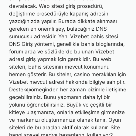
devralacak. Web sitesi giriş prosedürü,
değiştirme prosedürüyle kapanış adresini
yazdığınızda yapılır. Burada dikkate alınması
gereken en önemli şey, bulacağınız DNS
sunucusu adresidir. Yeni Vizebet bahis sitesi
DNS Giriş yöntemi, genellikle bahis bloglarında,
forumlarda ve sözlüklerde bulunan Vizebet
adresi giriş yapmak için gereklidir. Bu web
siteleri, bahis sitesinin mevcut konumunu
hemen gösterir. Bu siteler, casino meraklıları için
Vizebet mevcut adresi hakkında bilgiye sahiptir.
Destek@örneğinden her zaman bizimle iletişime
geçebilirsiniz. Bunu yapmanın daha iyi bir
yolunu öğrenebilirsiniz. Büyük ve çeşitli bir
kitleye ulaşmanıza, onlarla etkileşime girmenize
ve markanızı oluşturmanıza olanak tanır. Oyun
siteleri de bu araçları aktif olarak kullanır. Site
hangi sosyal medya hesaplarını kullanıyor?