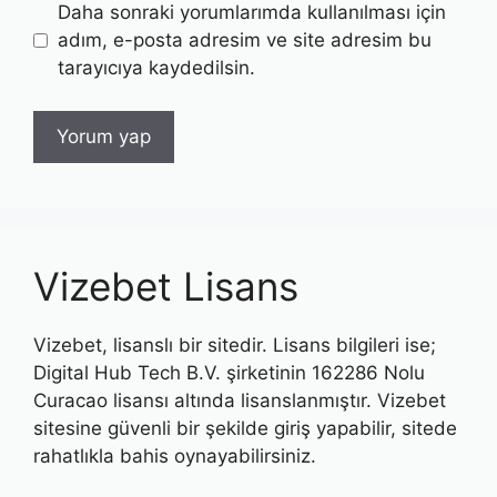
Daha sonraki yorumlarımda kullanılması için
adım, e-posta adresim ve site adresim bu
tarayıcıya kaydedilsin.
Vizebet Lisans
Vizebet, lisanslı bir sitedir. Lisans bilgileri ise;
Digital Hub Tech B.V. şirketinin 162286 Nolu
Curacao lisansı altında lisanslanmıştır. Vizebet
sitesine güvenli bir şekilde giriş yapabilir, sitede
rahatlıkla bahis oynayabilirsiniz.