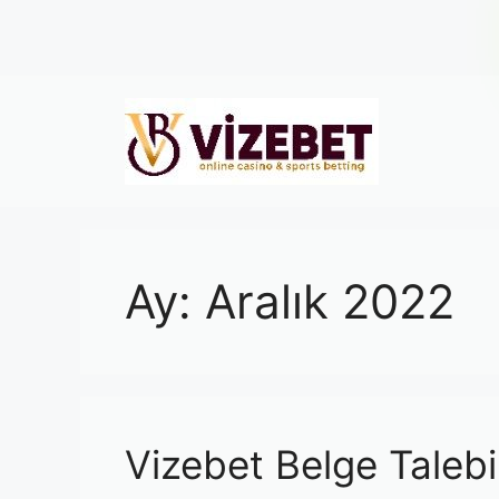
İçeriğe
atla
Ay:
Aralık 2022
Vizebet Belge Talebi