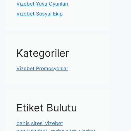
Vizebet Yuva Oyunları
Vizebet Sosyal Ekip
Kategoriler
Vizebet Promosyonlar
Etiket Bulutu
bahis sitesi vizebet
canli vizebet
casino sitesi vizebet