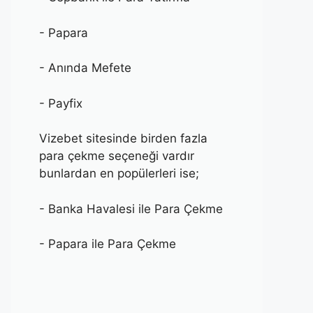
- Papara
- Anında Mefete
- Payfix
Vizebet sitesinde birden fazla
para çekme seçeneği vardır
bunlardan en popülerleri ise;
- Banka Havalesi ile Para Çekme
- Papara ile Para Çekme