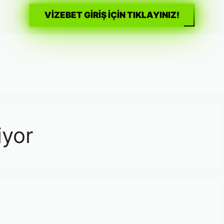
VİZEBET GİRİŞ İÇİN TIKLAYINIZ!
iyor