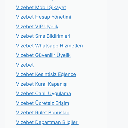
Vizebet Mobil Şikayet
Vizebet Hesap Yönetimi
Vizebet VIP Üyelik
Vizebet Sms Bildirimleri
Vizebet Whatsapp Hizmetleri
Vizebet Güvenilir Üyelik
Vizebet
Vizebet Kesintisiz Eğlence
Vizebet Kural Kapanışı
Vizebet Canlı Uygulama
Vizebet Ücretsiz Erişim
Vizebet Rulet Bonusları
Vizebet Departman Bilgileri