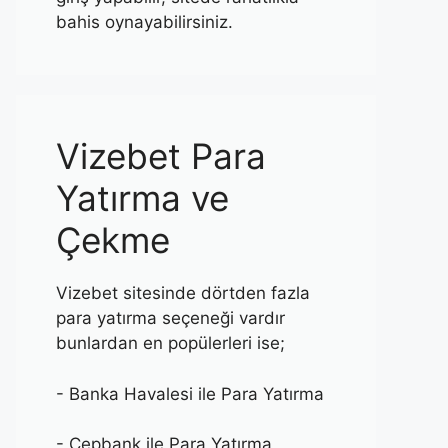
bahis oynayabilirsiniz.
Vizebet Para
Yatırma ve
Çekme
Vizebet sitesinde dörtden fazla
para yatırma seçeneği vardır
bunlardan en popülerleri ise;
- Banka Havalesi ile Para Yatırma
- Cepbank ile Para Yatırma