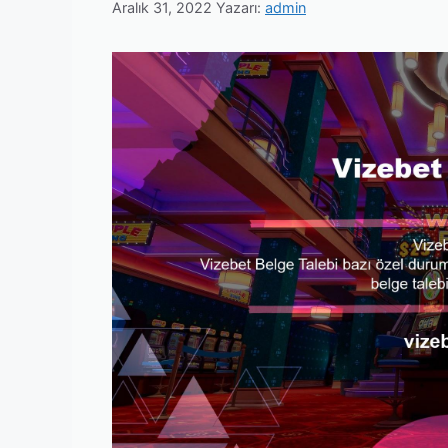
Aralık 31, 2022
Yazarı:
admin