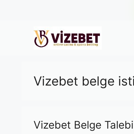
İçeriğe
atla
Vizebet belge ist
Vizebet Belge Talebi