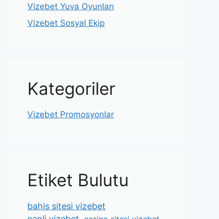
Vizebet Yuva Oyunları
Vizebet Sosyal Ekip
Kategoriler
Vizebet Promosyonlar
Etiket Bulutu
bahis sitesi vizebet
canli vizebet
casino sitesi vizebet