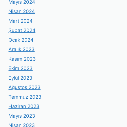
Mayıs 2024
Nisan 2024
Mart 2024
Şubat 2024
Ocak 2024
Aralık 2023
Kasım 2023
Ekim 2023
Eylül 2023
Ağustos 2023
Temmuz 2023
Haziran 2023
Mayıs 2023
Nisan 2023