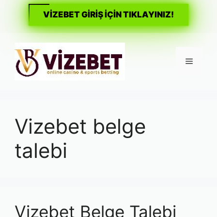
VİZEBET GİRİŞ İÇİN TIKLAYINIZ!
İçeriğe
atla
Menü
Vizebet belge
talebi
Vizebet Belge Talebi