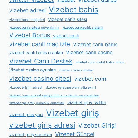
Vizebet bahis
vizebet adresi
Vizebet bahis sitesi
vizebet bahis değişimi
vizebet bahis sitesi güvenilir mi
vizebet bankacılık sistemi
Vizebet Bonus
vizebet canli
vizebet canli maç izle
Vizebet canlı bahis
Vizebet canlı casino
vizebet canlı bahis oranları
Vizebet Canlı Destek
vizebet canlı mobil bahis sitesi
Vizebet casino oyunları
vizebet casino siteleri
vizebet casino sitesi
vizebet com
vizebet erişim adresi
vizebet eşleşme oranı yüksek mi
vizebet forex sosyal medya futbol toplarının ve sistemleri
vizebet giris twitter
vizebet gelişmiş güvenlik önlemleri
Vizebet giriş
vizebet giris yap
vizebet giriş adresi
Vizebet Girişi
Vizebet Güncel
vizebet giriş sorunları