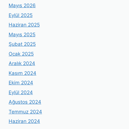
Mayıs 2026
Eylül 2025
Haziran 2025
Mayıs 2025
Şubat 2025
Ocak 2025
Aralık 2024
Kasım 2024
Ekim 2024
Eylül 2024
Ağustos 2024
Temmuz 2024
Haziran 2024