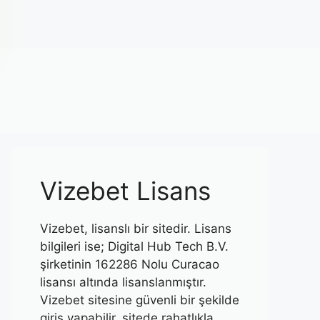
Vizebet Lisans
Vizebet, lisanslı bir sitedir. Lisans
bilgileri ise; Digital Hub Tech B.V.
şirketinin 162286 Nolu Curacao
lisansı altında lisanslanmıştır.
Vizebet sitesine güvenli bir şekilde
giriş yapabilir, sitede rahatlıkla