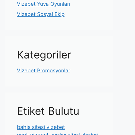
Vizebet Yuva Oyunları
Vizebet Sosyal Ekip
Kategoriler
Vizebet Promosyonlar
Etiket Bulutu
bahis sitesi vizebet
canli vizebet
casino sitesi vizebet