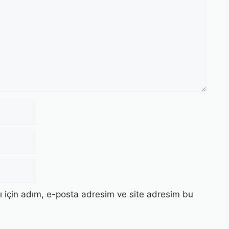
 için adım, e-posta adresim ve site adresim bu