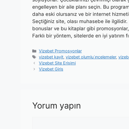
engelleyen bir aile planı seçin. Bu progra
daha eski olursanız ve bir internet hizmeti
Seçtiğiniz site, olası muhasebe ile ilgilidi
bonuslar ve bu kitaplar gibi promosyonlar, 
Farklı bir yöntem, sitelerde en iyi yatırım 
Kategoriler
Vizebet Promosyonlar
Etiketler
vizebet kayit
,
vizebet olumlu i̇ncelemeler
,
vizeb
Vizebet Site Erişimi
Vizebet Giriş
Yorum yapın
Yorum