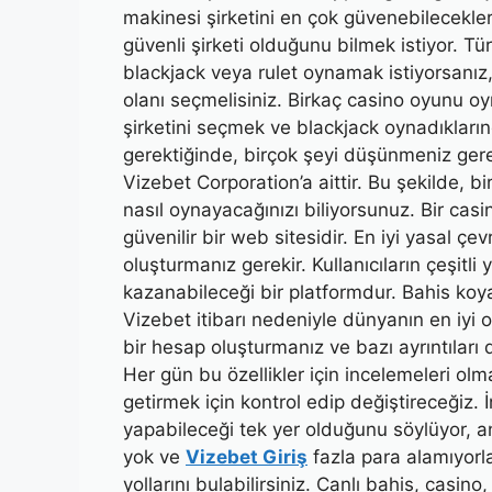
makinesi şirketini en çok güvenebilecekler
güvenli şirketi olduğunu bilmek istiyor. Tü
blackjack veya rulet oynamak istiyorsanız, 
olanı seçmelisiniz. Birkaç casino oyunu oy
şirketini seçmek ve blackjack oynadıkları
gerektiğinde, birçok şeyi düşünmeniz gerekir
Vizebet Corporation’a aittir. Bu şekilde, b
nasıl oynayacağınızı biliyorsunuz. Bir cas
güvenilir bir web sitesidir. En iyi yasal ç
oluşturmanız gerekir. Kullanıcıların çeşitl
kazanabileceği bir platformdur. Bahis koy
Vizebet itibarı nedeniyle dünyanın en iyi o
bir hesap oluşturmanız ve bazı ayrıntıları
Her gün bu özellikler için incelemeleri olm
getirmek için kontrol edip değiştireceğiz.
yapabileceği tek yer olduğunu söylüyor, an
yok ve
Vizebet Giriş
fazla para alamıyorl
yollarını bulabilirsiniz. Canlı bahis, casino