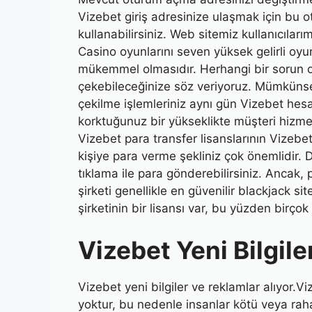
Vizebet giriş adresinize ulaşmak için bu 
kullanabilirsiniz. Web sitemiz kullanıcıl
Casino oyunlarını seven yüksek gelirli oyu
mükemmel olmasıdır. Herhangi bir sorun o
çekebileceğinize söz veriyoruz. Mümkünse,
çekilme işlemleriniz aynı gün Vizebet he
korktuğunuz bir yükseklikte müşteri hizmet
Vizebet para transfer lisanslarının Vizebet
kişiye para verme şekliniz çok önemlidir.
tıklama ile para gönderebilirsiniz. Ancak, 
şirketi genellikle en güvenilir blackjack sit
şirketinin bir lisansı var, bu yüzden birçok 
Vizebet Yeni Bilgil
Vizebet yeni bilgiler ve reklamlar alıyor.V
yoktur, bu nedenle insanlar kötü veya raha