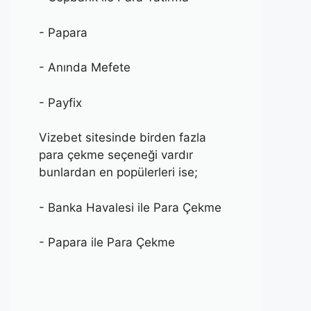
- Papara
- Anında Mefete
- Payfix
Vizebet sitesinde birden fazla
para çekme seçeneği vardır
bunlardan en popülerleri ise;
- Banka Havalesi ile Para Çekme
- Papara ile Para Çekme