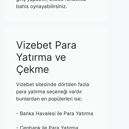
bahis oynayabilirsiniz.
Vizebet Para
Yatırma ve
Çekme
Vizebet sitesinde dörtden fazla
para yatırma seçeneği vardır
bunlardan en popülerleri ise;
- Banka Havalesi ile Para Yatırma
- Cepbank ile Para Yatırma