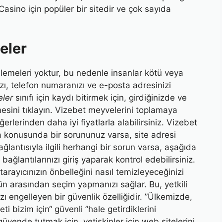
Casino için popüler bir sitedir ve çok sayıda
eler
elemeleri yoktur, bu nedenle insanlar kötü veya
ızı, telefon numaranızı ve e-posta adresinizi
eler
sınıfı için kaydı bitirmek için, girdiğinizde ve
ğmesini tıklayın. Vizebet meyvelerini toplamaya
erlerinden daha iyi fiyatlarla alabilirsiniz. Vizebet
 konusunda bir sorununuz varsa, site adresi
ağlantısıyla ilgili herhangi bir sorun varsa, aşağıda
 bağlantılarınızı giriş yaparak kontrol edebilirsiniz.
arayıcınızın önbelleğini nasıl temizleyeceğinizi
ün arasından seçim yapmanızı sağlar. Bu, yetkili
 engelleyen bir güvenlik özelliğidir. ”Ülkemizde,
eti bizim için“ güvenli ”hale getirdiklerini
güvende tutmak için, yetişkinler için web sitelerini