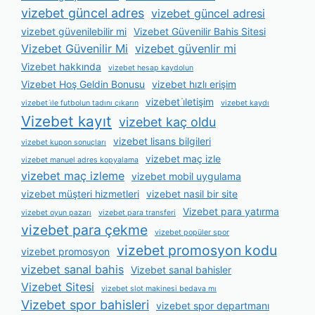
vizebet güncel adres
vizebet güncel adresi
vizebet güvenilebilir mi
Vizebet Güvenilir Bahis Sitesi
Vizebet Güvenilir Mi
vizebet güvenlir mi
Vizebet hakkında
vizebet hesap kaydolun
Vizebet Hoş Geldin Bonusu
vizebet hızlı erişim
vizebet i̇letişim
vizebet i̇le futbolun tadını çıkarın
vizebet kaydı
Vizebet kayıt
vizebet kaç oldu
vizebet lisans bilgileri
vizebet kupon sonuçları
vizebet maç izle
vizebet manuel adres kopyalama
vizebet maç izleme
vizebet mobil uygulama
vizebet müşteri hizmetleri
vizebet nasil bir site
Vizebet para yatırma
vizebet oyun pazarı
vizebet para transferi
vizebet para çekme
vizebet popüler spor
vizebet promosyon kodu
vizebet promosyon
vizebet sanal bahis
Vizebet sanal bahisler
Vizebet Sitesi
vizebet slot makinesi bedava mı
Vizebet spor bahisleri
vizebet spor departmanı