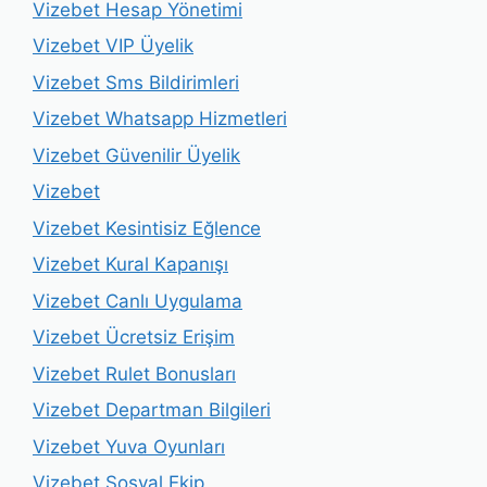
Vizebet Hesap Yönetimi
Vizebet VIP Üyelik
Vizebet Sms Bildirimleri
Vizebet Whatsapp Hizmetleri
Vizebet Güvenilir Üyelik
Vizebet
Vizebet Kesintisiz Eğlence
Vizebet Kural Kapanışı
Vizebet Canlı Uygulama
Vizebet Ücretsiz Erişim
Vizebet Rulet Bonusları
Vizebet Departman Bilgileri
Vizebet Yuva Oyunları
Vizebet Sosyal Ekip