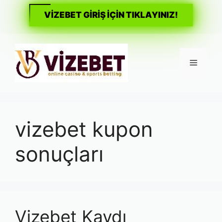
VİZEBET GİRİŞ İÇİN TIKLAYINIZ!
İçeriğe
atla
Menü
vizebet kupon
sonuçları
Vizebet Kaydı