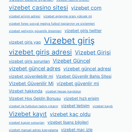
vizebet casino sitesi
vizebet com
vizebet erişim adresi
vizebet eşleşme oranı yüksek mi
vizebet forex sosyal medya futbol toplarının ve sistemleri
vizebet giris twitter
vizebet gelişmiş güvenlik önlemleri
Vizebet giriş
vizebet giris yap
vizebet giriş adresi
Vizebet Girişi
Vizebet Güncel
vizebet giriş sorunları
vizebet güncel adres
vizebet güncel adresi
vizebet güvenilebilir mi
Vizebet Güvenilir Bahis Sitesi
Vizebet Güvenilir Mi
vizebet güvenlir mi
Vizebet hakkında
vizebet hesap kaydolun
Vizebet Hoş Geldin Bonusu
vizebet hızlı erişim
vizebet i̇letişim
vizebet i̇le futbolun tadını çıkarın
vizebet kaydı
Vizebet kayıt
vizebet kaç oldu
vizebet lisans bilgileri
vizebet kupon sonuçları
vizebet maç izle
vizebet manuel adres kopyalama