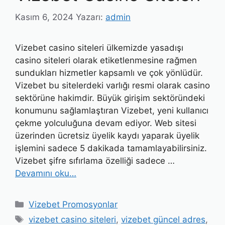
Kasım 6, 2024
Yazarı:
admin
Vizebet casino siteleri ülkemizde yasadışı
casino siteleri olarak etiketlenmesine rağmen
sundukları hizmetler kapsamlı ve çok yönlüdür.
Vizebet bu sitelerdeki varlığı resmi olarak casino
sektörüne hakimdir. Büyük girişim sektöründeki
konumunu sağlamlaştıran Vizebet, yeni kullanıcı
çekme yolculuğuna devam ediyor. Web sitesi
üzerinden ücretsiz üyelik kaydı yaparak üyelik
işlemini sadece 5 dakikada tamamlayabilirsiniz.
Vizebet şifre sıfırlama özelliği sadece …
Devamını oku…
Kategoriler
Vizebet Promosyonlar
Etiketler
vizebet casino siteleri
,
vizebet güncel adres
,