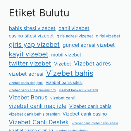
Etiket Bulutu
bahis sitesi vizebet
canli vizebet
casino sitesi vizebet
giris adresi vizebet
girisi vizebet
giris yap vizebet
güncel adresi vizebet
kayit vizebet
mobil vizebet
twitter vizebet
Vizebet adres
Vizebet
Vizebet bahis
vizebet adresi
Vizebet bahis sitesi
vizebet bahis değişimi
vizebet bahis sitesi güvenilir mi
vizebet bankacılık sistemi
Vizebet Bonus
vizebet canli
vizebet canli maç izle
Vizebet canlı bahis
Vizebet canlı casino
vizebet canlı bahis oranları
Vizebet Canlı Destek
vizebet canlı mobil bahis sitesi
Vizebet casino oyunları
vizebet casino siteleri