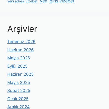
yeni giris vizebet
yeni adresi vizebet
Arşivler
Temmuz 2026
Haziran 2026
Mayıs 2026
Eylül 2025
Haziran 2025
Mayıs 2025
Şubat 2025
Ocak 2025
Aralık 2024