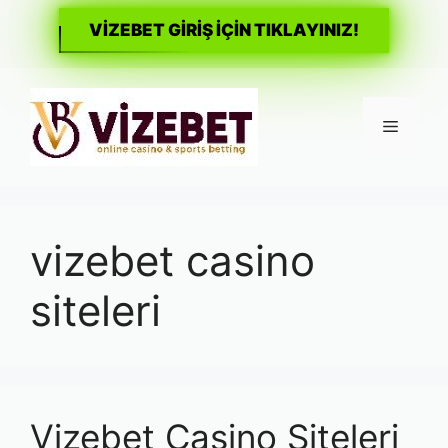
VİZEBET GİRİŞ İÇİN TIKLAYINIZ!
İçeriğe
atla
Menü
vizebet casino
siteleri
Vizebet Casino Siteleri