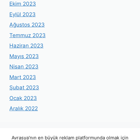
Ekim 2023
Eylül 2023
Ağustos 2023
Temmuz 2023
Haziran 2023
Mayıs 2023
Nisan 2023
Mart 2023
Şubat 2023
Ocak 2023
Aralık 2022
Avrasya'nın en büyük reklam platformunda olmak için