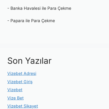
- Banka Havalesi ile Para Çekme
- Papara ile Para Çekme
Son Yazılar
Vizebet Adresi
Vizebet Giriş
Vizebet
Vize Bet
Vizebet Şikayet