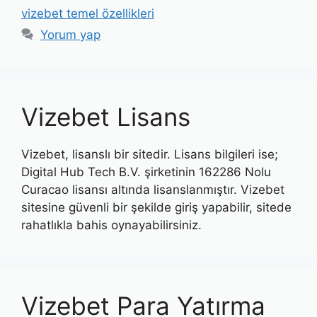
vizebet temel özellikleri
Yorum yap
Vizebet Lisans
Vizebet, lisanslı bir sitedir. Lisans bilgileri ise;
Digital Hub Tech B.V. şirketinin 162286 Nolu
Curacao lisansı altında lisanslanmıştır. Vizebet
sitesine güvenli bir şekilde giriş yapabilir, sitede
rahatlıkla bahis oynayabilirsiniz.
Vizebet Para Yatırma