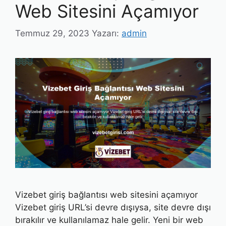
Web Sitesini Açamıyor
Temmuz 29, 2023
Yazarı:
admin
Vizebet giriş bağlantısı web sitesini açamıyor
Vizebet giriş URL’si devre dışıysa, site devre dışı
bırakılır ve kullanılamaz hale gelir. Yeni bir web