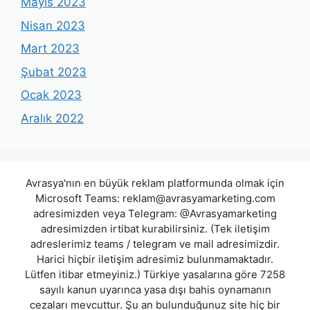
Mayıs 2023
Nisan 2023
Mart 2023
Şubat 2023
Ocak 2023
Aralık 2022
Avrasya'nın en büyük reklam platformunda olmak için
Microsoft Teams:
reklam@avrasyamarketing.com
adresimizden veya Telegram: @Avrasyamarketing
adresimizden irtibat kurabilirsiniz. (Tek iletişim
adreslerimiz teams / telegram ve mail adresimizdir.
Harici hiçbir iletişim adresimiz bulunmamaktadır.
Lütfen itibar etmeyiniz.) Türkiye yasalarına göre 7258
sayılı kanun uyarınca yasa dışı bahis oynamanın
cezaları mevcuttur. Şu an bulunduğunuz site hiç bir