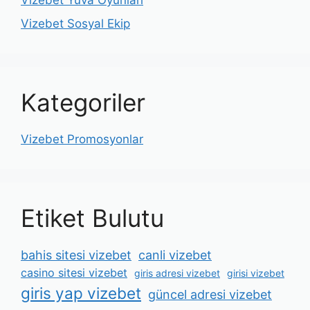
Vizebet Yuva Oyunları
Vizebet Sosyal Ekip
Kategoriler
Vizebet Promosyonlar
Etiket Bulutu
bahis sitesi vizebet
canli vizebet
casino sitesi vizebet
giris adresi vizebet
girisi vizebet
giris yap vizebet
güncel adresi vizebet