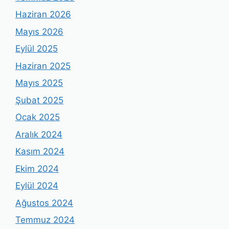
Haziran 2026
Mayıs 2026
Eylül 2025
Haziran 2025
Mayıs 2025
Şubat 2025
Ocak 2025
Aralık 2024
Kasım 2024
Ekim 2024
Eylül 2024
Ağustos 2024
Temmuz 2024