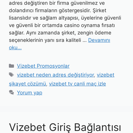
adres değiştiren bir firma güvenilmez ve
dolandırıcı firmaların göstergesidir. Şirket
lisanslıdır ve sağlam altyapısı, üyelerine güvenli
ve güvenli bir ortamda casino oynama fırsatı
sağlar. Aynı zamanda şirket, zengin ödeme
seçeneklerinin yanı sıra kaliteli …
Devamını
oku…
Kategoriler
Vizebet Promosyonlar
Etiketler
vizebet neden adres değiştiriyor
,
vizebet
şikayet çözümü
,
vizebet tv canli maç izle
Yorum yap
Vizebet Giriş Bağlantısı