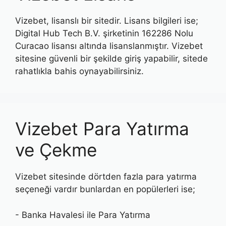
Vizebet, lisanslı bir sitedir. Lisans bilgileri ise;
Digital Hub Tech B.V. şirketinin 162286 Nolu
Curacao lisansı altında lisanslanmıştır. Vizebet
sitesine güvenli bir şekilde giriş yapabilir, sitede
rahatlıkla bahis oynayabilirsiniz.
Vizebet Para Yatırma
ve Çekme
Vizebet sitesinde dörtden fazla para yatırma
seçeneği vardır bunlardan en popülerleri ise;
- Banka Havalesi ile Para Yatırma