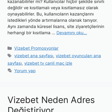
kazanabilirler mi? Kullanıcılar hiçbir şekilde sınırlı
değildir ve kısıtlamalı veya kısıtlamasız olarak
oynayabilirler. Bu, kullanıcıların kazançlarını
istedikleri yönde artırmalarına olanak tanıyor.
Aynı zamanda küresel lisans, site ziyaretçilerinin
herhangi bir kısıtlama …
Devamını oku…
Kategoriler
Vizebet Promosyonlar
Etiketler
vizebet ana sayfası
,
vizebet oyuncuları ana
sayfası
,
vizebet tv canli maç izle
Yorum yap
Vizebet Neden Adres
Değiştiriyor