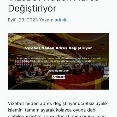
Değiştiriyor
Eylül 23, 2023
Yazarı:
admin
Vizebet neden adres değiştiriyor ücretsiz üyelik
işlemini tamamlayarak kolayca oyuna dahil
olabilen Vizebet adres değiştirme sorunu çoğu