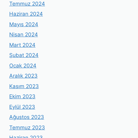
Temmuz 2024
Haziran 2024
Mayıs 2024
Nisan 2024
Mart 2024
Şubat 2024
Ocak 2024
Aralık 2023
Kasım 2023
Ekim 2023
Eylül 2023
Ağustos 2023
Temmuz 2023
Haziran 2023