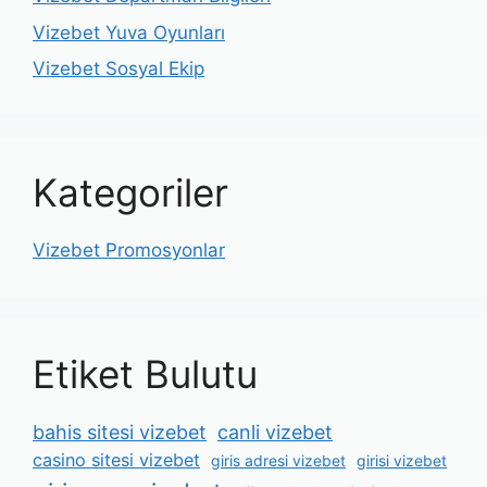
Vizebet Yuva Oyunları
Vizebet Sosyal Ekip
Kategoriler
Vizebet Promosyonlar
Etiket Bulutu
bahis sitesi vizebet
canli vizebet
casino sitesi vizebet
giris adresi vizebet
girisi vizebet