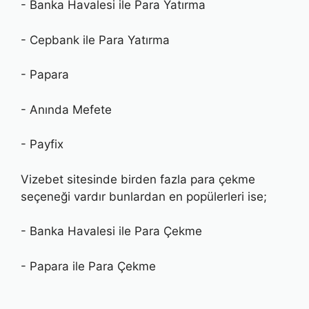
- Banka Havalesi ile Para Yatırma
- Cepbank ile Para Yatırma
- Papara
- Anında Mefete
- Payfix
Vizebet sitesinde birden fazla para çekme
seçeneği vardır bunlardan en popülerleri ise;
- Banka Havalesi ile Para Çekme
- Papara ile Para Çekme