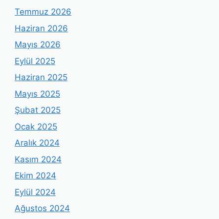
Temmuz 2026
Haziran 2026
Mayıs 2026
Eylül 2025
Haziran 2025
Mayıs 2025
Şubat 2025
Ocak 2025
Aralık 2024
Kasım 2024
Ekim 2024
Eylül 2024
Ağustos 2024