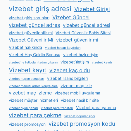
vizebet giriş adresi
Vizebet Girişi
Vizebet Güncel
vizebet giriş sorunları
vizebet güncel adres
vizebet güncel adresi
vizebet güvenilebilir mi
Vizebet Güvenilir Bahis Sitesi
Vizebet Güvenilir Mi
vizebet güvenlir mi
Vizebet hakkında
vizebet hesap kaydolun
Vizebet Hoş Geldin Bonusu
vizebet hızlı erişim
vizebet i̇letişim
vizebet i̇le futbolun tadını çıkarın
vizebet kaydı
Vizebet kayıt
vizebet kaç oldu
vizebet lisans bilgileri
vizebet kupon sonuçları
vizebet maç izle
vizebet manuel adres kopyalama
vizebet maç izleme
vizebet mobil uygulama
vizebet müşteri hizmetleri
vizebet nasil bir site
Vizebet para yatırma
vizebet oyun pazarı
vizebet para transferi
vizebet para çekme
vizebet popüler spor
vizebet promosyon kodu
vizebet promosyon