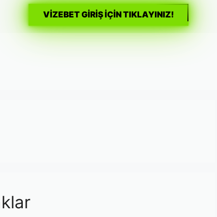
VİZEBET GİRİŞ İÇİN TIKLAYINIZ!
5
klar