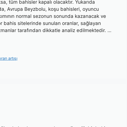
, tüm bahisler kapalı olacaktır. Yukarıda
ında, Avrupa Beyzbolu, koşu bahisleri, oyuncu
 takımının normal sezonun sonunda kazanacak ve
r bahis sitelerinde sunulan oranlar, sağlayan
uzmanlar tarafından dikkatle analiz edilmektedir. …
ran artışı