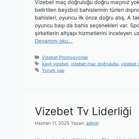
Vizebet maç doğruluğu doğru maçınız yoksa
belirtilen beyzbol bahislerinin türleri dış
bahisleri, oyuncu ilk önce doğru atış, A
oyuncu başı da bahis seçenekleri var. Spo
şirketlerin altyapı hizmetlerini inceleyen 
Devamını oku…
Kategoriler
Vizebet Promosyonlar
Etiketler
kayit vizebet
,
vizebet maç doğruluğu
,
vizebet o
Yorum yap
Vizebet Tv Liderliği
Haziran 11, 2025
Yazarı:
admin