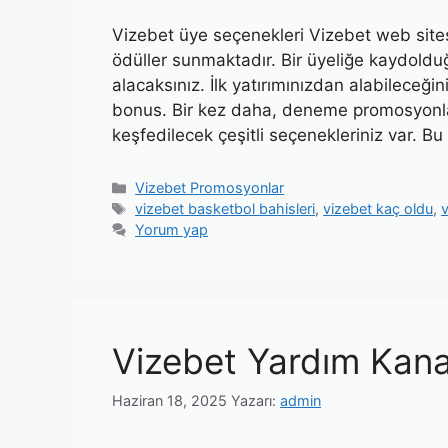
Vizebet üye seçenekleri Vizebet web sitesi
ödüller sunmaktadır. Bir üyeliğe kaydoldu
alacaksınız. İlk yatırımınızdan alabileceği
bonus. Bir kez daha, deneme promosyonlar
keşfedilecek çeşitli seçenekleriniz var. 
Kategoriler
Vizebet Promosyonlar
Etiketler
vizebet basketbol bahisleri
,
vizebet kaç oldu
,
v
Yorum yap
Vizebet Yardım Kanal
Haziran 18, 2025
Yazarı:
admin