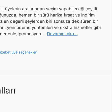
, üyelerin aralarından seçim yapabileceği çeşitli
ğunuzda, hemen bir sürü harika fırsat ve indirim
niz en değerli şeylerden biri sonsuza dek süren bir
ı, yeni ödeme yöntemleri ve ekstra hizmetler gibi
Bu nedenle, promosyon …
Devamını oku…
izebet üye seçenekleri
ları