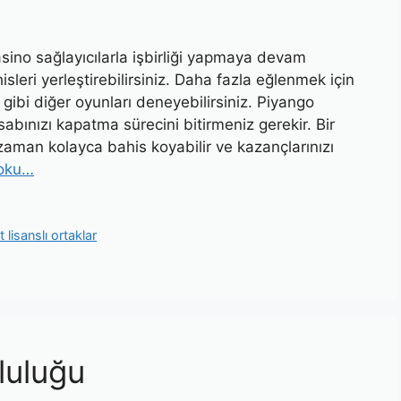
casino sağlayıcılarla işbirliği yapmaya devam
leri yerleştirebilirsiniz. Daha fazla eğlenmek için
gibi diğer oyunları deneyebilirsiniz. Piyango
abınızı kapatma sürecini bitirmeniz gerekir. Bir
zaman kolayca bahis koyabilir ve kazançlarınızı
 oku…
 lisanslı ortaklar
luluğu