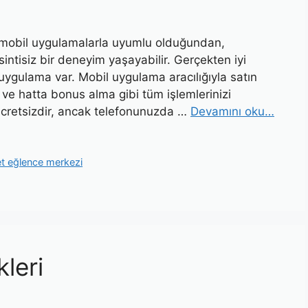
 mobil uygulamalarla uyumlu olduğundan,
intisiz bir deneyim yaşayabilir. Gerçekten iyi
 uygulama var. Mobil uygulama aracılığıyla satın
ve hatta bonus alma gibi tüm işlemlerinizi
cretsizdir, ancak telefonunuzda …
Devamını oku…
et eğlence merkezi
leri