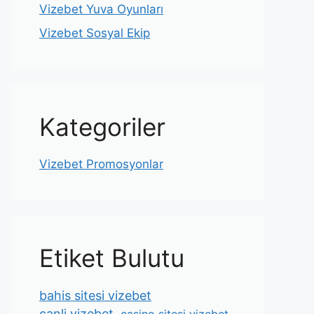
Vizebet Yuva Oyunları
Vizebet Sosyal Ekip
Kategoriler
Vizebet Promosyonlar
Etiket Bulutu
bahis sitesi vizebet
canli vizebet
casino sitesi vizebet