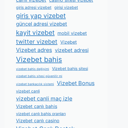
giris adresi vizebet
girisi vizebet
giris yap vizebet
güncel adresi vizebet
kayit vizebet
mobil vizebet
twitter vizebet
Vizebet
Vizebet adres
vizebet adresi
Vizebet bahis
Vizebet bahis sitesi
vizebet bahis değişimi
vizebet bahis sitesi güvenilir mi
Vizebet Bonus
vizebet bankacılık sistemi
vizebet canli
vizebet canli maç izle
Vizebet canlı bahis
vizebet canlı bahis oranları
Vizebet canlı casino