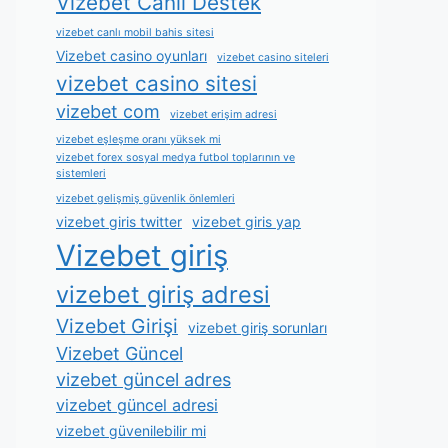
Vizebet Canlı Destek
vizebet canlı mobil bahis sitesi
Vizebet casino oyunları
vizebet casino siteleri
vizebet casino sitesi
vizebet com
vizebet erişim adresi
vizebet eşleşme oranı yüksek mi
vizebet forex sosyal medya futbol toplarının ve
sistemleri
vizebet gelişmiş güvenlik önlemleri
vizebet giris twitter
vizebet giris yap
Vizebet giriş
vizebet giriş adresi
Vizebet Girişi
vizebet giriş sorunları
Vizebet Güncel
vizebet güncel adres
vizebet güncel adresi
vizebet güvenilebilir mi