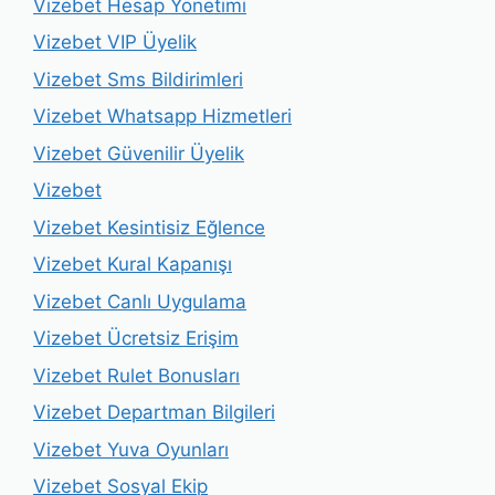
Vizebet Hesap Yönetimi
Vizebet VIP Üyelik
Vizebet Sms Bildirimleri
Vizebet Whatsapp Hizmetleri
Vizebet Güvenilir Üyelik
Vizebet
Vizebet Kesintisiz Eğlence
Vizebet Kural Kapanışı
Vizebet Canlı Uygulama
Vizebet Ücretsiz Erişim
Vizebet Rulet Bonusları
Vizebet Departman Bilgileri
Vizebet Yuva Oyunları
Vizebet Sosyal Ekip