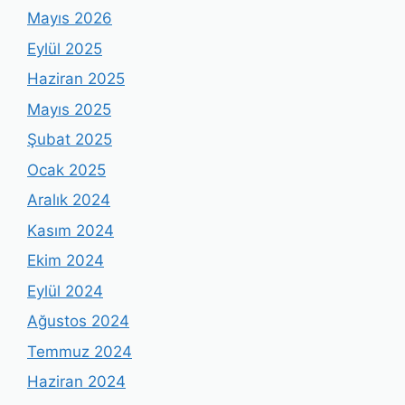
Mayıs 2026
Eylül 2025
Haziran 2025
Mayıs 2025
Şubat 2025
Ocak 2025
Aralık 2024
Kasım 2024
Ekim 2024
Eylül 2024
Ağustos 2024
Temmuz 2024
Haziran 2024