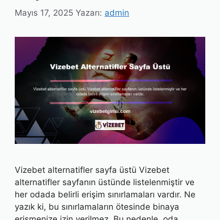
Mayıs 17, 2025
Yazarı:
admin
Vizebet alternatifler sayfa üstü Vizebet
alternatifler sayfanın üstünde listelenmiştir ve
her odada belirli erişim sınırlamaları vardır. Ne
yazık ki, bu sınırlamaların ötesinde binaya
erişmenize izin verilmez. Bu nedenle, oda