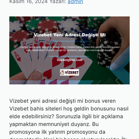
Kasım 16, 2024
Yazarı:
admin
Vizebet yeni adresi değişti mi bonus veren
Vizebet bahis siteleri hoş geldin bonusunu nasıl
elde edebilirsiniz? Sorunuzla ilgili bir açıklama
yapmaktan memnuniyet duyarız. Bu
promosyona ilk yatırım promosyonu da