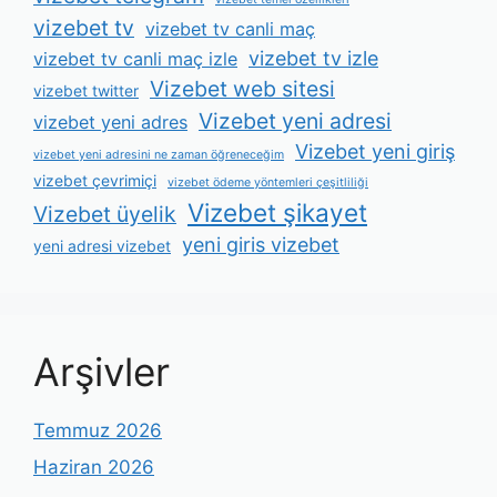
vizebet tv
vizebet tv canli maç
vizebet tv izle
vizebet tv canli maç izle
Vizebet web sitesi
vizebet twitter
Vizebet yeni adresi
vizebet yeni adres
Vizebet yeni giriş
vizebet yeni adresini ne zaman öğreneceğim
vizebet çevrimiçi
vizebet ödeme yöntemleri çeşitliliği
Vizebet şikayet
Vizebet üyelik
yeni giris vizebet
yeni adresi vizebet
Arşivler
Temmuz 2026
Haziran 2026