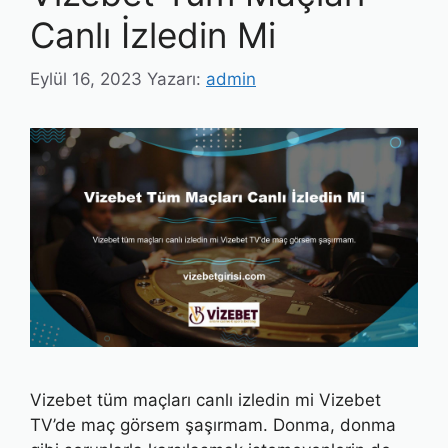
Canlı İzledin Mi
Eylül 16, 2023
Yazarı:
admin
Vizebet tüm maçları canlı izledin mi Vizebet
TV’de maç görsem şaşırmam. Donma, donma