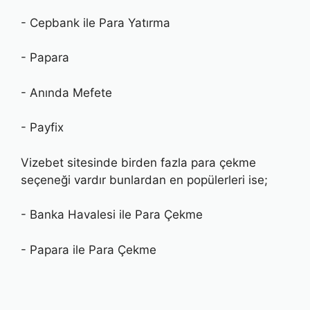
- Cepbank ile Para Yatırma
- Papara
- Anında Mefete
- Payfix
Vizebet sitesinde birden fazla para çekme
seçeneği vardır bunlardan en popülerleri ise;
- Banka Havalesi ile Para Çekme
- Papara ile Para Çekme