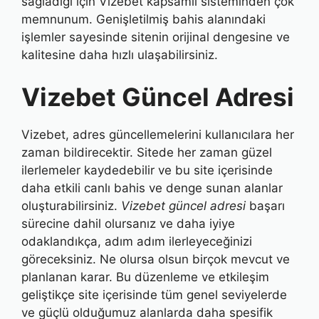
sağladığı için Vizebet kapsamlı sisteminden çok
memnunum. Genişletilmiş bahis alanındaki
işlemler sayesinde sitenin orijinal dengesine ve
kalitesine daha hızlı ulaşabilirsiniz.
Vizebet Güncel Adresi
Vizebet, adres güncellemelerini kullanıcılara her
zaman bildirecektir. Sitede her zaman güzel
ilerlemeler kaydedebilir ve bu site içerisinde
daha etkili canlı bahis ve denge sunan alanlar
oluşturabilirsiniz.
Vizebet güncel adresi
başarı
sürecine dahil olursanız ve daha iyiye
odaklandıkça, adım adım ilerleyeceğinizi
göreceksiniz. Ne olursa olsun birçok mevcut ve
planlanan karar. Bu düzenleme ve etkileşim
geliştikçe site içerisinde tüm genel seviyelerde
ve güçlü olduğumuz alanlarda daha spesifik