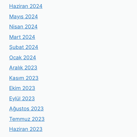
Haziran 2024
Mayıs 2024
Nisan 2024
Mart 2024
Şubat 2024
Ocak 2024
Aralık 2023
Kasım 2023
Ekim 2023
Eylül 2023
Ağustos 2023
Temmuz 2023
Haziran 2023