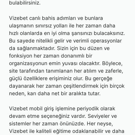
bulabilirsiniz.
Vizebet canlı bahis adımları ve bunlara
ulaşmanın sınırsız yolları ile her zaman daha
hızlı olanlarda en iyi olma şansınızı bulacaksınız.
Bu sayede nitelikli gelir ve verimli operasyonlar
da sağlanmaktadır. Sizin için bu düzen ve
fonksiyon her zaman donanımlı bir
organizasyonun emin yuvası olacaktır. Böylece,
site tarafından tanımlanan her atılım ve zaferle,
güçlü özelliklere erişiminiz olur. Bu gerçeğe
dayanarak her zaman çeşitlendirmek için birçok
neden, karı daha net bir aralıkta tutar.
Vizebet mobil giriş işlemine periyodik olarak
devam etme seçeneğiniz vardır. Seviyeler ve
sistemler her zaman önünüzde. Her neyse,
Vizebet ile kaliteli eğitime odaklanabilir ve daha