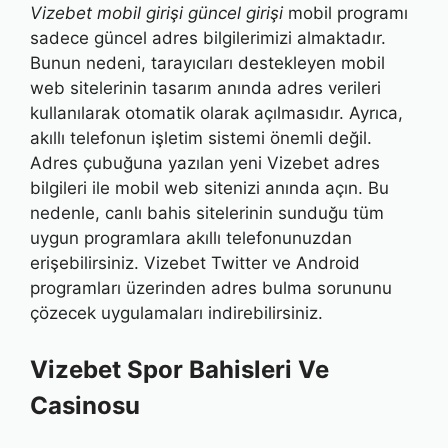
Vizebet mobil girişi güncel girişi
mobil programı
sadece güncel adres bilgilerimizi almaktadır.
Bunun nedeni, tarayıcıları destekleyen mobil
web sitelerinin tasarım anında adres verileri
kullanılarak otomatik olarak açılmasıdır. Ayrıca,
akıllı telefonun işletim sistemi önemli değil.
Adres çubuğuna yazılan yeni Vizebet adres
bilgileri ile mobil web sitenizi anında açın. Bu
nedenle, canlı bahis sitelerinin sunduğu tüm
uygun programlara akıllı telefonunuzdan
erişebilirsiniz. Vizebet Twitter ve Android
programları üzerinden adres bulma sorununu
çözecek uygulamaları indirebilirsiniz.
Vizebet Spor Bahisleri Ve
Casinosu