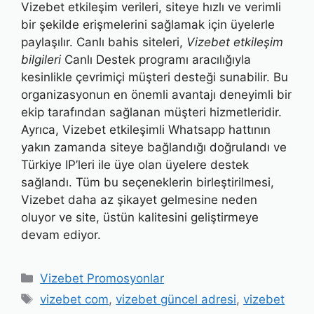
Vizebet etkileşim verileri, siteye hızlı ve verimli
bir şekilde erişmelerini sağlamak için üyelerle
paylaşılır. Canlı bahis siteleri,
Vizebet etkileşim
bilgileri
Canlı Destek programı aracılığıyla
kesinlikle çevrimiçi müşteri desteği sunabilir. Bu
organizasyonun en önemli avantajı deneyimli bir
ekip tarafından sağlanan müşteri hizmetleridir.
Ayrıca, Vizebet etkileşimli Whatsapp hattının
yakın zamanda siteye bağlandığı doğrulandı ve
Türkiye IP’leri ile üye olan üyelere destek
sağlandı. Tüm bu seçeneklerin birleştirilmesi,
Vizebet daha az şikayet gelmesine neden
oluyor ve site, üstün kalitesini geliştirmeye
devam ediyor.
Kategoriler
Vizebet Promosyonlar
Etiketler
vizebet com
,
vizebet güncel adresi
,
vizebet