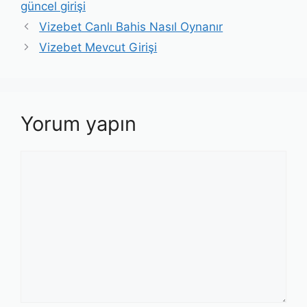
güncel girişi
Vizebet Canlı Bahis Nasıl Oynanır
Vizebet Mevcut Girişi
Yorum yapın
Yorum