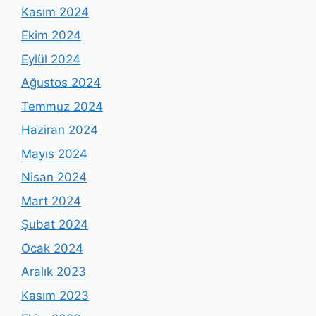
Kasım 2024
Ekim 2024
Eylül 2024
Ağustos 2024
Temmuz 2024
Haziran 2024
Mayıs 2024
Nisan 2024
Mart 2024
Şubat 2024
Ocak 2024
Aralık 2023
Kasım 2023