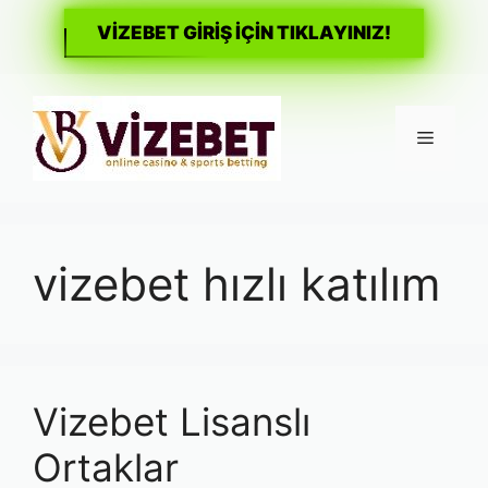
VİZEBET GİRİŞ İÇİN TIKLAYINIZ!
İçeriğe
atla
Menü
vizebet hızlı katılım
Vizebet Lisanslı
Ortaklar