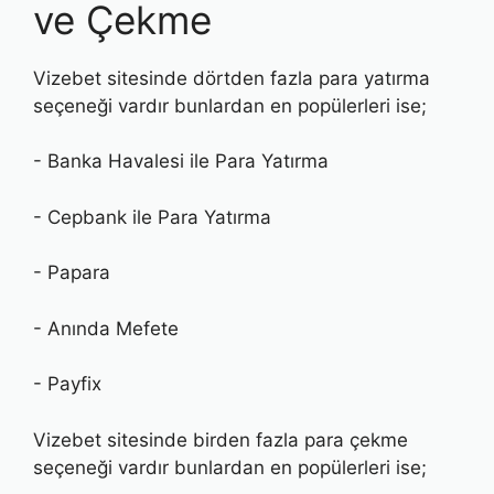
ve Çekme
Vizebet sitesinde dörtden fazla para yatırma
seçeneği vardır bunlardan en popülerleri ise;
- Banka Havalesi ile Para Yatırma
- Cepbank ile Para Yatırma
- Papara
- Anında Mefete
- Payfix
Vizebet sitesinde birden fazla para çekme
seçeneği vardır bunlardan en popülerleri ise;