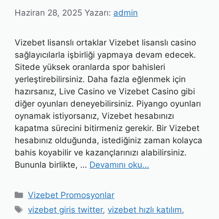
Haziran 28, 2025
Yazarı:
admin
Vizebet lisanslı ortaklar Vizebet lisanslı casino
sağlayıcılarla işbirliği yapmaya devam edecek.
Sitede yüksek oranlarda spor bahisleri
yerleştirebilirsiniz. Daha fazla eğlenmek için
hazırsanız, Live Casino ve Vizebet Casino gibi
diğer oyunları deneyebilirsiniz. Piyango oyunları
oynamak istiyorsanız, Vizebet hesabınızı
kapatma sürecini bitirmeniz gerekir. Bir Vizebet
hesabınız olduğunda, istediğiniz zaman kolayca
bahis koyabilir ve kazançlarınızı alabilirsiniz.
Bununla birlikte, …
Devamını oku…
Kategoriler
Vizebet Promosyonlar
Etiketler
vizebet giris twitter
,
vizebet hızlı katılım
,