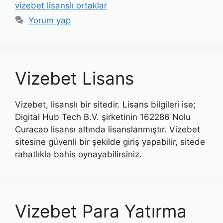
vizebet lisanslı ortaklar
Yorum yap
Vizebet Lisans
Vizebet, lisanslı bir sitedir. Lisans bilgileri ise;
Digital Hub Tech B.V. şirketinin 162286 Nolu
Curacao lisansı altında lisanslanmıştır. Vizebet
sitesine güvenli bir şekilde giriş yapabilir, sitede
rahatlıkla bahis oynayabilirsiniz.
Vizebet Para Yatırma