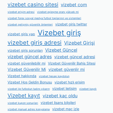
vizebet casino sitesi
vizebet com
vizebet erişim adresi
vizebet eşleşme oranı yüksek mi
vizebet forex sosyal medya futbol toplarının ve sistemleri
vizebet giris twitter
vizebet gelişmiş güvenlik önlemleri
Vizebet giriş
vizebet giris yap
vizebet giriş adresi
Vizebet Girişi
Vizebet Güncel
vizebet giriş sorunları
vizebet güncel adres
vizebet güncel adresi
vizebet güvenilebilir mi
Vizebet Güvenilir Bahis Sitesi
Vizebet Güvenilir Mi
vizebet güvenlir mi
Vizebet hakkında
vizebet hesap kaydolun
Vizebet Hoş Geldin Bonusu
vizebet hızlı erişim
vizebet i̇letişim
vizebet i̇le futbolun tadını çıkarın
vizebet kaydı
Vizebet kayıt
vizebet kaç oldu
vizebet lisans bilgileri
vizebet kupon sonuçları
vizebet maç izle
vizebet manuel adres kopyalama