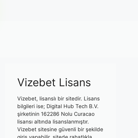
Vizebet Lisans
Vizebet, lisanslı bir sitedir. Lisans
bilgileri ise; Digital Hub Tech B.V.
şirketinin 162286 Nolu Curacao
lisansı altında lisanslanmıştır.
Vizebet sitesine güvenli bir şekilde
giriş yapabilir, sitede rahatlıkla