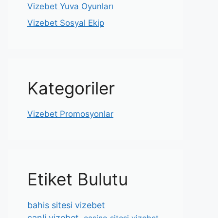
Vizebet Yuva Oyunları
Vizebet Sosyal Ekip
Kategoriler
Vizebet Promosyonlar
Etiket Bulutu
bahis sitesi vizebet
canli vizebet
casino sitesi vizebet