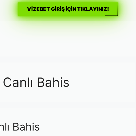
VİZEBET GİRİŞ İÇİN TIKLAYINIZ!
 Canlı Bahis
nlı Bahis