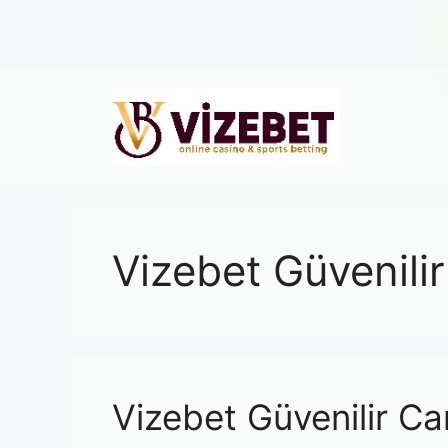
İçeriğe
atla
Vizebet Güvenilir
Vizebet Güvenilir Ca