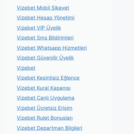
Vizebet Mobil Şikayet
Vizebet Hesap Yönetimi
Vizebet VIP Üyelik
Vizebet Sms Bildirimleri
Vizebet Whatsapp Hizmetleri
Vizebet Güvenilir Üyelik
Vizebet
Vizebet Kesintisiz Eğlence
Vizebet Kural Kapanışı
Vizebet Canlı Uygulama
Vizebet Ücretsiz Erişim
Vizebet Rulet Bonusları
Vizebet Departman Bilgileri