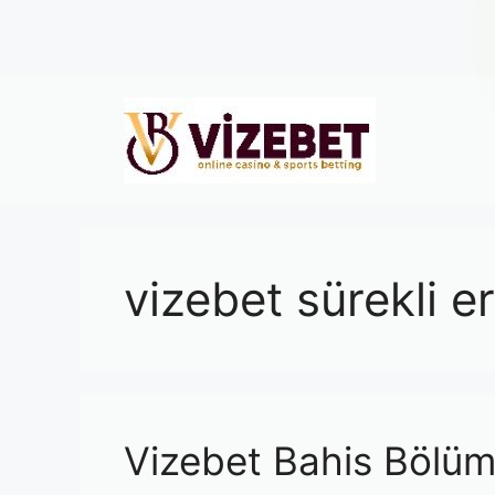
İçeriğe
atla
vizebet sürekli e
Vizebet Bahis Bölü