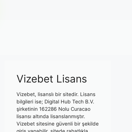
Vizebet Lisans
Vizebet, lisanslı bir sitedir. Lisans
bilgileri ise; Digital Hub Tech B.V.
şirketinin 162286 Nolu Curacao
lisansı altında lisanslanmıştır.
Vizebet sitesine güvenli bir şekilde
giriş yapabilir, sitede rahatlıkla