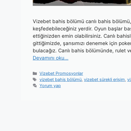
Vizebet bahis bölümü canlı bahis bölümü, b
keşfedebileceğiniz yerdir. Oyun başlar b
ettiğinizden emin olabilirsiniz. Canlı bahi
gittiğimizde, şansımızı denemek için poker,
bulacağız. Canlı bahis bölümünde, rulet ve
Devamını oku…
Kategoriler
Vizebet Promosyonlar
Etiketler
vizebet bahis bölümü
,
vizebet sürekli erişim
,
v
Yorum yap