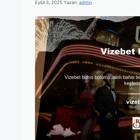
Eylül 3, 2025
Yazarı:
admin