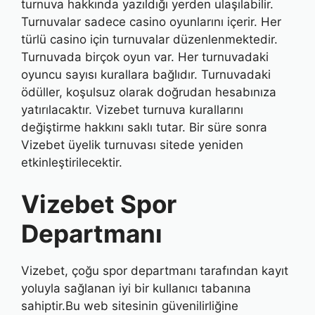
turnuva hakkında yazıldığı yerden ulaşılabilir.
Turnuvalar sadece casino oyunlarını içerir. Her
türlü casino için turnuvalar düzenlenmektedir.
Turnuvada birçok oyun var. Her turnuvadaki
oyuncu sayısı kurallara bağlıdır. Turnuvadaki
ödüller, koşulsuz olarak doğrudan hesabınıza
yatırılacaktır. Vizebet turnuva kurallarını
değiştirme hakkını saklı tutar. Bir süre sonra
Vizebet üyelik turnuvası sitede yeniden
etkinleştirilecektir.
Vizebet Spor
Departmanı
Vizebet, çoğu spor departmanı tarafından kayıt
yoluyla sağlanan iyi bir kullanıcı tabanına
sahiptir.Bu web sitesinin güvenilirliğine