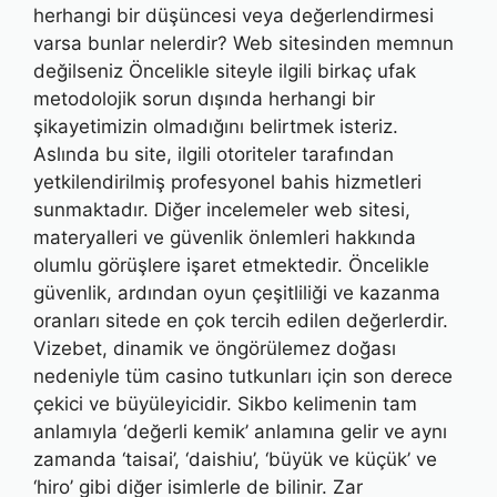
herhangi bir düşüncesi veya değerlendirmesi
varsa bunlar nelerdir? Web sitesinden memnun
değilseniz Öncelikle siteyle ilgili birkaç ufak
metodolojik sorun dışında herhangi bir
şikayetimizin olmadığını belirtmek isteriz.
Aslında bu site, ilgili otoriteler tarafından
yetkilendirilmiş profesyonel bahis hizmetleri
sunmaktadır. Diğer incelemeler web sitesi,
materyalleri ve güvenlik önlemleri hakkında
olumlu görüşlere işaret etmektedir. Öncelikle
güvenlik, ardından oyun çeşitliliği ve kazanma
oranları sitede en çok tercih edilen değerlerdir.
Vizebet, dinamik ve öngörülemez doğası
nedeniyle tüm casino tutkunları için son derece
çekici ve büyüleyicidir. Sikbo kelimenin tam
anlamıyla ‘değerli kemik’ anlamına gelir ve aynı
zamanda ‘taisai’, ‘daishiu’, ‘büyük ve küçük’ ve
‘hiro’ gibi diğer isimlerle de bilinir. Zar