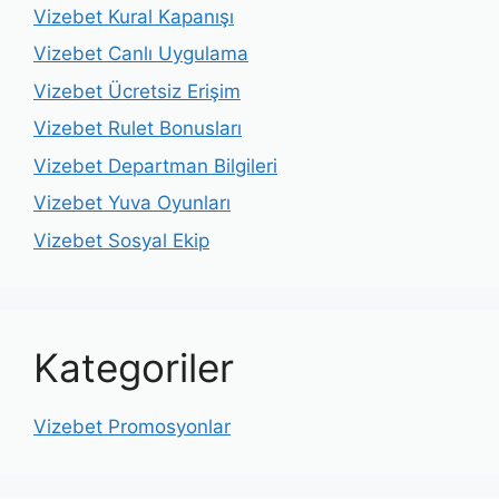
Vizebet Kural Kapanışı
Vizebet Canlı Uygulama
Vizebet Ücretsiz Erişim
Vizebet Rulet Bonusları
Vizebet Departman Bilgileri
Vizebet Yuva Oyunları
Vizebet Sosyal Ekip
Kategoriler
Vizebet Promosyonlar