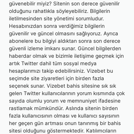
güvenebilir miyiz? Sitenin son derece güvenilir
olduğunu rahatlıkla söyleyebiliriz. Bilgilerin
iletilmesinden site yönetimi sorumludur.
Hesabınızdan sonra verdiğimiz bilgilerin
güvenilir ve güncel olmasını sağlıyoruz. Ayrıca
abonelere bu bilgiyi aldıktan sonra son derece
güvenli izleme imkanı sunar. Güncel bilgilerden
haberdar olmak ve bizimle iletişime geçmek için
artık Twitter dahil tüm sosyal medya
hesaplarımızı takip edebilirsiniz. Vizebet bu
seçimde site ziyaretleri için birden fazla
seçenek sunar. Vizebet bahis sitesine sık sık
gelen Twitter kullanıcılarının yorum kısmında çok
sayıda olumlu yorum ve memnuniyet ifadesine
rastlamak mümkündür. Aslında sitenin birden
fazla kullanıcısının olması ve kullanıcı sayısının
her geçen gün artması onun tanınmış bir bahis
sitesi olduğunu göstermektedir. Katılımcıların