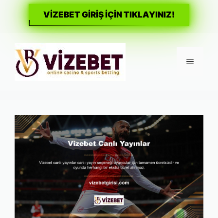
VİZEBET GİRİŞ İÇİN TIKLAYINIZ!
İçeriğe
atla
Menü