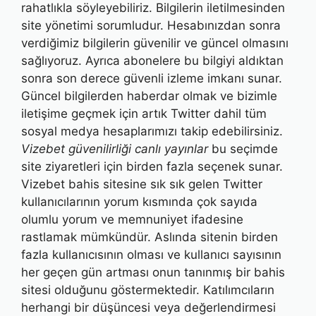
rahatlıkla söyleyebiliriz. Bilgilerin iletilmesinden
site yönetimi sorumludur. Hesabınızdan sonra
verdiğimiz bilgilerin güvenilir ve güncel olmasını
sağlıyoruz. Ayrıca abonelere bu bilgiyi aldıktan
sonra son derece güvenli izleme imkanı sunar.
Güncel bilgilerden haberdar olmak ve bizimle
iletişime geçmek için artık Twitter dahil tüm
sosyal medya hesaplarımızı takip edebilirsiniz.
Vizebet güvenilirliği canlı yayınlar
bu seçimde
site ziyaretleri için birden fazla seçenek sunar.
Vizebet bahis sitesine sık sık gelen Twitter
kullanıcılarının yorum kısmında çok sayıda
olumlu yorum ve memnuniyet ifadesine
rastlamak mümkündür. Aslında sitenin birden
fazla kullanıcısının olması ve kullanıcı sayısının
her geçen gün artması onun tanınmış bir bahis
sitesi olduğunu göstermektedir. Katılımcıların
herhangi bir düşüncesi veya değerlendirmesi