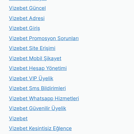
Vizebet Güncel
Vizebet Adresi
Vizebet Giriş
Vizebet Promosyon Sorunları
Vizebet Site Erişimi
Vizebet Mobil Şikayet
Vizebet Hesap Yönetimi
Vizebet VIP Üyelik
Vizebet Sms Bildirimleri
Vizebet Whatsapp Hizmetleri
Vizebet Güvenilir Üyelik
Vizebet
Vizebet Kesintisiz Eğlence