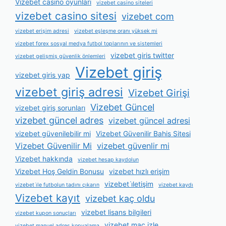
Vizebet casino oyunları
vizebet casino siteleri
vizebet casino sitesi
vizebet com
vizebet erişim adresi
vizebet eşleşme oranı yüksek mi
vizebet forex sosyal medya futbol toplarının ve sistemleri
vizebet giris twitter
vizebet gelişmiş güvenlik önlemleri
Vizebet giriş
vizebet giris yap
vizebet giriş adresi
Vizebet Girişi
Vizebet Güncel
vizebet giriş sorunları
vizebet güncel adres
vizebet güncel adresi
vizebet güvenilebilir mi
Vizebet Güvenilir Bahis Sitesi
Vizebet Güvenilir Mi
vizebet güvenlir mi
Vizebet hakkında
vizebet hesap kaydolun
Vizebet Hoş Geldin Bonusu
vizebet hızlı erişim
vizebet i̇letişim
vizebet i̇le futbolun tadını çıkarın
vizebet kaydı
Vizebet kayıt
vizebet kaç oldu
vizebet lisans bilgileri
vizebet kupon sonuçları
vizebet maç izle
vizebet manuel adres kopyalama