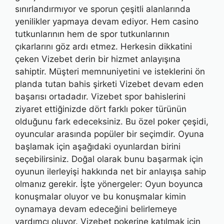
sınırlandırmıyor ve sporun çeşitli alanlarında
yenilikler yapmaya devam ediyor. Hem casino
tutkunlarının hem de spor tutkunlarının
çıkarlarını göz ardı etmez. Herkesin dikkatini
çeken Vizebet derin bir hizmet anlayışına
sahiptir. Müşteri memnuniyetini ve isteklerini ön
planda tutan bahis şirketi Vizebet devam eden
başarısı ortadadır. Vizebet spor bahislerini
ziyaret ettiğinizde dört farklı poker türünün
olduğunu fark edeceksiniz. Bu özel poker çeşidi,
oyuncular arasında popüler bir seçimdir. Oyuna
başlamak için aşağıdaki oyunlardan birini
seçebilirsiniz. Doğal olarak bunu başarmak için
oyunun ilerleyişi hakkında net bir anlayışa sahip
olmanız gerekir. İşte yönergeler: Oyun boyunca
konuşmalar oluyor ve bu konuşmalar kimin
oynamaya devam edeceğini belirlemeye
yardımcı oluyor. Vizebet pokerine katılmak için