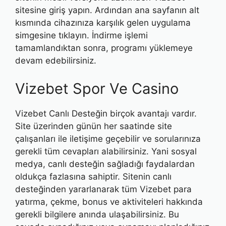
sitesine giriş yapın. Ardından ana sayfanın alt
kısmında cihazınıza karşılık gelen uygulama
simgesine tıklayın. İndirme işlemi
tamamlandıktan sonra, programı yüklemeye
devam edebilirsiniz.
Vizebet Spor Ve Casino
Vizebet Canlı Desteğin birçok avantajı vardır.
Site üzerinden günün her saatinde site
çalışanları ile iletişime geçebilir ve sorularınıza
gerekli tüm cevapları alabilirsiniz. Yani sosyal
medya, canlı desteğin sağladığı faydalardan
oldukça fazlasına sahiptir. Sitenin canlı
desteğinden yararlanarak tüm Vizebet para
yatırma, çekme, bonus ve aktiviteleri hakkında
gerekli bilgilere anında ulaşabilirsiniz. Bu