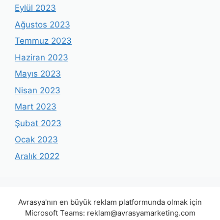
Eylül 2023
Ağustos 2023
Temmuz 2023
Haziran 2023
Mayıs 2023
Nisan 2023
Mart 2023
Şubat 2023
Ocak 2023
Aralık 2022
Avrasya'nın en büyük reklam platformunda olmak için
Microsoft Teams:
reklam@avrasyamarketing.com