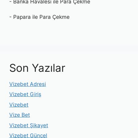
- Banka Havalesi ile Para Çekme
- Papara ile Para Çekme
Son Yazılar
Vizebet Adresi
Vizebet Giriş
Vizebet
Vize Bet
Vizebet Şikayet
Vizebet Güncel