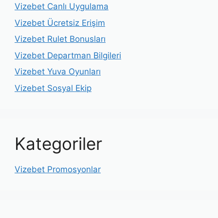
Vizebet Canlı Uygulama
Vizebet Ücretsiz Erişim
Vizebet Rulet Bonusları
Vizebet Departman Bilgileri
Vizebet Yuva Oyunları
Vizebet Sosyal Ekip
Kategoriler
Vizebet Promosyonlar