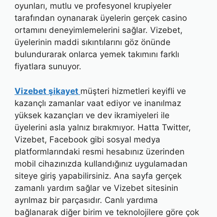
oyunları, mutlu ve profesyonel krupiyeler
tarafından oynanarak üyelerin gerçek casino
ortamını deneyimlemelerini sağlar. Vizebet,
üyelerinin maddi sıkıntılarını göz önünde
bulundurarak onlarca yemek takımını farklı
fiyatlara sunuyor.
Vizebet şikayet
müşteri hizmetleri keyifli ve
kazançlı zamanlar vaat ediyor ve inanılmaz
yüksek kazançları ve dev ikramiyeleri ile
üyelerini asla yalnız bırakmıyor. Hatta Twitter,
Vizebet, Facebook gibi sosyal medya
platformlarındaki resmi hesabınız üzerinden
mobil cihazınızda kullandığınız uygulamadan
siteye giriş yapabilirsiniz. Ana sayfa gerçek
zamanlı yardım sağlar ve Vizebet sitesinin
ayrılmaz bir parçasıdır. Canlı yardıma
bağlanarak diğer birim ve teknolojilere göre çok