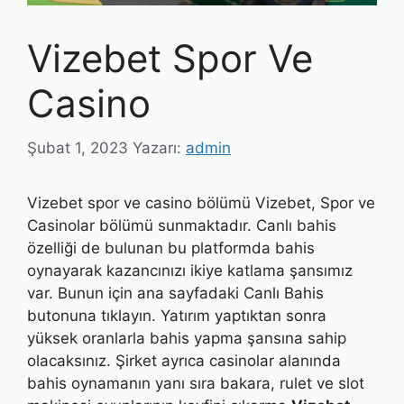
Vizebet Spor Ve
Casino
Şubat 1, 2023
Yazarı:
admin
Vizebet spor ve casino bölümü Vizebet, Spor ve
Casinolar bölümü sunmaktadır. Canlı bahis
özelliği de bulunan bu platformda bahis
oynayarak kazancınızı ikiye katlama şansımız
var. Bunun için ana sayfadaki Canlı Bahis
butonuna tıklayın. Yatırım yaptıktan sonra
yüksek oranlarla bahis yapma şansına sahip
olacaksınız. Şirket ayrıca casinolar alanında
bahis oynamanın yanı sıra bakara, rulet ve slot