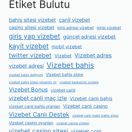
Etiket Bulutu
bahis sitesi vizebet
canli vizebet
casino sitesi vizebet
giris adresi vizebet
girisi vizebet
giris yap vizebet
güncel adresi vizebet
kayit vizebet
mobil vizebet
twitter vizebet
Vizebet adres
Vizebet
Vizebet bahis
vizebet adresi
Vizebet bahis sitesi
vizebet bahis değişimi
vizebet bahis sitesi güvenilir mi
vizebet bankacılık sistemi
Vizebet Bonus
vizebet canli
vizebet canli maç izle
Vizebet canlı bahis
Vizebet canlı casino
vizebet canlı bahis oranları
Vizebet Canlı Destek
vizebet canlı mobil bahis sitesi
Vizebet casino oyunları
vizebet casino siteleri
vizebet casino sitesi
vizebet com