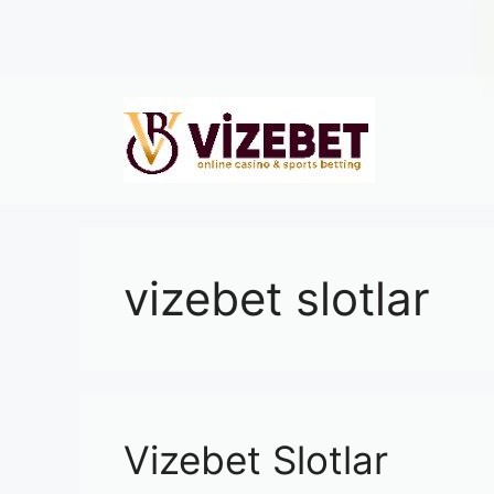
İçeriğe
atla
vizebet slotlar
Vizebet Slotlar