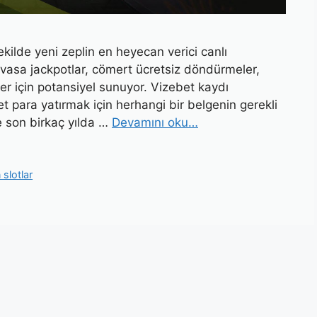
ekilde yeni zeplin en heyecan verici canlı
evasa jackpotlar, cömert ücretsiz döndürmeler,
r için potansiyel sunuyor. Vizebet kaydı
t para yatırmak için herhangi bir belgenin gerekli
le son birkaç yılda …
Devamını oku…
 slotlar