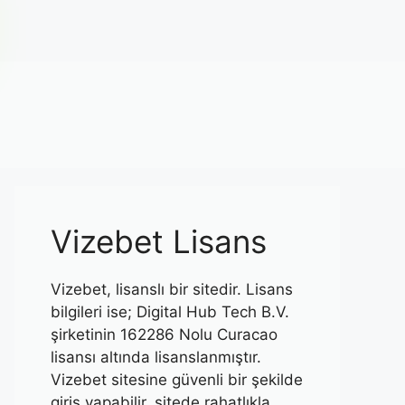
Vizebet Lisans
Vizebet, lisanslı bir sitedir. Lisans
bilgileri ise; Digital Hub Tech B.V.
şirketinin 162286 Nolu Curacao
lisansı altında lisanslanmıştır.
Vizebet sitesine güvenli bir şekilde
giriş yapabilir, sitede rahatlıkla