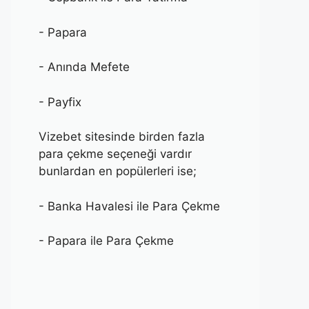
- Papara
- Anında Mefete
- Payfix
Vizebet sitesinde birden fazla
para çekme seçeneği vardır
bunlardan en popülerleri ise;
- Banka Havalesi ile Para Çekme
- Papara ile Para Çekme