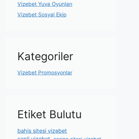
Vizebet Yuva Oyunları
Vizebet Sosyal Ekip
Kategoriler
Vizebet Promosyonlar
Etiket Bulutu
bahis sitesi vizebet
canli vizebet
casino sitesi vizebet