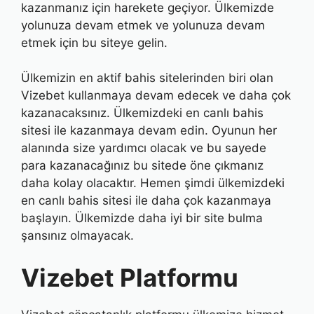
kazanmanız için harekete geçiyor. Ülkemizde
yolunuza devam etmek ve yolunuza devam
etmek için bu siteye gelin.
Ülkemizin en aktif bahis sitelerinden biri olan
Vizebet kullanmaya devam edecek ve daha çok
kazanacaksınız. Ülkemizdeki en canlı bahis
sitesi ile kazanmaya devam edin. Oyunun her
alanında size yardımcı olacak ve bu sayede
para kazanacağınız bu sitede öne çıkmanız
daha kolay olacaktır. Hemen şimdi ülkemizdeki
en canlı bahis sitesi ile daha çok kazanmaya
başlayın. Ülkemizde daha iyi bir site bulma
şansınız olmayacak.
Vizebet Platformu