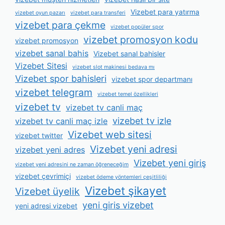
Vizebet para yatırma
vizebet oyun pazarı
vizebet para transferi
vizebet para çekme
vizebet popüler spor
vizebet promosyon kodu
vizebet promosyon
vizebet sanal bahis
Vizebet sanal bahisler
Vizebet Sitesi
vizebet slot makinesi bedava mı
Vizebet spor bahisleri
vizebet spor departmanı
vizebet telegram
vizebet temel özellikleri
vizebet tv
vizebet tv canli maç
vizebet tv izle
vizebet tv canli maç izle
Vizebet web sitesi
vizebet twitter
Vizebet yeni adresi
vizebet yeni adres
Vizebet yeni giriş
vizebet yeni adresini ne zaman öğreneceğim
vizebet çevrimiçi
vizebet ödeme yöntemleri çeşitliliği
Vizebet şikayet
Vizebet üyelik
yeni giris vizebet
yeni adresi vizebet