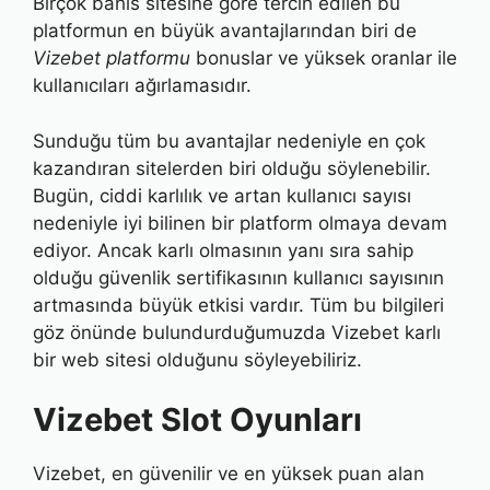
Birçok bahis sitesine göre tercih edilen bu
platformun en büyük avantajlarından biri de
Vizebet platformu
bonuslar ve yüksek oranlar ile
kullanıcıları ağırlamasıdır.
Sunduğu tüm bu avantajlar nedeniyle en çok
kazandıran sitelerden biri olduğu söylenebilir.
Bugün, ciddi karlılık ve artan kullanıcı sayısı
nedeniyle iyi bilinen bir platform olmaya devam
ediyor. Ancak karlı olmasının yanı sıra sahip
olduğu güvenlik sertifikasının kullanıcı sayısının
artmasında büyük etkisi vardır. Tüm bu bilgileri
göz önünde bulundurduğumuzda Vizebet karlı
bir web sitesi olduğunu söyleyebiliriz.
Vizebet Slot Oyunları
Vizebet, en güvenilir ve en yüksek puan alan