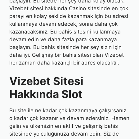
başlayın. Bu sitede her şey daha kolay olacak.
Vizebet sitesi hakkında Casino sitesinde en çok
parayı en kolay şekilde kazanmak için bu adresi
kullanmaya devam edecek, sonra daha çok
kazanacaksınız. Bu bahis sitesini kullanmaya
devam edin ve daha fazla para kazanmaya
başlayın. Bu bahis sitesinde her şey sizin için
daha iyi. Gelişmiş bir bahis sitesi olan Vizebet
her zaman daha kazançlı bir adres olacaktır.
Vizebet Sitesi
Hakkında Slot
Bu site ile ne kadar çok kazanmaya çalışırsanız
o kadar çok kazanır ve devam edersiniz. Hemen
gelin ve ülkemizin en aktif ve gelişmiş bahis
sitesinde yolculuğunuza devam edin. Siz de