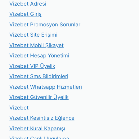
Vizebet Adresi
Vizebet Giriş
Vizebet Promosyon Sorunları
Vizebet Site Erişimi
Vizebet Mobil Şikayet
Vizebet Hesap Yönetimi
Vizebet VIP Üyelik
Vizebet Sms Bildirimleri
Vizebet Whatsapp Hizmetleri
Vizebet Güvenilir Üyelik
Vizebet
Vizebet Kesintisiz Eğlence
Vizebet Kural Kapanışı
Vizebet Canlı Uygulama