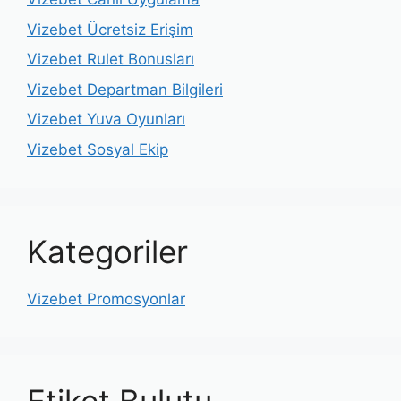
Vizebet Ücretsiz Erişim
Vizebet Rulet Bonusları
Vizebet Departman Bilgileri
Vizebet Yuva Oyunları
Vizebet Sosyal Ekip
Kategoriler
Vizebet Promosyonlar
Etiket Bulutu