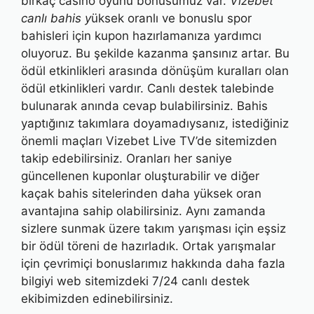
birkaç casino oyunu bonusumuz var.
Vizebet
canlı bahis y
üksek oranlı ve bonuslu spor
bahisleri için kupon hazırlamanıza yardımcı
oluyoruz. Bu şekilde kazanma şansınız artar. Bu
ödül etkinlikleri arasında dönüşüm kuralları olan
ödül etkinlikleri vardır. Canlı destek talebinde
bulunarak anında cevap bulabilirsiniz. Bahis
yaptığınız takımlara doyamadıysanız, istediğiniz
önemli maçları Vizebet Live TV’de sitemizden
takip edebilirsiniz. Oranları her saniye
güncellenen kuponlar oluşturabilir ve diğer
kaçak bahis sitelerinden daha yüksek oran
avantajına sahip olabilirsiniz. Aynı zamanda
sizlere sunmak üzere takım yarışması için eşsiz
bir ödül töreni de hazırladık. Ortak yarışmalar
için çevrimiçi bonuslarımız hakkında daha fazla
bilgiyi web sitemizdeki 7/24 canlı destek
ekibimizden edinebilirsiniz.