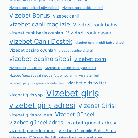
vizebet bahis değişimi
vizebet bahis sitesi güvenilir mi
vizebet bankacılık sistemi
Vizebet Bonus
vizebet canli
vizebet canli maç izle
Vizebet canlı bahis
Vizebet canlı casino
vizebet canlı bahis oranları
Vizebet Canlı Destek
vizebet canlı mobil bahis sitesi
Vizebet casino oyunları
vizebet casino siteleri
vizebet casino sitesi
vizebet com
vizebet erişim adresi
vizebet eşleşme oranı yüksek mi
vizebet forex sosyal medya futbol toplarının ve sistemleri
vizebet giris twitter
vizebet gelişmiş güvenlik önlemleri
Vizebet giriş
vizebet giris yap
vizebet giriş adresi
Vizebet Girişi
Vizebet Güncel
vizebet giriş sorunları
vizebet güncel adres
vizebet güncel adresi
vizebet güvenilebilir mi
Vizebet Güvenilir Bahis Sitesi
Vizebet Güvenilir Mi
vizebet güvenlir mi