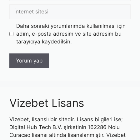
İnternet
sitesi
Daha sonraki yorumlarımda kullanılması için
adım, e-posta adresim ve site adresim bu
tarayıcıya kaydedilsin.
Vizebet Lisans
Vizebet, lisanslı bir sitedir. Lisans bilgileri ise;
Digital Hub Tech B.V. şirketinin 162286 Nolu
Curacao lisansı altında lisanslanmıştır. Vizebet