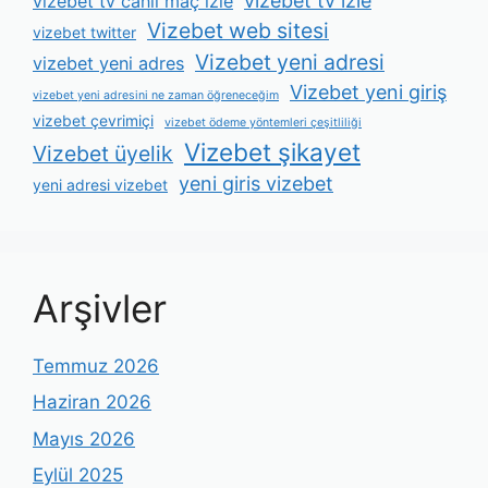
vizebet tv izle
vizebet tv canli maç izle
Vizebet web sitesi
vizebet twitter
Vizebet yeni adresi
vizebet yeni adres
Vizebet yeni giriş
vizebet yeni adresini ne zaman öğreneceğim
vizebet çevrimiçi
vizebet ödeme yöntemleri çeşitliliği
Vizebet şikayet
Vizebet üyelik
yeni giris vizebet
yeni adresi vizebet
Arşivler
Temmuz 2026
Haziran 2026
Mayıs 2026
Eylül 2025