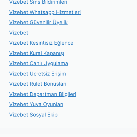
Vizebet Sms Bildirimleri
Vizebet Whatsapp Hizmetleri
Vizebet Güvenilir Üyelik
Vizebet
Vizebet Kesintisiz Eğlence
Vizebet Kural Kapanışı
Vizebet Canlı Uygulama
Vizebet Ücretsiz Erişim
Vizebet Rulet Bonusları
Vizebet Departman Bilgileri
Vizebet Yuva Oyunları
Vizebet Sosyal Ekip