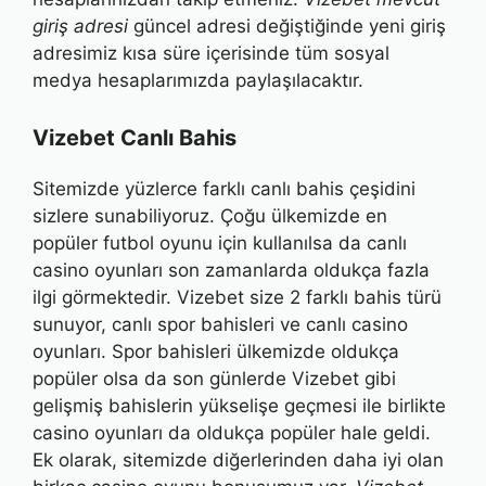
giriş adresi
güncel adresi değiştiğinde yeni giriş
adresimiz kısa süre içerisinde tüm sosyal
medya hesaplarımızda paylaşılacaktır.
Vizebet Canlı Bahis
Sitemizde yüzlerce farklı canlı bahis çeşidini
sizlere sunabiliyoruz. Çoğu ülkemizde en
popüler futbol oyunu için kullanılsa da canlı
casino oyunları son zamanlarda oldukça fazla
ilgi görmektedir. Vizebet size 2 farklı bahis türü
sunuyor, canlı spor bahisleri ve canlı casino
oyunları. Spor bahisleri ülkemizde oldukça
popüler olsa da son günlerde Vizebet gibi
gelişmiş bahislerin yükselişe geçmesi ile birlikte
casino oyunları da oldukça popüler hale geldi.
Ek olarak, sitemizde diğerlerinden daha iyi olan