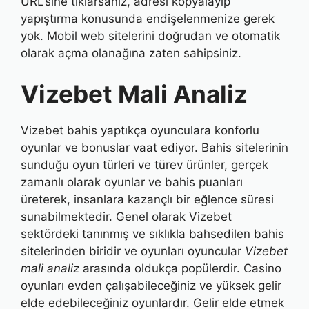
URL’sine tıklarsanız, adresi kopyalayıp
yapıştırma konusunda endişelenmenize gerek
yok. Mobil web sitelerini doğrudan ve otomatik
olarak açma olanağına zaten sahipsiniz.
Vizebet Mali Analiz
Vizebet bahis yaptıkça oyunculara konforlu
oyunlar ve bonuslar vaat ediyor. Bahis sitelerinin
sunduğu oyun türleri ve türev ürünler, gerçek
zamanlı olarak oyunlar ve bahis puanları
üreterek, insanlara kazançlı bir eğlence süresi
sunabilmektedir. Genel olarak Vizebet
sektördeki tanınmış ve sıklıkla bahsedilen bahis
sitelerinden biridir ve oyunları oyuncular
Vizebet
mali analiz
arasında oldukça popülerdir. Casino
oyunları evden çalışabileceğiniz ve yüksek gelir
elde edebileceğiniz oyunlardır. Gelir elde etmek