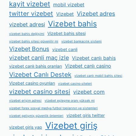
kayit vizebet
mobil vizebet
twitter vizebet
Vizebet adres
Vizebet
Vizebet bahis
vizebet adresi
Vizebet bahis sitesi
vizebet bahis değişimi
vizebet bahis sitesi güvenilir mi
vizebet bankacılık sistemi
Vizebet Bonus
vizebet canli
vizebet canli maç izle
Vizebet canlı bahis
Vizebet canlı casino
vizebet canlı bahis oranları
Vizebet Canlı Destek
vizebet canlı mobil bahis sitesi
Vizebet casino oyunları
vizebet casino siteleri
vizebet casino sitesi
vizebet com
vizebet erişim adresi
vizebet eşleşme oranı yüksek mi
vizebet forex sosyal medya futbol toplarının ve sistemleri
vizebet giris twitter
vizebet gelişmiş güvenlik önlemleri
Vizebet giriş
vizebet giris yap