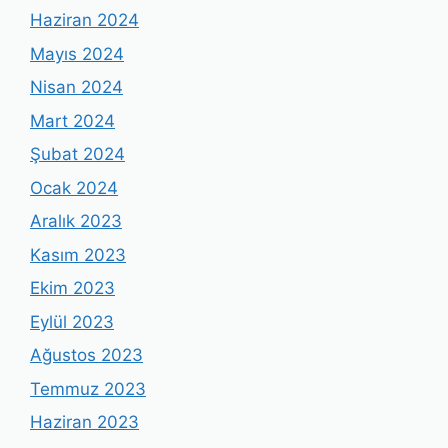
Haziran 2024
Mayıs 2024
Nisan 2024
Mart 2024
Şubat 2024
Ocak 2024
Aralık 2023
Kasım 2023
Ekim 2023
Eylül 2023
Ağustos 2023
Temmuz 2023
Haziran 2023