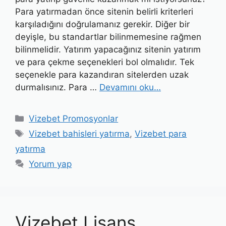
Para yatırmadan önce sitenin belirli kriterleri
karşıladığını doğrulamanız gerekir. Diğer bir
deyişle, bu standartlar bilinmemesine rağmen
bilinmelidir. Yatırım yapacağınız sitenin yatırım
ve para çekme seçenekleri bol olmalıdır. Tek
seçenekle para kazandıran sitelerden uzak
durmalısınız. Para …
Devamını oku…
Kategoriler
Vizebet Promosyonlar
Etiketler
Vizebet bahisleri yatırma
,
Vizebet para
yatırma
Yorum yap
Vizebet Lisans