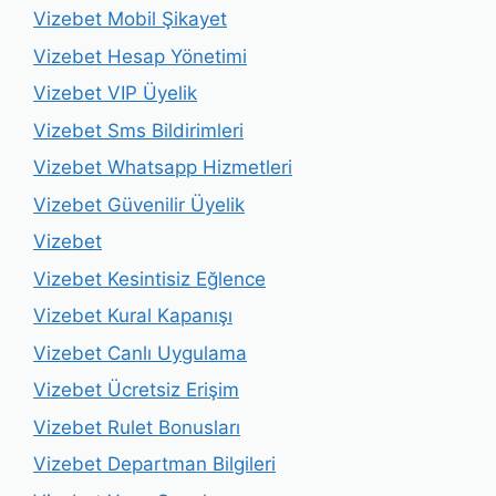
Vizebet Mobil Şikayet
Vizebet Hesap Yönetimi
Vizebet VIP Üyelik
Vizebet Sms Bildirimleri
Vizebet Whatsapp Hizmetleri
Vizebet Güvenilir Üyelik
Vizebet
Vizebet Kesintisiz Eğlence
Vizebet Kural Kapanışı
Vizebet Canlı Uygulama
Vizebet Ücretsiz Erişim
Vizebet Rulet Bonusları
Vizebet Departman Bilgileri