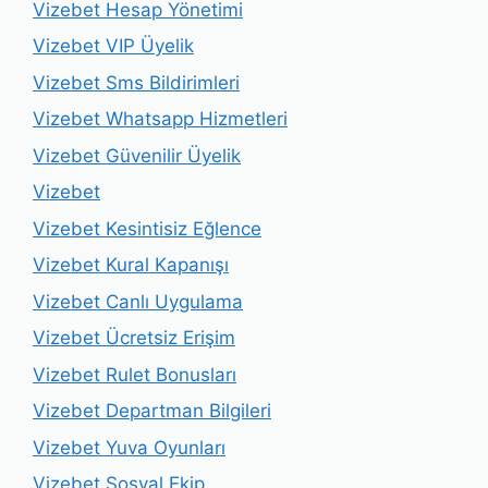
Vizebet Hesap Yönetimi
Vizebet VIP Üyelik
Vizebet Sms Bildirimleri
Vizebet Whatsapp Hizmetleri
Vizebet Güvenilir Üyelik
Vizebet
Vizebet Kesintisiz Eğlence
Vizebet Kural Kapanışı
Vizebet Canlı Uygulama
Vizebet Ücretsiz Erişim
Vizebet Rulet Bonusları
Vizebet Departman Bilgileri
Vizebet Yuva Oyunları
Vizebet Sosyal Ekip