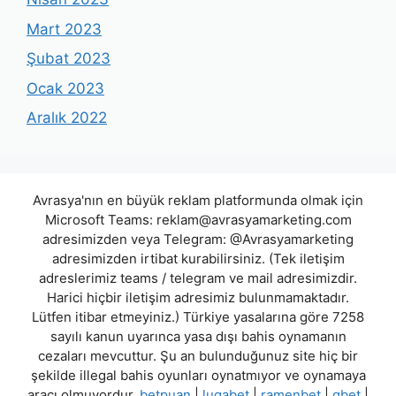
Mart 2023
Şubat 2023
Ocak 2023
Aralık 2022
Avrasya'nın en büyük reklam platformunda olmak için
Microsoft Teams:
reklam@avrasyamarketing.com
adresimizden veya Telegram: @Avrasyamarketing
adresimizden irtibat kurabilirsiniz. (Tek iletişim
adreslerimiz teams / telegram ve mail adresimizdir.
Harici hiçbir iletişim adresimiz bulunmamaktadır.
Lütfen itibar etmeyiniz.) Türkiye yasalarına göre 7258
sayılı kanun uyarınca yasa dışı bahis oynamanın
cezaları mevcuttur. Şu an bulunduğunuz site hiç bir
şekilde illegal bahis oyunları oynatmıyor ve oynamaya
aracı olmuyordur.
betpuan
|
lugabet
|
ramenbet
|
qbet
|