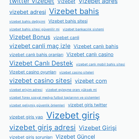
twitter vizebet
Vizebet adres
Vizebet
Vizebet bahis
vizebet adresi
Vizebet bahis sitesi
vizebet bahis değişimi
vizebet bahis sitesi güvenilir mi
vizebet bankacılık sistemi
Vizebet Bonus
vizebet canli
vizebet canli maç izle
Vizebet canlı bahis
Vizebet canlı casino
vizebet canlı bahis oranları
Vizebet Canlı Destek
vizebet canlı mobil bahis sitesi
Vizebet casino oyunları
vizebet casino siteleri
vizebet casino sitesi
vizebet com
vizebet erişim adresi
vizebet eşleşme oranı yüksek mi
vizebet forex sosyal medya futbol toplarının ve sistemleri
vizebet giris twitter
vizebet gelişmiş güvenlik önlemleri
Vizebet giriş
vizebet giris yap
vizebet giriş adresi
Vizebet Girişi
Vizebet Güncel
vizebet giriş sorunları