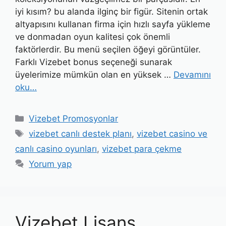
iyi kısım? bu alanda ilginç bir figür. Sitenin ortak
altyapısını kullanan firma için hızlı sayfa yükleme
ve donmadan oyun kalitesi çok önemli
faktörlerdir. Bu menü seçilen öğeyi görüntüler.
Farklı Vizebet bonus seçeneği sunarak
üyelerimize mümkün olan en yüksek …
Devamını
oku…
Kategoriler
Vizebet Promosyonlar
Etiketler
vizebet canlı destek planı
,
vizebet casino ve
canlı casino oyunları
,
vizebet para çekme
Yorum yap
Vizebet Lisans