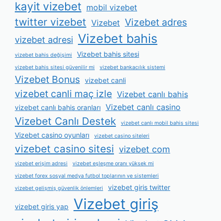
kayit vizebet
mobil vizebet
twitter vizebet
Vizebet adres
Vizebet
Vizebet bahis
vizebet adresi
Vizebet bahis sitesi
vizebet bahis değişimi
vizebet bahis sitesi güvenilir mi
vizebet bankacılık sistemi
Vizebet Bonus
vizebet canli
vizebet canli maç izle
Vizebet canlı bahis
Vizebet canlı casino
vizebet canlı bahis oranları
Vizebet Canlı Destek
vizebet canlı mobil bahis sitesi
Vizebet casino oyunları
vizebet casino siteleri
vizebet casino sitesi
vizebet com
vizebet erişim adresi
vizebet eşleşme oranı yüksek mi
vizebet forex sosyal medya futbol toplarının ve sistemleri
vizebet giris twitter
vizebet gelişmiş güvenlik önlemleri
Vizebet giriş
vizebet giris yap