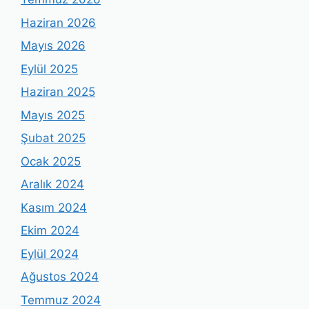
Haziran 2026
Mayıs 2026
Eylül 2025
Haziran 2025
Mayıs 2025
Şubat 2025
Ocak 2025
Aralık 2024
Kasım 2024
Ekim 2024
Eylül 2024
Ağustos 2024
Temmuz 2024