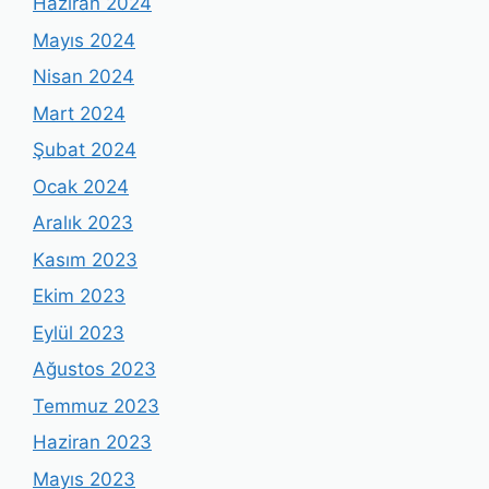
Haziran 2024
Mayıs 2024
Nisan 2024
Mart 2024
Şubat 2024
Ocak 2024
Aralık 2023
Kasım 2023
Ekim 2023
Eylül 2023
Ağustos 2023
Temmuz 2023
Haziran 2023
Mayıs 2023