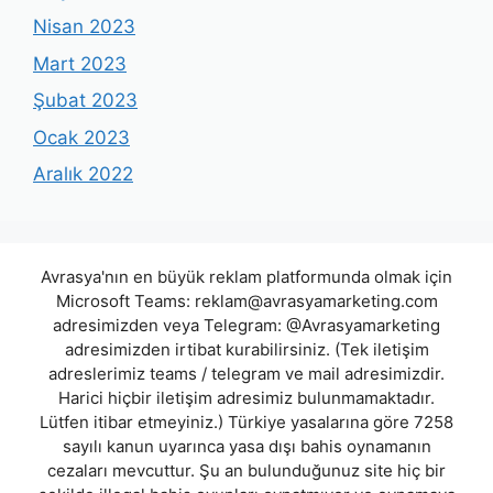
Nisan 2023
Mart 2023
Şubat 2023
Ocak 2023
Aralık 2022
Avrasya'nın en büyük reklam platformunda olmak için
Microsoft Teams:
reklam@avrasyamarketing.com
adresimizden veya Telegram: @Avrasyamarketing
adresimizden irtibat kurabilirsiniz. (Tek iletişim
adreslerimiz teams / telegram ve mail adresimizdir.
Harici hiçbir iletişim adresimiz bulunmamaktadır.
Lütfen itibar etmeyiniz.) Türkiye yasalarına göre 7258
sayılı kanun uyarınca yasa dışı bahis oynamanın
cezaları mevcuttur. Şu an bulunduğunuz site hiç bir