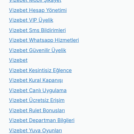
Vizebet Mobil Şikayet
Vizebet Hesap Yönetimi
Vizebet VIP Üyelik
Vizebet Sms Bildirimleri
Vizebet Whatsapp Hizmetleri
Vizebet Güvenilir Üyelik
Vizebet
Vizebet Kesintisiz Eğlence
Vizebet Kural Kapanışı
Vizebet Canlı Uygulama
Vizebet Ücretsiz Erişim
Vizebet Rulet Bonusları
Vizebet Departman Bilgileri
Vizebet Yuva Oyunları