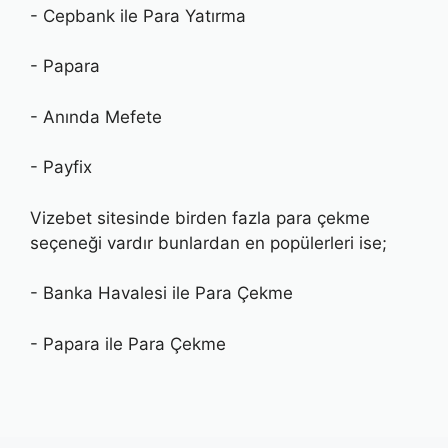
- Cepbank ile Para Yatırma
- Papara
- Anında Mefete
- Payfix
Vizebet sitesinde birden fazla para çekme
seçeneği vardır bunlardan en popülerleri ise;
- Banka Havalesi ile Para Çekme
- Papara ile Para Çekme