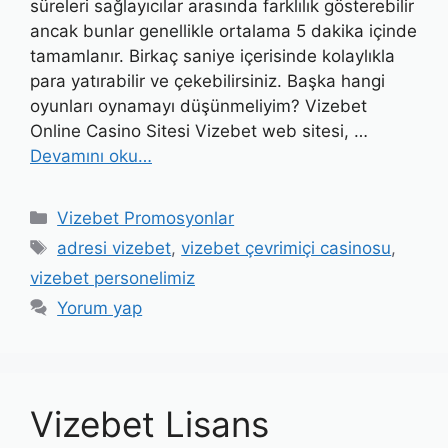
süreleri sağlayıcılar arasında farklılık gösterebilir
ancak bunlar genellikle ortalama 5 dakika içinde
tamamlanır. Birkaç saniye içerisinde kolaylıkla
para yatırabilir ve çekebilirsiniz. Başka hangi
oyunları oynamayı düşünmeliyim? Vizebet
Online Casino Sitesi Vizebet web sitesi, …
Devamını oku…
Kategoriler
Vizebet Promosyonlar
Etiketler
adresi vizebet
,
vizebet çevrimiçi casinosu
,
vizebet personelimiz
Yorum yap
Vizebet Lisans