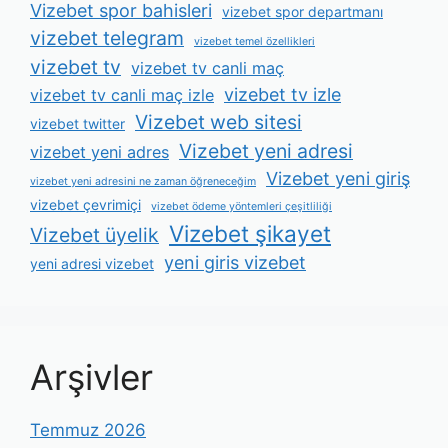
Vizebet spor bahisleri
vizebet spor departmanı
vizebet telegram
vizebet temel özellikleri
vizebet tv
vizebet tv canli maç
vizebet tv izle
vizebet tv canli maç izle
Vizebet web sitesi
vizebet twitter
Vizebet yeni adresi
vizebet yeni adres
Vizebet yeni giriş
vizebet yeni adresini ne zaman öğreneceğim
vizebet çevrimiçi
vizebet ödeme yöntemleri çeşitliliği
Vizebet şikayet
Vizebet üyelik
yeni giris vizebet
yeni adresi vizebet
Arşivler
Temmuz 2026