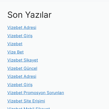
Son Yazılar
Vizebet Adresi
Vizebet Giriş
Vizebet
Vize Bet
Vizebet Şikayet
Vizebet Güncel
Vizebet Adresi
Vizebet Giriş
Vizebet Promosyon Sorunları
Vizebet Site Erişimi