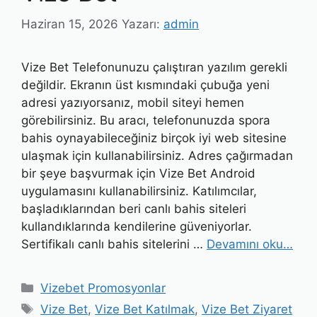
Haziran 15, 2026
Yazarı:
admin
Vize Bet Telefonunuzu çalıştıran yazılım gerekli
değildir. Ekranın üst kısmındaki çubuğa yeni
adresi yazıyorsanız, mobil siteyi hemen
görebilirsiniz. Bu aracı, telefonunuzda spora
bahis oynayabileceğiniz birçok iyi web sitesine
ulaşmak için kullanabilirsiniz. Adres çağırmadan
bir şeye başvurmak için Vize Bet Android
uygulamasını kullanabilirsiniz. Katılımcılar,
başladıklarından beri canlı bahis siteleri
kullandıklarında kendilerine güveniyorlar.
Sertifikalı canlı bahis sitelerini …
Devamını oku…
Kategoriler
Vizebet Promosyonlar
Etiketler
Vize Bet
,
Vize Bet Katılmak
,
Vize Bet Ziyaret