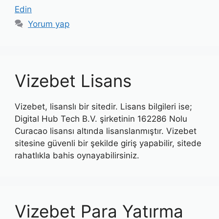
Edin
Yorum yap
Vizebet Lisans
Vizebet, lisanslı bir sitedir. Lisans bilgileri ise;
Digital Hub Tech B.V. şirketinin 162286 Nolu
Curacao lisansı altında lisanslanmıştır. Vizebet
sitesine güvenli bir şekilde giriş yapabilir, sitede
rahatlıkla bahis oynayabilirsiniz.
Vizebet Para Yatırma