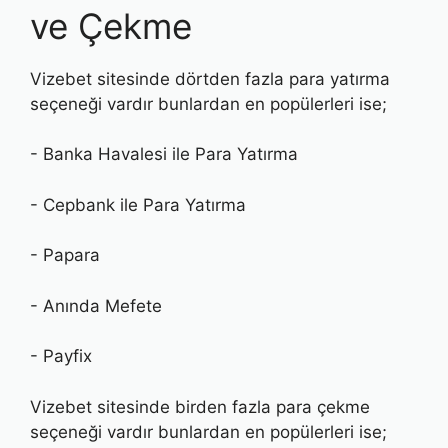
ve Çekme
Vizebet sitesinde dörtden fazla para yatırma
seçeneği vardır bunlardan en popülerleri ise;
- Banka Havalesi ile Para Yatırma
- Cepbank ile Para Yatırma
- Papara
- Anında Mefete
- Payfix
Vizebet sitesinde birden fazla para çekme
seçeneği vardır bunlardan en popülerleri ise;