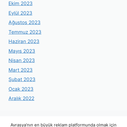
Ekim 2023
Eylül 2023
Ağustos 2023
Temmuz 2023
Haziran 2023
Mayıs 2023
Nisan 2023
Mart 2023
Şubat 2023
Ocak 2023
Aralık 2022
Avrasya'nın en büyük reklam platformunda olmak için