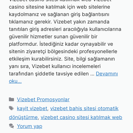
casino sitesine katılmak için web sitelerine
kaydolmanız ve sağlanan giriş bağlantısını
tıklamanız gerekir. Vizebet yakın zamanda
tanıtılan giriş adresleri aracılığıyla kullanıcılarına
güvenilir hizmetler sunan güvenilir bir
platformdur. İstediğiniz kadar oynayabilir ve
sitenin ziyaretçi bölgesindeki profesyonellerle
etkileşim kurabilirsiniz. Site, bilgi sağlamanın
yanı sıra, Vizebet kullanıcı incelemeleri
tarafından şiddetle tavsiye edilen …
Devamını
oku…
Kategoriler
Vizebet Promosyonlar
Etiketler
kayit vizebet
,
vizebet bahis sitesi otomatik
dönüştürme
,
vizebet casino sitesi katılmak web
Yorum yap