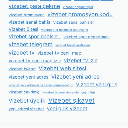
vizebet para çekme
vizebet popüler spor
vizebet promosyon kodu
vizebet promosyon
vizebet sanal bahis
Vizebet sanal bahisler
Vizebet Sitesi
vizebet slot makinesi bedava mı
Vizebet spor bahisleri
vizebet spor departmanı
vizebet telegram
vizebet temel özellikleri
vizebet tv
vizebet tv canli maç
vizebet tv izle
vizebet tv canli maç izle
Vizebet web sitesi
vizebet twitter
Vizebet yeni adresi
vizebet yeni adres
Vizebet yeni giriş
vizebet yeni adresini ne zaman öğreneceğim
vizebet çevrimiçi
vizebet ödeme yöntemleri çeşitliliği
Vizebet şikayet
Vizebet üyelik
yeni giris vizebet
yeni adresi vizebet