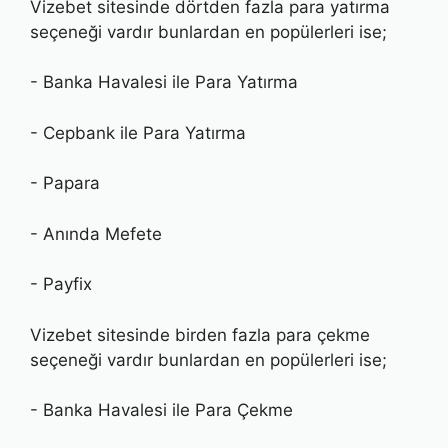
Vizebet sitesinde dörtden fazla para yatırma
seçeneği vardır bunlardan en popülerleri ise;
- Banka Havalesi ile Para Yatırma
- Cepbank ile Para Yatırma
- Papara
- Anında Mefete
- Payfix
Vizebet sitesinde birden fazla para çekme
seçeneği vardır bunlardan en popülerleri ise;
- Banka Havalesi ile Para Çekme