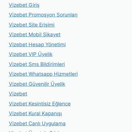
Vizebet Giriş
Vizebet Promosyon Sorunları
Vizebet Site Erişimi
Vizebet Mobil Şikayet
Vizebet Hesap Yönetimi
Vizebet VIP Üyelik
Vizebet Sms Bildirimleri
Vizebet Whatsapp Hizmetleri
Vizebet Güvenilir Üyelik
Vizebet
Vizebet Kesintisiz Eğlence
Vizebet Kural Kapanışı
Vizebet Canlı Uygulama