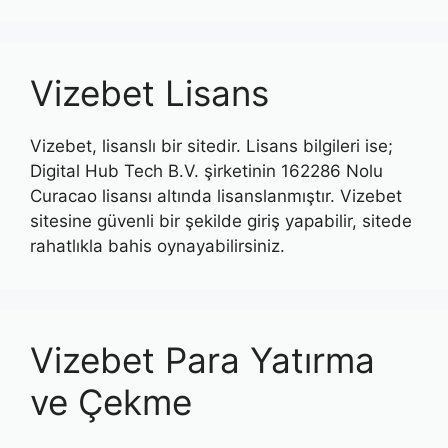
Vizebet Lisans
Vizebet, lisanslı bir sitedir. Lisans bilgileri ise;
Digital Hub Tech B.V. şirketinin 162286 Nolu
Curacao lisansı altında lisanslanmıştır. Vizebet
sitesine güvenli bir şekilde giriş yapabilir, sitede
rahatlıkla bahis oynayabilirsiniz.
Vizebet Para Yatırma
ve Çekme