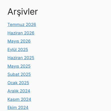
Arşivler
Temmuz 2026
Haziran 2026
Mayıs 2026
Eylül 2025
Haziran 2025
Mayıs 2025
Şubat 2025
Ocak 2025
Aralık 2024
Kasım 2024
Ekim 2024