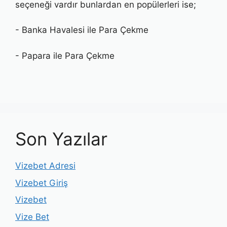
seçeneği vardır bunlardan en popülerleri ise;
- Banka Havalesi ile Para Çekme
- Papara ile Para Çekme
Son Yazılar
Vizebet Adresi
Vizebet Giriş
Vizebet
Vize Bet