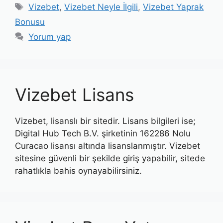
Etiketler
Vizebet
,
Vizebet Neyle İlgili
,
Vizebet Yaprak
Bonusu
Yorum yap
Vizebet Lisans
Vizebet, lisanslı bir sitedir. Lisans bilgileri ise;
Digital Hub Tech B.V. şirketinin 162286 Nolu
Curacao lisansı altında lisanslanmıştır. Vizebet
sitesine güvenli bir şekilde giriş yapabilir, sitede
rahatlıkla bahis oynayabilirsiniz.