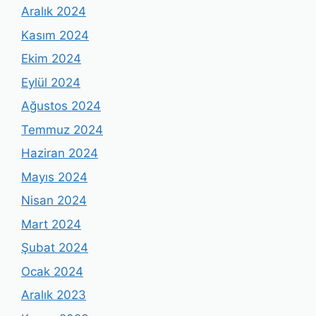
Aralık 2024
Kasım 2024
Ekim 2024
Eylül 2024
Ağustos 2024
Temmuz 2024
Haziran 2024
Mayıs 2024
Nisan 2024
Mart 2024
Şubat 2024
Ocak 2024
Aralık 2023