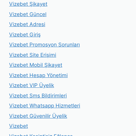
Vizebet Şikayet
Vizebet Güncel
Vizebet Adresi
Vizebet Giriş
Vizebet Promosyon Sorunları
Vizebet Site Erişimi
Vizebet Mobil Şikayet
Vizebet Hesap Yönetimi
Vizebet VIP Üyelik
Vizebet Sms Bildirimleri
Vizebet Whatsapp Hizmetleri
Vizebet Güvenilir Üyelik
Vizebet