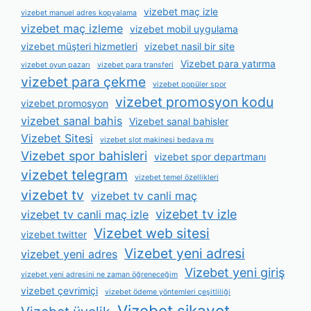
vizebet maç izle
vizebet manuel adres kopyalama
vizebet maç izleme
vizebet mobil uygulama
vizebet müşteri hizmetleri
vizebet nasil bir site
Vizebet para yatırma
vizebet oyun pazarı
vizebet para transferi
vizebet para çekme
vizebet popüler spor
vizebet promosyon kodu
vizebet promosyon
vizebet sanal bahis
Vizebet sanal bahisler
Vizebet Sitesi
vizebet slot makinesi bedava mı
Vizebet spor bahisleri
vizebet spor departmanı
vizebet telegram
vizebet temel özellikleri
vizebet tv
vizebet tv canli maç
vizebet tv izle
vizebet tv canli maç izle
Vizebet web sitesi
vizebet twitter
Vizebet yeni adresi
vizebet yeni adres
Vizebet yeni giriş
vizebet yeni adresini ne zaman öğreneceğim
vizebet çevrimiçi
vizebet ödeme yöntemleri çeşitliliği
Vizebet şikayet