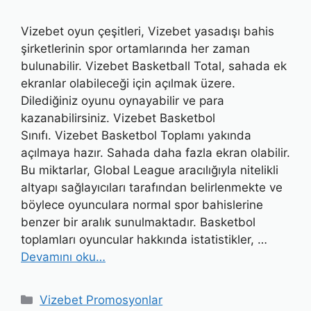
Vizebet oyun çeşitleri, Vizebet yasadışı bahis
şirketlerinin spor ortamlarında her zaman
bulunabilir. Vizebet Basketball Total, sahada ek
ekranlar olabileceği için açılmak üzere.
Dilediğiniz oyunu oynayabilir ve para
kazanabilirsiniz. Vizebet Basketbol
Sınıfı. Vizebet Basketbol Toplamı yakında
açılmaya hazır. Sahada daha fazla ekran olabilir.
Bu miktarlar, Global League aracılığıyla nitelikli
altyapı sağlayıcıları tarafından belirlenmekte ve
böylece oyunculara normal spor bahislerine
benzer bir aralık sunulmaktadır. Basketbol
toplamları oyuncular hakkında istatistikler, …
Devamını oku…
Kategoriler
Vizebet Promosyonlar