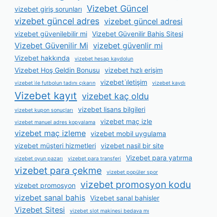
Vizebet Güncel
vizebet giriş sorunları
vizebet güncel adres
vizebet güncel adresi
vizebet güvenilebilir mi
Vizebet Güvenilir Bahis Sitesi
Vizebet Güvenilir Mi
vizebet güvenlir mi
Vizebet hakkında
vizebet hesap kaydolun
Vizebet Hoş Geldin Bonusu
vizebet hızlı erişim
vizebet i̇letişim
vizebet i̇le futbolun tadını çıkarın
vizebet kaydı
Vizebet kayıt
vizebet kaç oldu
vizebet lisans bilgileri
vizebet kupon sonuçları
vizebet maç izle
vizebet manuel adres kopyalama
vizebet maç izleme
vizebet mobil uygulama
vizebet müşteri hizmetleri
vizebet nasil bir site
Vizebet para yatırma
vizebet oyun pazarı
vizebet para transferi
vizebet para çekme
vizebet popüler spor
vizebet promosyon kodu
vizebet promosyon
vizebet sanal bahis
Vizebet sanal bahisler
Vizebet Sitesi
vizebet slot makinesi bedava mı