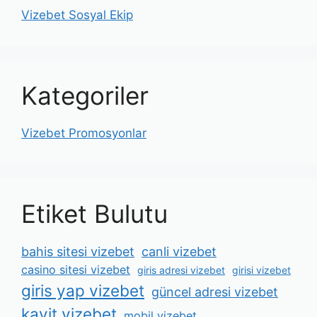
Vizebet Sosyal Ekip
Kategoriler
Vizebet Promosyonlar
Etiket Bulutu
bahis sitesi vizebet
canli vizebet
casino sitesi vizebet
giris adresi vizebet
girisi vizebet
giris yap vizebet
güncel adresi vizebet
kayit vizebet
mobil vizebet