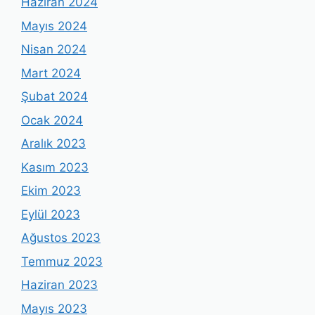
Haziran 2024
Mayıs 2024
Nisan 2024
Mart 2024
Şubat 2024
Ocak 2024
Aralık 2023
Kasım 2023
Ekim 2023
Eylül 2023
Ağustos 2023
Temmuz 2023
Haziran 2023
Mayıs 2023