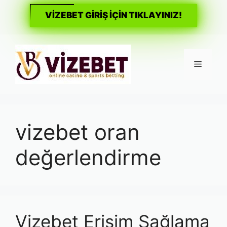
VİZEBET GİRİŞ İÇİN TIKLAYINIZ!
İçeriğe
atla
Menü
vizebet oran
değerlendirme
Vizebet Erişim Sağlama