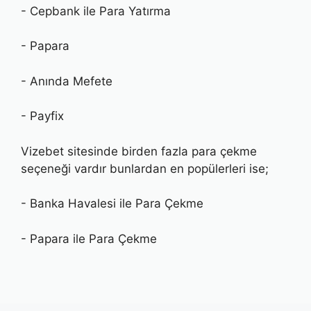
- Cepbank ile Para Yatırma
- Papara
- Anında Mefete
- Payfix
Vizebet sitesinde birden fazla para çekme
seçeneği vardır bunlardan en popülerleri ise;
- Banka Havalesi ile Para Çekme
- Papara ile Para Çekme