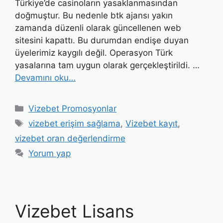
Türkiye’de casinoların yasaklanmasından
doğmuştur. Bu nedenle btk ajansı yakın
zamanda düzenli olarak güncellenen web
sitesini kapattı. Bu durumdan endişe duyan
üyelerimiz kaygılı değil. Operasyon Türk
yasalarına tam uygun olarak gerçekleştirildi. …
Devamını oku…
Kategoriler
Vizebet Promosyonlar
Etiketler
vizebet erişim sağlama
,
Vizebet kayıt
,
vizebet oran değerlendirme
Yorum yap
Vizebet Lisans