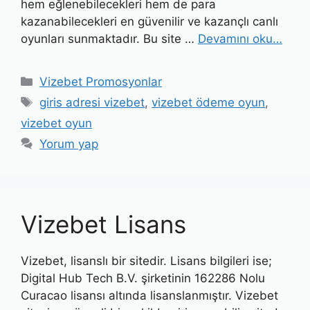
hem eğlenebilecekleri hem de para
kazanabilecekleri en güvenilir ve kazançlı canlı
oyunları sunmaktadır. Bu site …
Devamını oku…
Kategoriler
Vizebet Promosyonlar
Etiketler
giris adresi vizebet
,
vizebet ödeme oyun
,
vizebet oyun
Yorum yap
Vizebet Lisans
Vizebet, lisanslı bir sitedir. Lisans bilgileri ise;
Digital Hub Tech B.V. şirketinin 162286 Nolu
Curacao lisansı altında lisanslanmıştır. Vizebet