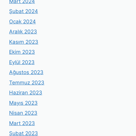
Mart 2024
Şubat 2024
Ocak 2024
Aralık 2023
Kasım 2023
Ekim 2023
Eylül 2023
Ağustos 2023
Temmuz 2023
Haziran 2023
Mayıs 2023
Nisan 2023
Mart 2023
Şubat 2023