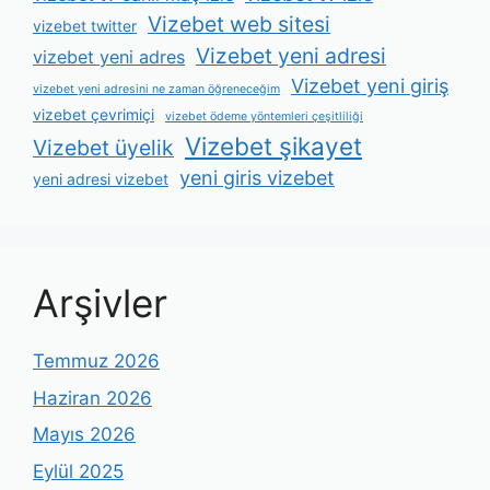
Vizebet web sitesi
vizebet twitter
Vizebet yeni adresi
vizebet yeni adres
Vizebet yeni giriş
vizebet yeni adresini ne zaman öğreneceğim
vizebet çevrimiçi
vizebet ödeme yöntemleri çeşitliliği
Vizebet şikayet
Vizebet üyelik
yeni giris vizebet
yeni adresi vizebet
Arşivler
Temmuz 2026
Haziran 2026
Mayıs 2026
Eylül 2025