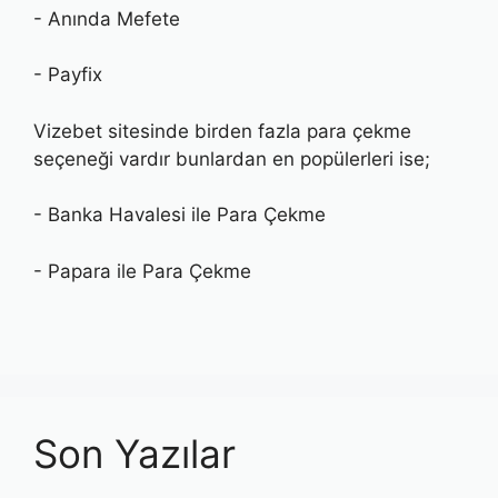
- Anında Mefete
- Payfix
Vizebet sitesinde birden fazla para çekme
seçeneği vardır bunlardan en popülerleri ise;
- Banka Havalesi ile Para Çekme
- Papara ile Para Çekme
Son Yazılar