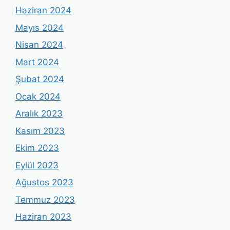
Haziran 2024
Mayıs 2024
Nisan 2024
Mart 2024
Şubat 2024
Ocak 2024
Aralık 2023
Kasım 2023
Ekim 2023
Eylül 2023
Ağustos 2023
Temmuz 2023
Haziran 2023