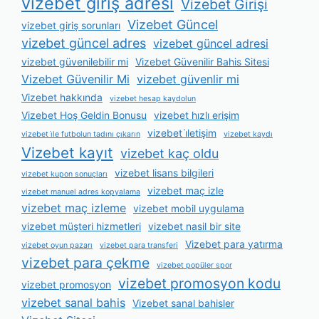
vizebet giriş adresi
Vizebet Girişi
Vizebet Güncel
vizebet giriş sorunları
vizebet güncel adres
vizebet güncel adresi
vizebet güvenilebilir mi
Vizebet Güvenilir Bahis Sitesi
Vizebet Güvenilir Mi
vizebet güvenlir mi
Vizebet hakkında
vizebet hesap kaydolun
Vizebet Hoş Geldin Bonusu
vizebet hızlı erişim
vizebet i̇letişim
vizebet i̇le futbolun tadını çıkarın
vizebet kaydı
Vizebet kayıt
vizebet kaç oldu
vizebet lisans bilgileri
vizebet kupon sonuçları
vizebet maç izle
vizebet manuel adres kopyalama
vizebet maç izleme
vizebet mobil uygulama
vizebet müşteri hizmetleri
vizebet nasil bir site
Vizebet para yatırma
vizebet oyun pazarı
vizebet para transferi
vizebet para çekme
vizebet popüler spor
vizebet promosyon kodu
vizebet promosyon
vizebet sanal bahis
Vizebet sanal bahisler