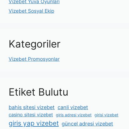
Vizebet Yuva Oyunları
Vizebet Sosyal Ekip
Kategoriler
Vizebet Promosyonlar
Etiket Bulutu
bahis sitesi vizebet
canli vizebet
casino sitesi vizebet
giris adresi vizebet
girisi vizebet
giris yap vizebet
güncel adresi vizebet