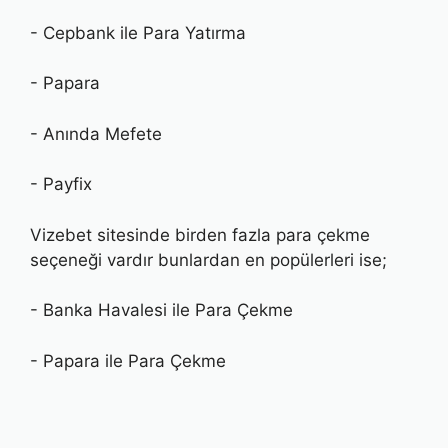
- Cepbank ile Para Yatırma
- Papara
- Anında Mefete
- Payfix
Vizebet sitesinde birden fazla para çekme
seçeneği vardır bunlardan en popülerleri ise;
- Banka Havalesi ile Para Çekme
- Papara ile Para Çekme