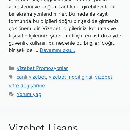
adreslerini ve doğum tarihlerini girebilecekleri
bir ekrana yönlendirilirler. Bu nedenle kayıt
formunda bu bilgileri doğru bir şekilde girmeniz
çok önemlidir. Vizebet, bilgilerinizi korumak ve
kişisel bilgilerinizi şifrelemek için en üst düzeyde
güvenlik kullanır, bu nedenle bu bilgileri doğru
bir şekilde …
Devamını oku…
Kategoriler
Vizebet Promosyonlar
Etiketler
canli vizebet
,
vizebet mobil girişi
,
vizebet
şifre değiştirme
Yorum yap
Vizebet Lisans