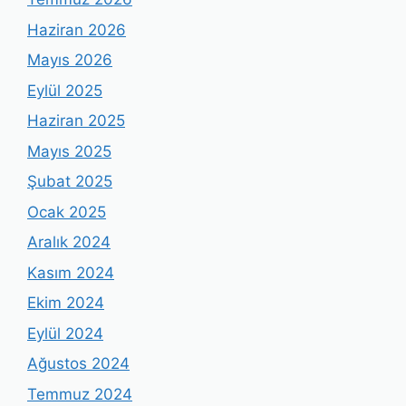
Haziran 2026
Mayıs 2026
Eylül 2025
Haziran 2025
Mayıs 2025
Şubat 2025
Ocak 2025
Aralık 2024
Kasım 2024
Ekim 2024
Eylül 2024
Ağustos 2024
Temmuz 2024