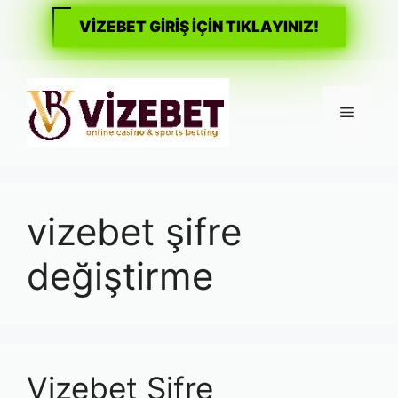
VİZEBET GİRİŞ İÇİN TIKLAYINIZ!
İçeriğe
atla
Menü
vizebet şifre
değiştirme
Vizebet Şifre