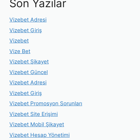
Son Yazılar
Vizebet Adresi
Vizebet Giriş
Vizebet
Vize Bet
Vizebet Şikayet
Vizebet Güncel
Vizebet Adresi
Vizebet Giriş
Vizebet Promosyon Sorunları
Vizebet Site Erişimi
Vizebet Mobil Şikayet
Vizebet Hesap Yönetimi