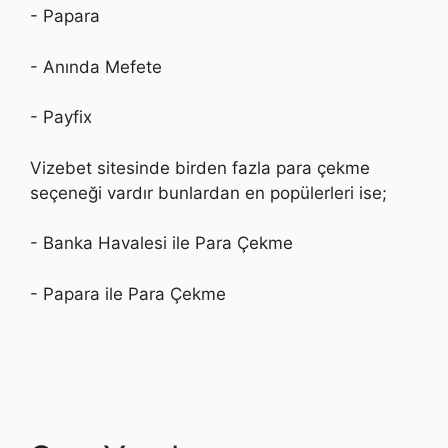
- Papara
- Anında Mefete
- Payfix
Vizebet sitesinde birden fazla para çekme
seçeneği vardır bunlardan en popülerleri ise;
- Banka Havalesi ile Para Çekme
- Papara ile Para Çekme