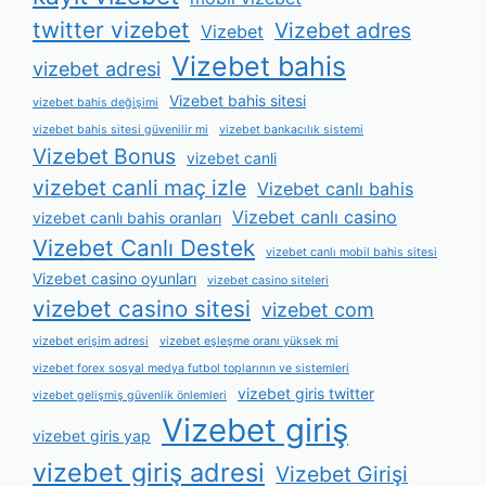
twitter vizebet
Vizebet adres
Vizebet
Vizebet bahis
vizebet adresi
Vizebet bahis sitesi
vizebet bahis değişimi
vizebet bahis sitesi güvenilir mi
vizebet bankacılık sistemi
Vizebet Bonus
vizebet canli
vizebet canli maç izle
Vizebet canlı bahis
Vizebet canlı casino
vizebet canlı bahis oranları
Vizebet Canlı Destek
vizebet canlı mobil bahis sitesi
Vizebet casino oyunları
vizebet casino siteleri
vizebet casino sitesi
vizebet com
vizebet erişim adresi
vizebet eşleşme oranı yüksek mi
vizebet forex sosyal medya futbol toplarının ve sistemleri
vizebet giris twitter
vizebet gelişmiş güvenlik önlemleri
Vizebet giriş
vizebet giris yap
vizebet giriş adresi
Vizebet Girişi