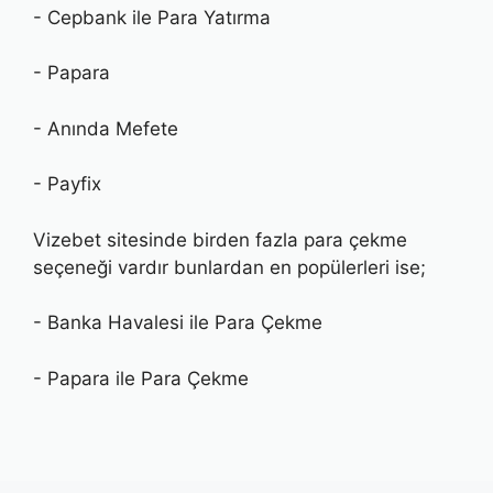
- Cepbank ile Para Yatırma
- Papara
- Anında Mefete
- Payfix
Vizebet sitesinde birden fazla para çekme
seçeneği vardır bunlardan en popülerleri ise;
- Banka Havalesi ile Para Çekme
- Papara ile Para Çekme