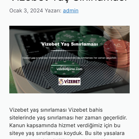
Ocak 3, 2024
Yazarı:
admin
Vizebet yaş sınırlaması Vizebet bahis
sitelerinde yaş sınırlaması her zaman geçerlidir.
Kanun kapsamında hizmet verdiğimiz için bu
siteye yaş sınırlaması koyduk. Bu site yasalara