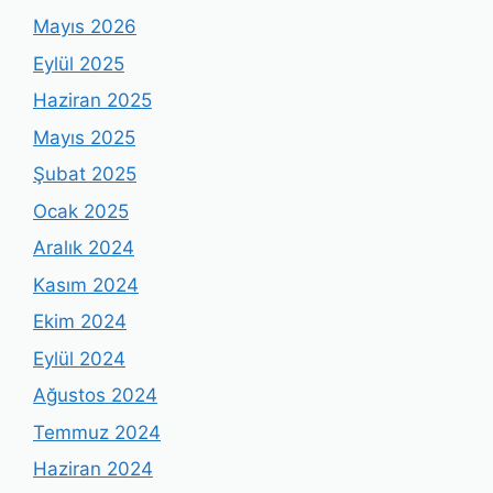
Mayıs 2026
Eylül 2025
Haziran 2025
Mayıs 2025
Şubat 2025
Ocak 2025
Aralık 2024
Kasım 2024
Ekim 2024
Eylül 2024
Ağustos 2024
Temmuz 2024
Haziran 2024