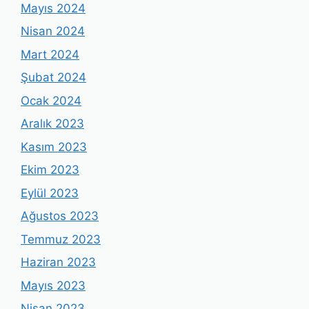
Mayıs 2024
Nisan 2024
Mart 2024
Şubat 2024
Ocak 2024
Aralık 2023
Kasım 2023
Ekim 2023
Eylül 2023
Ağustos 2023
Temmuz 2023
Haziran 2023
Mayıs 2023
Nisan 2023