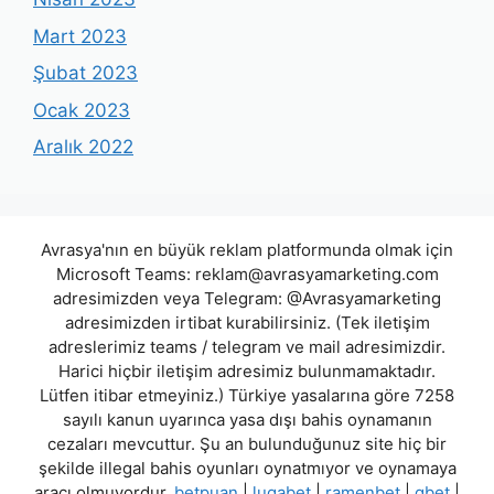
Mart 2023
Şubat 2023
Ocak 2023
Aralık 2022
Avrasya'nın en büyük reklam platformunda olmak için
Microsoft Teams:
reklam@avrasyamarketing.com
adresimizden veya Telegram: @Avrasyamarketing
adresimizden irtibat kurabilirsiniz. (Tek iletişim
adreslerimiz teams / telegram ve mail adresimizdir.
Harici hiçbir iletişim adresimiz bulunmamaktadır.
Lütfen itibar etmeyiniz.) Türkiye yasalarına göre 7258
sayılı kanun uyarınca yasa dışı bahis oynamanın
cezaları mevcuttur. Şu an bulunduğunuz site hiç bir
şekilde illegal bahis oyunları oynatmıyor ve oynamaya
aracı olmuyordur.
betpuan
|
lugabet
|
ramenbet
|
qbet
|