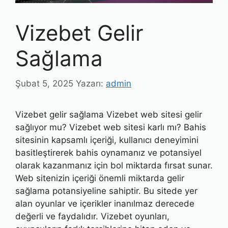
Vizebet Gelir
Sağlama
Şubat 5, 2025
Yazarı:
admin
Vizebet gelir sağlama Vizebet web sitesi gelir
sağlıyor mu? Vizebet web sitesi karlı mı? Bahis
sitesinin kapsamlı içeriği, kullanıcı deneyimini
basitleştirerek bahis oynamanız ve potansiyel
olarak kazanmanız için bol miktarda fırsat sunar.
Web sitenizin içeriği önemli miktarda gelir
sağlama potansiyeline sahiptir. Bu sitede yer
alan oyunlar ve içerikler inanılmaz derecede
değerli ve faydalıdır. Vizebet oyunları,