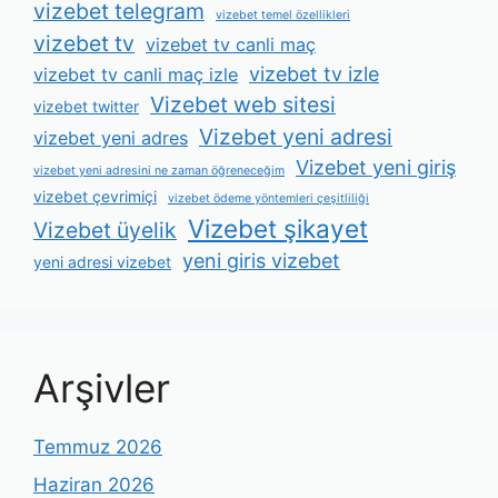
vizebet telegram
vizebet temel özellikleri
vizebet tv
vizebet tv canli maç
vizebet tv izle
vizebet tv canli maç izle
Vizebet web sitesi
vizebet twitter
Vizebet yeni adresi
vizebet yeni adres
Vizebet yeni giriş
vizebet yeni adresini ne zaman öğreneceğim
vizebet çevrimiçi
vizebet ödeme yöntemleri çeşitliliği
Vizebet şikayet
Vizebet üyelik
yeni giris vizebet
yeni adresi vizebet
Arşivler
Temmuz 2026
Haziran 2026