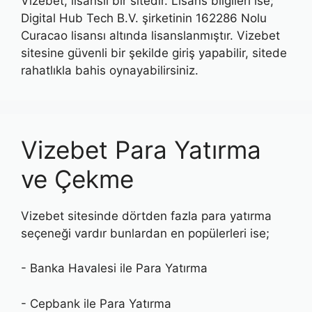
Vizebet, lisanslı bir sitedir. Lisans bilgileri ise;
Digital Hub Tech B.V. şirketinin 162286 Nolu
Curacao lisansı altında lisanslanmıştır. Vizebet
sitesine güvenli bir şekilde giriş yapabilir, sitede
rahatlıkla bahis oynayabilirsiniz.
Vizebet Para Yatırma
ve Çekme
Vizebet sitesinde dörtden fazla para yatırma
seçeneği vardır bunlardan en popülerleri ise;
- Banka Havalesi ile Para Yatırma
- Cepbank ile Para Yatırma