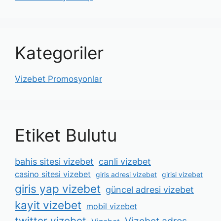
Kategoriler
Vizebet Promosyonlar
Etiket Bulutu
bahis sitesi vizebet
canli vizebet
casino sitesi vizebet
giris adresi vizebet
girisi vizebet
giris yap vizebet
güncel adresi vizebet
kayit vizebet
mobil vizebet
twitter vizebet