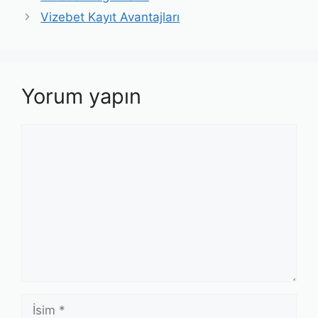
Vizebet Kayıt Avantajları
Yorum yapın
Yorum
İsim