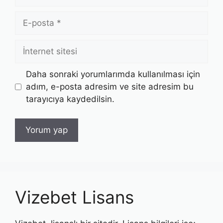
E-
posta
İnternet
sitesi
Daha sonraki yorumlarımda kullanılması için
adım, e-posta adresim ve site adresim bu
tarayıcıya kaydedilsin.
Vizebet Lisans