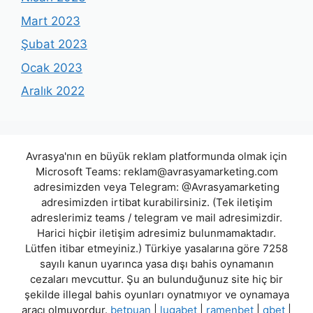
Mart 2023
Şubat 2023
Ocak 2023
Aralık 2022
Avrasya'nın en büyük reklam platformunda olmak için
Microsoft Teams:
reklam@avrasyamarketing.com
adresimizden veya Telegram: @Avrasyamarketing
adresimizden irtibat kurabilirsiniz. (Tek iletişim
adreslerimiz teams / telegram ve mail adresimizdir.
Harici hiçbir iletişim adresimiz bulunmamaktadır.
Lütfen itibar etmeyiniz.) Türkiye yasalarına göre 7258
sayılı kanun uyarınca yasa dışı bahis oynamanın
cezaları mevcuttur. Şu an bulunduğunuz site hiç bir
şekilde illegal bahis oyunları oynatmıyor ve oynamaya
aracı olmuyordur.
betpuan
|
lugabet
|
ramenbet
|
qbet
|