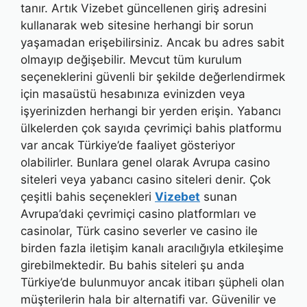
tanır. Artık Vizebet güncellenen giriş adresini
kullanarak web sitesine herhangi bir sorun
yaşamadan erişebilirsiniz. Ancak bu adres sabit
olmayıp değişebilir. Mevcut tüm kurulum
seçeneklerini güvenli bir şekilde değerlendirmek
için masaüstü hesabınıza evinizden veya
işyerinizden herhangi bir yerden erişin. Yabancı
ülkelerden çok sayıda çevrimiçi bahis platformu
var ancak Türkiye’de faaliyet gösteriyor
olabilirler. Bunlara genel olarak Avrupa casino
siteleri veya yabancı casino siteleri denir. Çok
çeşitli bahis seçenekleri
Vizebet
sunan
Avrupa’daki çevrimiçi casino platformları ve
casinolar, Türk casino severler ve casino ile
birden fazla iletişim kanalı aracılığıyla etkileşime
girebilmektedir. Bu bahis siteleri şu anda
Türkiye’de bulunmuyor ancak itibarı şüpheli olan
müşterilerin hala bir alternatifi var. Güvenilir ve