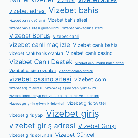
Vizebet adres
Vizebet
Vizebet bahis
vizebet adresi
Vizebet bahis sitesi
vizebet bahis değişimi
vizebet bahis sitesi güvenilir mi
vizebet bankacılık sistemi
Vizebet Bonus
vizebet canli
vizebet canli maç izle
Vizebet canlı bahis
Vizebet canlı casino
vizebet canlı bahis oranları
Vizebet Canlı Destek
vizebet canlı mobil bahis sitesi
Vizebet casino oyunları
vizebet casino siteleri
vizebet casino sitesi
vizebet com
vizebet erişim adresi
vizebet eşleşme oranı yüksek mi
vizebet forex sosyal medya futbol toplarının ve sistemleri
vizebet giris twitter
vizebet gelişmiş güvenlik önlemleri
Vizebet giriş
vizebet giris yap
vizebet giriş adresi
Vizebet Girişi
Vizebet Güncel
vizebet giriş sorunları