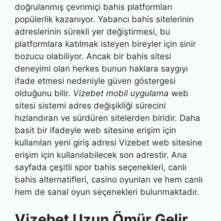
doğrulanmış çevrimiçi bahis platformları
popülerlik kazanıyor. Yabancı bahis sitelerinin
adreslerinin sürekli yer değiştirmesi, bu
platformlara katılmak isteyen bireyler için sinir
bozucu olabiliyor. Ancak bir bahis sitesi
deneyimi olan herkes bunun haklara saygıyı
ifade etmesi nedeniyle güven göstergesi
olduğunu bilir.
Vizebet mobil uygulama
web
sitesi sistemi adres değişikliği sürecini
hızlandıran ve sürdüren sitelerden biridir. Daha
basit bir ifadeyle web sitesine erişim için
kullanılan yeni giriş adresi Vizebet web sitesine
erişim için kullanılabilecek son adrestir. Ana
sayfada çeşitli spor bahis seçenekleri, canlı
bahis alternatifleri, casino oyunları ve hem canlı
hem de sanal oyun seçenekleri bulunmaktadır.
Vizebet Uzun Ömür Gelir