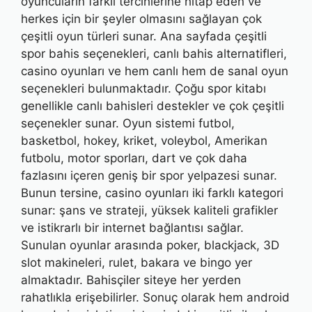
oyuncuların farklı tercihlerine hitap eden ve
herkes için bir şeyler olmasını sağlayan çok
çeşitli oyun türleri sunar. Ana sayfada çeşitli
spor bahis seçenekleri, canlı bahis alternatifleri,
casino oyunları ve hem canlı hem de sanal oyun
seçenekleri bulunmaktadır. Çoğu spor kitabı
genellikle canlı bahisleri destekler ve çok çeşitli
seçenekler sunar. Oyun sistemi futbol, ​​
basketbol, ​​hokey, kriket, voleybol, Amerikan
futbolu, motor sporları, dart ve çok daha
fazlasını içeren geniş bir spor yelpazesi sunar.
Bunun tersine, casino oyunları iki farklı kategori
sunar: şans ve strateji, yüksek kaliteli grafikler
ve istikrarlı bir internet bağlantısı sağlar.
Sunulan oyunlar arasında poker, blackjack, 3D
slot makineleri, rulet, bakara ve bingo yer
almaktadır. Bahisçiler siteye her yerden
rahatlıkla erişebilirler. Sonuç olarak hem android