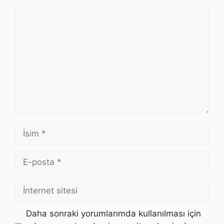
Yorum
İsim
E-
posta
İnternet
sitesi
Daha sonraki yorumlarımda kullanılması için