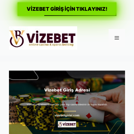
VİZEBET GİRİŞ İÇİN TIKLAYINIZ!
İçeriğe
atla
Menü