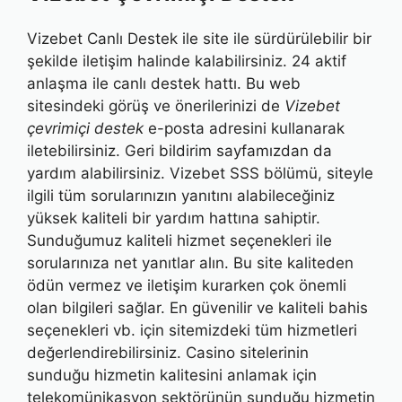
Vizebet Canlı Destek ile site ile sürdürülebilir bir
şekilde iletişim halinde kalabilirsiniz. 24 aktif
anlaşma ile canlı destek hattı. Bu web
sitesindeki görüş ve önerilerinizi de
Vizebet
çevrimiçi destek
e-posta adresini kullanarak
iletebilirsiniz. Geri bildirim sayfamızdan da
yardım alabilirsiniz. Vizebet SSS bölümü, siteyle
ilgili tüm sorularınızın yanıtını alabileceğiniz
yüksek kaliteli bir yardım hattına sahiptir.
Sunduğumuz kaliteli hizmet seçenekleri ile
sorularınıza net yanıtlar alın. Bu site kaliteden
ödün vermez ve iletişim kurarken çok önemli
olan bilgileri sağlar. En güvenilir ve kaliteli bahis
seçenekleri vb. için sitemizdeki tüm hizmetleri
değerlendirebilirsiniz. Casino sitelerinin
sunduğu hizmetin kalitesini anlamak için
telekomünikasyon sektörünün sunduğu hizmetin