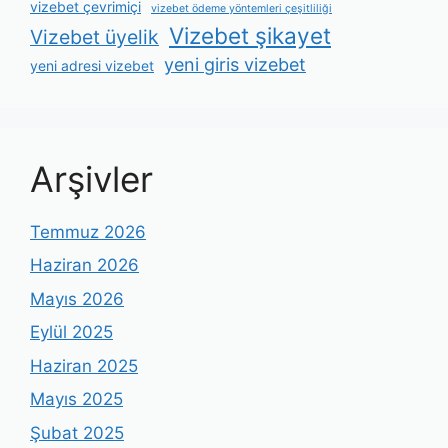
vizebet çevrimiçi
vizebet ödeme yöntemleri çeşitliliği
Vizebet şikayet
Vizebet üyelik
yeni giris vizebet
yeni adresi vizebet
Arşivler
Temmuz 2026
Haziran 2026
Mayıs 2026
Eylül 2025
Haziran 2025
Mayıs 2025
Şubat 2025