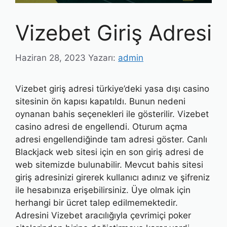
Vizebet Giriş Adresi
Haziran 28, 2023
Yazarı:
admin
Vizebet giriş adresi türkiye’deki yasa dışı casino
sitesinin ön kapısı kapatıldı. Bunun nedeni
oynanan bahis seçenekleri ile gösterilir. Vizebet
casino adresi de engellendi. Oturum açma
adresi engellendiğinde tam adresi göster. Canlı
Blackjack web sitesi için en son giriş adresi de
web sitemizde bulunabilir. Mevcut bahis sitesi
giriş adresinizi girerek kullanıcı adınız ve şifreniz
ile hesabınıza erişebilirsiniz. Üye olmak için
herhangi bir ücret talep edilmemektedir.
Adresini Vizebet aracılığıyla çevrimiçi poker