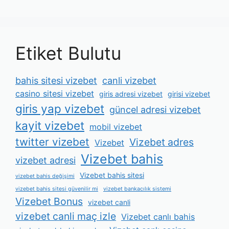
Etiket Bulutu
bahis sitesi vizebet
canli vizebet
casino sitesi vizebet
giris adresi vizebet
girisi vizebet
giris yap vizebet
güncel adresi vizebet
kayit vizebet
mobil vizebet
twitter vizebet
Vizebet adres
Vizebet
Vizebet bahis
vizebet adresi
Vizebet bahis sitesi
vizebet bahis değişimi
vizebet bahis sitesi güvenilir mi
vizebet bankacılık sistemi
Vizebet Bonus
vizebet canli
vizebet canli maç izle
Vizebet canlı bahis