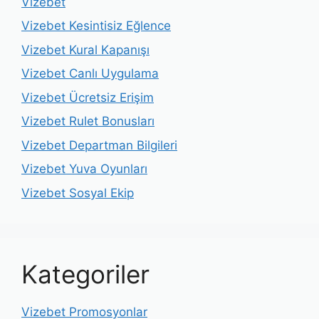
Vizebet
Vizebet Kesintisiz Eğlence
Vizebet Kural Kapanışı
Vizebet Canlı Uygulama
Vizebet Ücretsiz Erişim
Vizebet Rulet Bonusları
Vizebet Departman Bilgileri
Vizebet Yuva Oyunları
Vizebet Sosyal Ekip
Kategoriler
Vizebet Promosyonlar