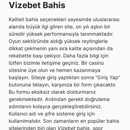
Vizebet Bahis
Kaliteli bahis seçenekleri sayesinde uluslararası
alanda büyük ilgi gören site, on yılı aşkın bir
süredir yüksek performansıyla tanınmaktadır.
Oyun sektöründe aldığı yüksek reytinglerle
dikkat çekmenin yanı sıra kalite açısından da
rekabette başı çekiyor. Daha fazla bilgi için
lütfen bizimle iletişime geçiniz. Bir casino
sitesine üye olun ve hemen kazanmaya
başlayın. Siteye giriş yaptıktan sonra “Giriş Yap”
butonuna tıklayın, karşınıza bir form çıkacaktır.
Bu formu eksiksiz olarak doldurmanız
gerekmektedir. Ardından gerekli doğrulama
adımlarını kolayca gerçekleştirebilirsiniz.
Kullanıcı adı ve şifre sisteme giriş için
kullanılmalıdır. Son zamanların en popüler bahis
sitelerinden biri olan
Vizebet bahis
, spor