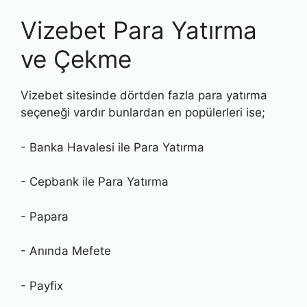
Vizebet Para Yatırma
ve Çekme
Vizebet sitesinde dörtden fazla para yatırma
seçeneği vardır bunlardan en popülerleri ise;
- Banka Havalesi ile Para Yatırma
- Cepbank ile Para Yatırma
- Papara
- Anında Mefete
- Payfix