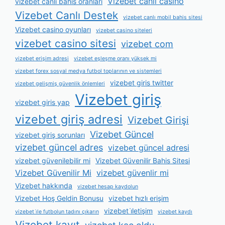
Vizebet canlı casino
vizebet canlı bahis oranları
Vizebet Canlı Destek
vizebet canlı mobil bahis sitesi
Vizebet casino oyunları
vizebet casino siteleri
vizebet casino sitesi
vizebet com
vizebet erişim adresi
vizebet eşleşme oranı yüksek mi
vizebet forex sosyal medya futbol toplarının ve sistemleri
vizebet giris twitter
vizebet gelişmiş güvenlik önlemleri
Vizebet giriş
vizebet giris yap
vizebet giriş adresi
Vizebet Girişi
Vizebet Güncel
vizebet giriş sorunları
vizebet güncel adres
vizebet güncel adresi
vizebet güvenilebilir mi
Vizebet Güvenilir Bahis Sitesi
Vizebet Güvenilir Mi
vizebet güvenlir mi
Vizebet hakkında
vizebet hesap kaydolun
Vizebet Hoş Geldin Bonusu
vizebet hızlı erişim
vizebet i̇letişim
vizebet i̇le futbolun tadını çıkarın
vizebet kaydı
Vizebet kayıt