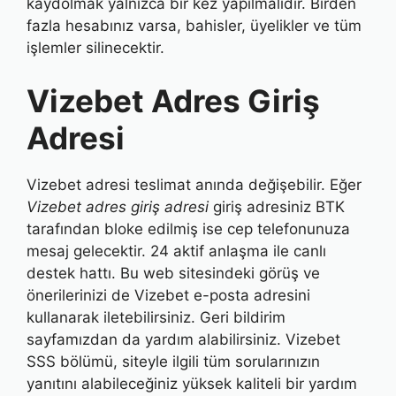
kaydolmak yalnızca bir kez yapılmalıdır. Birden
fazla hesabınız varsa, bahisler, üyelikler ve tüm
işlemler silinecektir.
Vizebet Adres Giriş
Adresi
Vizebet adresi teslimat anında değişebilir. Eğer
Vizebet adres giriş adresi
giriş adresiniz BTK
tarafından bloke edilmiş ise cep telefonunuza
mesaj gelecektir. 24 aktif anlaşma ile canlı
destek hattı. Bu web sitesindeki görüş ve
önerilerinizi de Vizebet e-posta adresini
kullanarak iletebilirsiniz. Geri bildirim
sayfamızdan da yardım alabilirsiniz. Vizebet
SSS bölümü, siteyle ilgili tüm sorularınızın
yanıtını alabileceğiniz yüksek kaliteli bir yardım