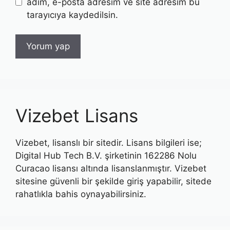
adım, e-posta adresim ve site adresim bu
tarayıcıya kaydedilsin.
Vizebet Lisans
Vizebet, lisanslı bir sitedir. Lisans bilgileri ise;
Digital Hub Tech B.V. şirketinin 162286 Nolu
Curacao lisansı altında lisanslanmıştır. Vizebet
sitesine güvenli bir şekilde giriş yapabilir, sitede
rahatlıkla bahis oynayabilirsiniz.