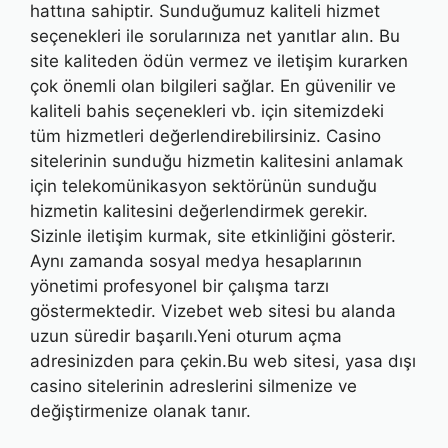
hattına sahiptir. Sunduğumuz kaliteli hizmet
seçenekleri ile sorularınıza net yanıtlar alın. Bu
site kaliteden ödün vermez ve iletişim kurarken
çok önemli olan bilgileri sağlar. En güvenilir ve
kaliteli bahis seçenekleri vb. için sitemizdeki
tüm hizmetleri değerlendirebilirsiniz. Casino
sitelerinin sunduğu hizmetin kalitesini anlamak
için telekomünikasyon sektörünün sunduğu
hizmetin kalitesini değerlendirmek gerekir.
Sizinle iletişim kurmak, site etkinliğini gösterir.
Aynı zamanda sosyal medya hesaplarının
yönetimi profesyonel bir çalışma tarzı
göstermektedir. Vizebet web sitesi bu alanda
uzun süredir başarılı.Yeni oturum açma
adresinizden para çekin.Bu web sitesi, yasa dışı
casino sitelerinin adreslerini silmenize ve
değiştirmenize olanak tanır.