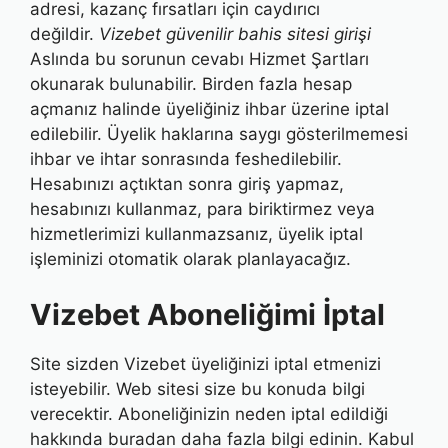
adresi, kazanç fırsatları için caydırıcı
değildir.
Vizebet güvenilir bahis sitesi girişi
Aslında bu sorunun cevabı Hizmet Şartları
okunarak bulunabilir. Birden fazla hesap
açmanız halinde üyeliğiniz ihbar üzerine iptal
edilebilir. Üyelik haklarına saygı gösterilmemesi
ihbar ve ihtar sonrasında feshedilebilir.
Hesabınızı açtıktan sonra giriş yapmaz,
hesabınızı kullanmaz, para biriktirmez veya
hizmetlerimizi kullanmazsanız, üyelik iptal
işleminizi otomatik olarak planlayacağız.
Vizebet Aboneliğimi İptal
Site sizden Vizebet üyeliğinizi iptal etmenizi
isteyebilir. Web sitesi size bu konuda bilgi
verecektir. Aboneliğinizin neden iptal edildiği
hakkında buradan daha fazla bilgi edinin. Kabul