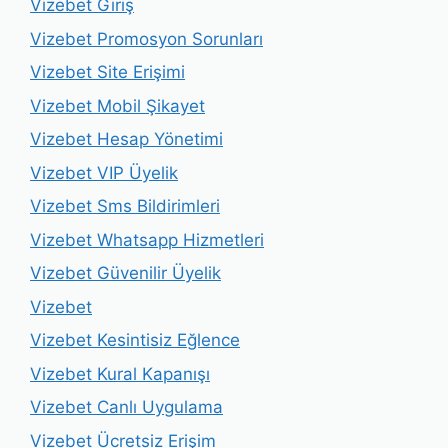
Vizebet Giriş
Vizebet Promosyon Sorunları
Vizebet Site Erişimi
Vizebet Mobil Şikayet
Vizebet Hesap Yönetimi
Vizebet VIP Üyelik
Vizebet Sms Bildirimleri
Vizebet Whatsapp Hizmetleri
Vizebet Güvenilir Üyelik
Vizebet
Vizebet Kesintisiz Eğlence
Vizebet Kural Kapanışı
Vizebet Canlı Uygulama
Vizebet Ücretsiz Erişim