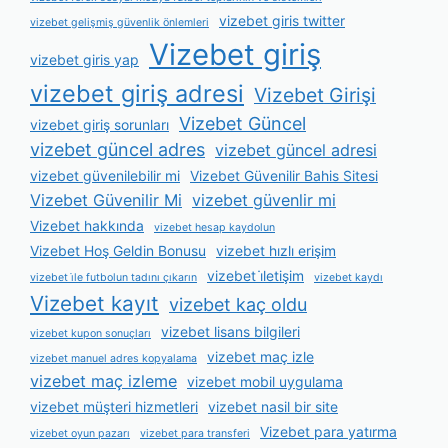
vizebet giris twitter
vizebet gelişmiş güvenlik önlemleri
Vizebet giriş
vizebet giris yap
vizebet giriş adresi
Vizebet Girişi
Vizebet Güncel
vizebet giriş sorunları
vizebet güncel adres
vizebet güncel adresi
vizebet güvenilebilir mi
Vizebet Güvenilir Bahis Sitesi
Vizebet Güvenilir Mi
vizebet güvenlir mi
Vizebet hakkında
vizebet hesap kaydolun
Vizebet Hoş Geldin Bonusu
vizebet hızlı erişim
vizebet i̇letişim
vizebet i̇le futbolun tadını çıkarın
vizebet kaydı
Vizebet kayıt
vizebet kaç oldu
vizebet lisans bilgileri
vizebet kupon sonuçları
vizebet maç izle
vizebet manuel adres kopyalama
vizebet maç izleme
vizebet mobil uygulama
vizebet müşteri hizmetleri
vizebet nasil bir site
Vizebet para yatırma
vizebet oyun pazarı
vizebet para transferi