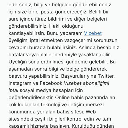
ederseniz, bilgi ve belgeleri gönderebilmeniz
için size bir e-posta göndereceğiz. Belirli bir
süre içinde itiraz bildirimi ve diğer belgeleri
gönderebilirsiniz. Haklı olduğunu
kanıtlayabilirsin. Bunu yaparsam
Vizebet
üyeliğimi iptal etmekten vazgeçer mi sorunuzun
cevabını burada bulabilirsiniz. Aslında hesabınız
hatalar veya ihlaller nedeniyle yasaklanabilir.
Üyeliğin sona erdirilmesi gündeme gelebilir. Bu
aşamadan sonra bilgi ve belge göndererek
başvuru yapabilirsiniz. Başvurular yine Twitter,
Instagram ve Facebook
Vizebet aboneliğimi
iptal
sosyal medya hesapları için
değerlendirilecektir. Online bahis pazarında en
çok kullanılan teknoloji ve iletişim merkezi
konumunda yer alan bahis sitesi. Web
sitesindeki çeşitli bilgileri kontrol edin ve tam
kapsamlı hizmete başlayın. Kurulduğu günden