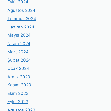
Eylül 2024
Ağustos 2024
Temmuz 2024
Haziran 2024
Mayıs 2024
Nisan 2024
Mart 2024
Şubat 2024
Ocak 2024
Aralık 2023
Kasım 2023
Ekim 2023
Eylül 2023
Ağustos 2023