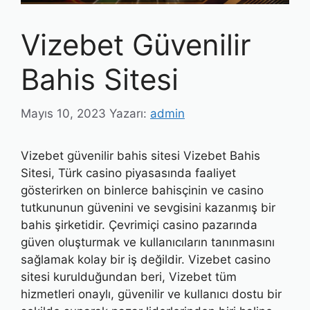
Vizebet Güvenilir
Bahis Sitesi
Mayıs 10, 2023
Yazarı:
admin
Vizebet güvenilir bahis sitesi Vizebet Bahis
Sitesi, Türk casino piyasasında faaliyet
gösterirken on binlerce bahisçinin ve casino
tutkununun güvenini ve sevgisini kazanmış bir
bahis şirketidir. Çevrimiçi casino pazarında
güven oluşturmak ve kullanıcıların tanınmasını
sağlamak kolay bir iş değildir. Vizebet casino
sitesi kurulduğundan beri, Vizebet tüm
hizmetleri onaylı, güvenilir ve kullanıcı dostu bir