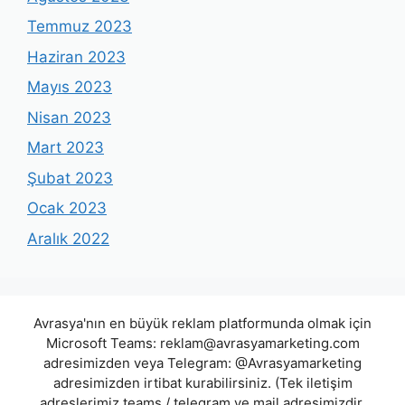
Temmuz 2023
Haziran 2023
Mayıs 2023
Nisan 2023
Mart 2023
Şubat 2023
Ocak 2023
Aralık 2022
Avrasya'nın en büyük reklam platformunda olmak için
Microsoft Teams:
reklam@avrasyamarketing.com
adresimizden veya Telegram: @Avrasyamarketing
adresimizden irtibat kurabilirsiniz. (Tek iletişim
adreslerimiz teams / telegram ve mail adresimizdir.