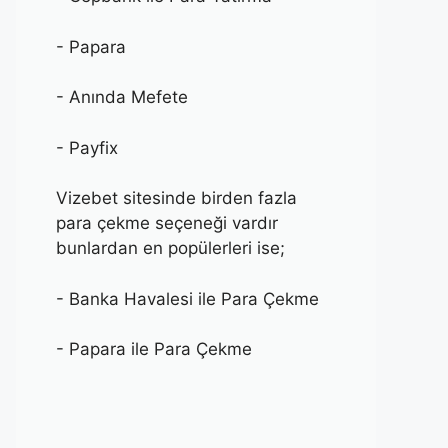
- Papara
- Anında Mefete
- Payfix
Vizebet sitesinde birden fazla
para çekme seçeneği vardır
bunlardan en popülerleri ise;
- Banka Havalesi ile Para Çekme
- Papara ile Para Çekme