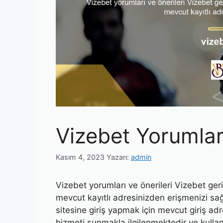
Vizebet Yorumları
Kasım 4, 2023
Yazarı:
admin
Vizebet yorumları ve önerileri Vizebet geri
mevcut kayıtlı adresinizden erişmenizi s
sitesine giriş yapmak için mevcut giriş adr
hizmeti sunmakla ilgilenmektedir ve kulla