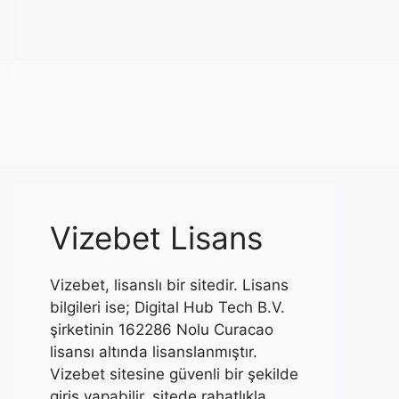
Vizebet Lisans
Vizebet, lisanslı bir sitedir. Lisans
bilgileri ise; Digital Hub Tech B.V.
şirketinin 162286 Nolu Curacao
lisansı altında lisanslanmıştır.
Vizebet sitesine güvenli bir şekilde
giriş yapabilir, sitede rahatlıkla