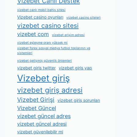
Vizebet Canlı Destek
vizebet canlı mobil bahis sitesi
Vizebet casino oyunları
vizebet casino siteleri
vizebet casino sitesi
vizebet com
vizebet erişim adresi
vizebet eşleşme oranı yüksek mi
vizebet forex sosyal medya futbol toplarının ve
sistemleri
vizebet gelişmiş güvenlik önlemleri
vizebet giris twitter
vizebet giris yap
Vizebet giriş
vizebet giriş adresi
Vizebet Girişi
vizebet giriş sorunları
Vizebet Güncel
vizebet güncel adres
vizebet güncel adresi
vizebet güvenilebilir mi