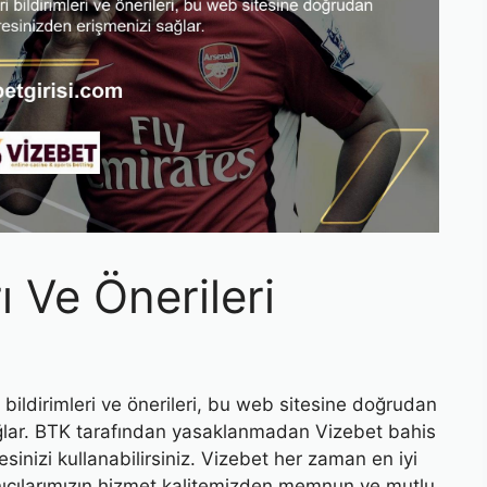
 Ve Önerileri
 bildirimleri ve önerileri, bu web sitesine doğrudan
ağlar. BTK tarafından yasaklanmadan Vizebet bahis
esinizi kullanabilirsiniz. Vizebet her zaman en iyi
nıcılarımızın hizmet kalitemizden memnun ve mutlu